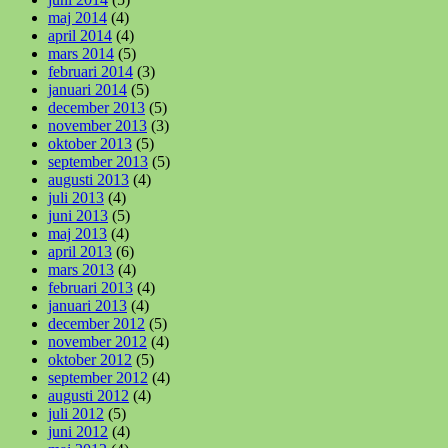
maj 2014
(4)
april 2014
(4)
mars 2014
(5)
februari 2014
(3)
januari 2014
(5)
december 2013
(5)
november 2013
(3)
oktober 2013
(5)
september 2013
(5)
augusti 2013
(4)
juli 2013
(4)
juni 2013
(5)
maj 2013
(4)
april 2013
(6)
mars 2013
(4)
februari 2013
(4)
januari 2013
(4)
december 2012
(5)
november 2012
(4)
oktober 2012
(5)
september 2012
(4)
augusti 2012
(4)
juli 2012
(5)
juni 2012
(4)