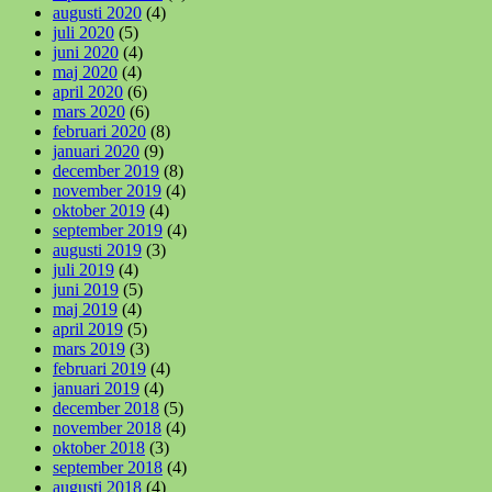
augusti 2020
(4)
juli 2020
(5)
juni 2020
(4)
maj 2020
(4)
april 2020
(6)
mars 2020
(6)
februari 2020
(8)
januari 2020
(9)
december 2019
(8)
november 2019
(4)
oktober 2019
(4)
september 2019
(4)
augusti 2019
(3)
juli 2019
(4)
juni 2019
(5)
maj 2019
(4)
april 2019
(5)
mars 2019
(3)
februari 2019
(4)
januari 2019
(4)
december 2018
(5)
november 2018
(4)
oktober 2018
(3)
september 2018
(4)
augusti 2018
(4)