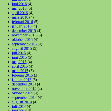
juni 2016
(4)
maj 2016
(5)
april 2016
(4)
mars 2016
(4)
februari 2016
(5)
januari 2016
(4)
december 2015
(4)
november 2015
(5)
oktober 2015
(4)
september 2015
(4)
augusti 2015
(5)
juli 2015
(4)
juni 2015
(5)
maj 2015
(4)
april 2015
(4)
mars 2015
(5)
februari 2015
(3)
januari 2015
(5)
december 2014
(4)
november 2014
(4)
oktober 2014
(4)
september 2014
(4)
augusti 2014
(4)
juli 2014
(4)
juni 2014
(5)