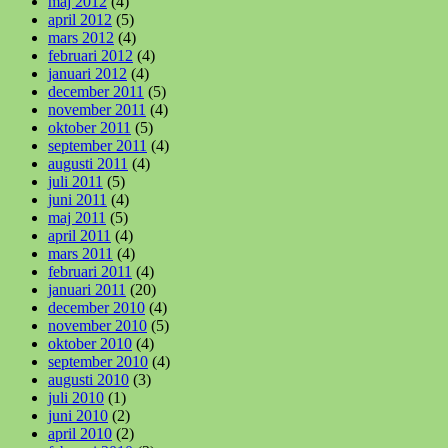
maj 2012
(4)
april 2012
(5)
mars 2012
(4)
februari 2012
(4)
januari 2012
(4)
december 2011
(5)
november 2011
(4)
oktober 2011
(5)
september 2011
(4)
augusti 2011
(4)
juli 2011
(5)
juni 2011
(4)
maj 2011
(5)
april 2011
(4)
mars 2011
(4)
februari 2011
(4)
januari 2011
(20)
december 2010
(4)
november 2010
(5)
oktober 2010
(4)
september 2010
(4)
augusti 2010
(3)
juli 2010
(1)
juni 2010
(2)
april 2010
(2)