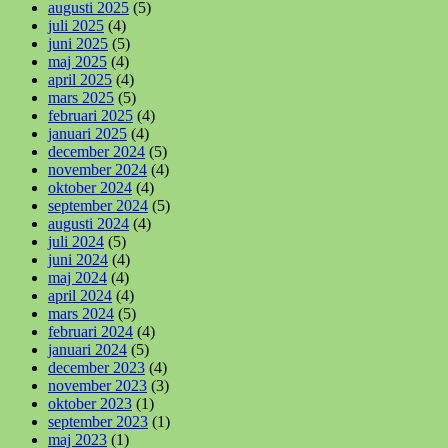
augusti 2025
(5)
juli 2025
(4)
juni 2025
(5)
maj 2025
(4)
april 2025
(4)
mars 2025
(5)
februari 2025
(4)
januari 2025
(4)
december 2024
(5)
november 2024
(4)
oktober 2024
(4)
september 2024
(5)
augusti 2024
(4)
juli 2024
(5)
juni 2024
(4)
maj 2024
(4)
april 2024
(4)
mars 2024
(5)
februari 2024
(4)
januari 2024
(5)
december 2023
(4)
november 2023
(3)
oktober 2023
(1)
september 2023
(1)
maj 2023
(1)