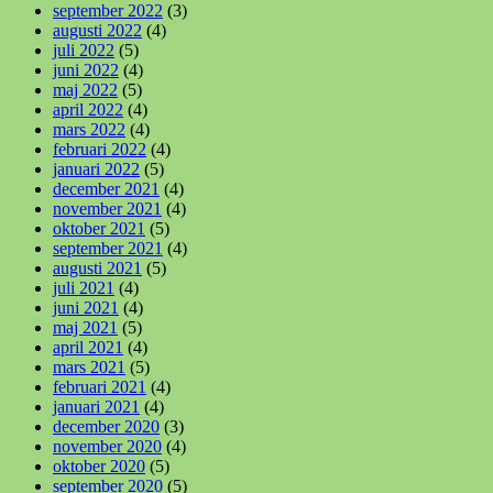
september 2022
(3)
augusti 2022
(4)
juli 2022
(5)
juni 2022
(4)
maj 2022
(5)
april 2022
(4)
mars 2022
(4)
februari 2022
(4)
januari 2022
(5)
december 2021
(4)
november 2021
(4)
oktober 2021
(5)
september 2021
(4)
augusti 2021
(5)
juli 2021
(4)
juni 2021
(4)
maj 2021
(5)
april 2021
(4)
mars 2021
(5)
februari 2021
(4)
januari 2021
(4)
december 2020
(3)
november 2020
(4)
oktober 2020
(5)
september 2020
(5)