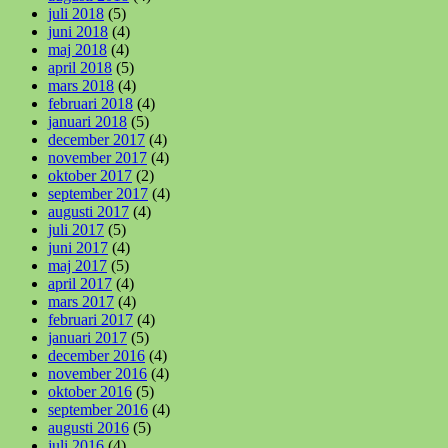
juli 2018
(5)
juni 2018
(4)
maj 2018
(4)
april 2018
(5)
mars 2018
(4)
februari 2018
(4)
januari 2018
(5)
december 2017
(4)
november 2017
(4)
oktober 2017
(2)
september 2017
(4)
augusti 2017
(4)
juli 2017
(5)
juni 2017
(4)
maj 2017
(5)
april 2017
(4)
mars 2017
(4)
februari 2017
(4)
januari 2017
(5)
december 2016
(4)
november 2016
(4)
oktober 2016
(5)
september 2016
(4)
augusti 2016
(5)
juli 2016
(4)