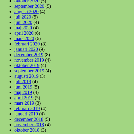
oktober 2020
(5)
september 2020
(5)
augusti 2020
(4)
juli 2020
(5)
juni 2020
(4)
maj 2020
(4)
april 2020
(6)
mars 2020
(6)
februari 2020
(8)
januari 2020
(9)
december 2019
(8)
november 2019
(4)
oktober 2019
(4)
september 2019
(4)
augusti 2019
(3)
juli 2019
(4)
juni 2019
(5)
maj 2019
(4)
april 2019
(5)
mars 2019
(3)
februari 2019
(4)
januari 2019
(4)
december 2018
(5)
november 2018
(4)
oktober 2018
(3)