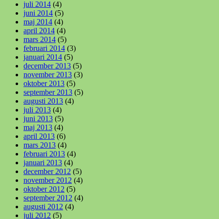
juli 2014
(4)
juni 2014
(5)
maj 2014
(4)
april 2014
(4)
mars 2014
(5)
februari 2014
(3)
januari 2014
(5)
december 2013
(5)
november 2013
(3)
oktober 2013
(5)
september 2013
(5)
augusti 2013
(4)
juli 2013
(4)
juni 2013
(5)
maj 2013
(4)
april 2013
(6)
mars 2013
(4)
februari 2013
(4)
januari 2013
(4)
december 2012
(5)
november 2012
(4)
oktober 2012
(5)
september 2012
(4)
augusti 2012
(4)
juli 2012
(5)