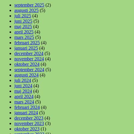
september 2025
(2)
augusti 2025
(5)
juli 2025
(4)
juni 2025
(5)
maj 2025
(4)
april 2025
(4)
mars 2025
(5)
februari 2025
(4)
januari 2025
(4)
december 2024
(5)
november 2024
(4)
oktober 2024
(4)
september 2024
(5)
augusti 2024
(4)
juli 2024
(5)
juni 2024
(4)
maj 2024
(4)
april 2024
(4)
mars 2024
(5)
februari 2024
(4)
januari 2024
(5)
december 2023
(4)
november 2023
(3)
oktober 2023
(1)