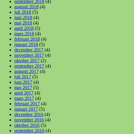
september 2018
(4)
augusti 2018
(4)
juli 2018
(5)
juni 2018
(4)
maj 2018
(4)
april 2018
(5)
mars 2018
(4)
februari 2018
(4)
januari 2018
(5)
december 2017
(4)
november 2017
(4)
oktober 2017
(2)
september 2017
(4)
augusti 2017
(4)
juli 2017
(5)
juni 2017
(4)
maj 2017
(5)
april 2017
(4)
mars 2017
(4)
februari 2017
(4)
januari 2017
(5)
december 2016
(4)
november 2016
(4)
oktober 2016
(5)
september 2016
(4)