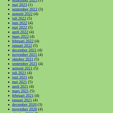
september 2023
(1)
maj 2023
(1)
september 2022
(3)
augusti 2022
(4)
juli 2022
(5)
juni 2022
(4)
maj 2022
(5)
april 2022
(4)
mars 2022
(4)
februari 2022
(4)
januari 2022
(5)
december 2021
(4)
november 2021
(4)
oktober 2021
(5)
september 2021
(4)
augusti 2021
(5)
juli 2021
(4)
juni 2021
(4)
maj 2021
(5)
april 2021
(4)
mars 2021
(5)
februari 2021
(4)
januari 2021
(4)
december 2020
(3)
november 2020
(4)