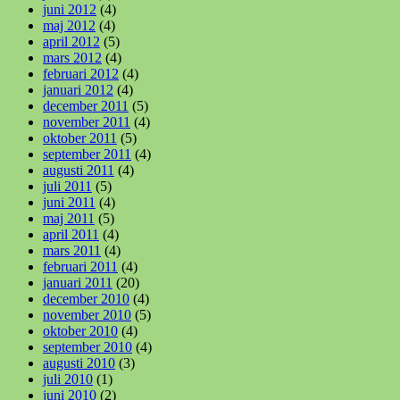
juni 2012
(4)
maj 2012
(4)
april 2012
(5)
mars 2012
(4)
februari 2012
(4)
januari 2012
(4)
december 2011
(5)
november 2011
(4)
oktober 2011
(5)
september 2011
(4)
augusti 2011
(4)
juli 2011
(5)
juni 2011
(4)
maj 2011
(5)
april 2011
(4)
mars 2011
(4)
februari 2011
(4)
januari 2011
(20)
december 2010
(4)
november 2010
(5)
oktober 2010
(4)
september 2010
(4)
augusti 2010
(3)
juli 2010
(1)
juni 2010
(2)