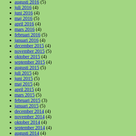
augusti 2016
(5)
juli 2016
(4)
juni 2016
(4)
maj 2016
(5)
april 2016
(4)
mars 2016
(4)
februari 2016
(5)
januari 2016
(4)
december 2015
(4)
november 2015
(5)
oktober 2015
(4)
september 2015
(4)
augusti 2015
(5)
juli 2015
(4)
juni 2015
(5)
maj 2015
(4)
april 2015
(4)
mars 2015
(5)
februari 2015
(3)
januari 2015
(5)
december 2014
(4)
november 2014
(4)
oktober 2014
(4)
september 2014
(4)
augusti 2014
(4)