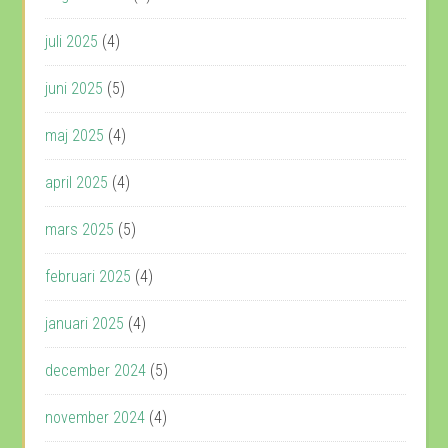
juli 2025
(4)
juni 2025
(5)
maj 2025
(4)
april 2025
(4)
mars 2025
(5)
februari 2025
(4)
januari 2025
(4)
december 2024
(5)
november 2024
(4)