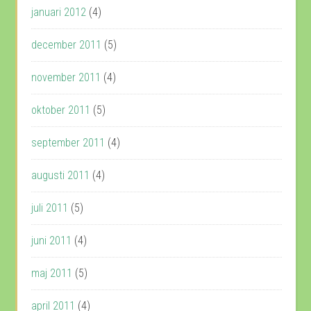
januari 2012
(4)
december 2011
(5)
november 2011
(4)
oktober 2011
(5)
september 2011
(4)
augusti 2011
(4)
juli 2011
(5)
juni 2011
(4)
maj 2011
(5)
april 2011
(4)