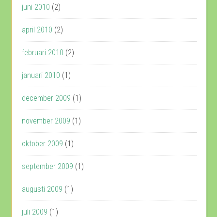
juni 2010
(2)
april 2010
(2)
februari 2010
(2)
januari 2010
(1)
december 2009
(1)
november 2009
(1)
oktober 2009
(1)
september 2009
(1)
augusti 2009
(1)
juli 2009
(1)