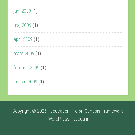
juni 2009
(1)
maj 2009
(1)
april 2009
(1)
mars 2009
(1)
februari 2009
(1)
januari 2009
(1)
Copyright © 2026 ·
Education Pro
on
Genesis Framework
·
WordPress
·
Logga in