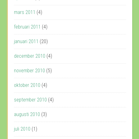
mars 2011
(4)
februari 2011
(4)
januari 2011
(20)
december 2010
(4)
november 2010
(5)
oktober 2010
(4)
september 2010
(4)
augusti 2010
(3)
juli 2010
(1)