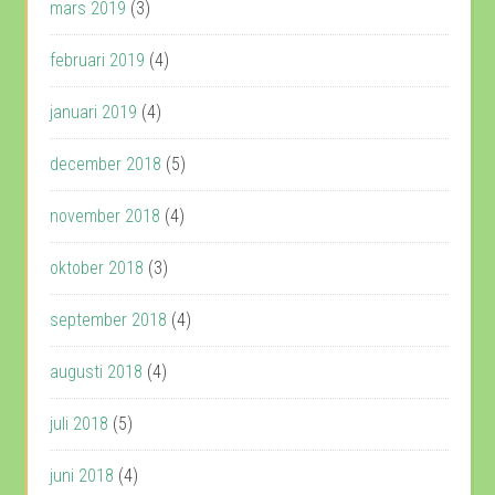
mars 2019
(3)
februari 2019
(4)
januari 2019
(4)
december 2018
(5)
november 2018
(4)
oktober 2018
(3)
september 2018
(4)
augusti 2018
(4)
juli 2018
(5)
juni 2018
(4)