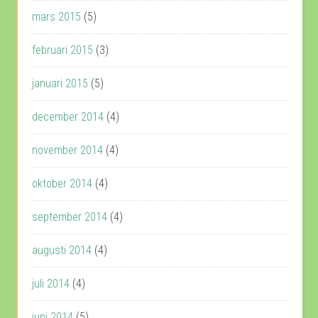
mars 2015
(5)
februari 2015
(3)
januari 2015
(5)
december 2014
(4)
november 2014
(4)
oktober 2014
(4)
september 2014
(4)
augusti 2014
(4)
juli 2014
(4)
juni 2014
(5)