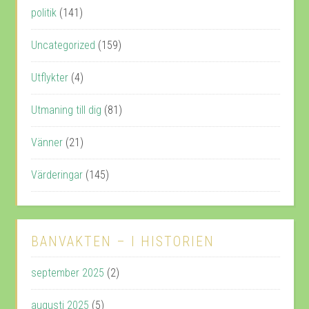
politik
(141)
Uncategorized
(159)
Utflykter
(4)
Utmaning till dig
(81)
Vänner
(21)
Värderingar
(145)
BANVAKTEN – I HISTORIEN
september 2025
(2)
augusti 2025
(5)