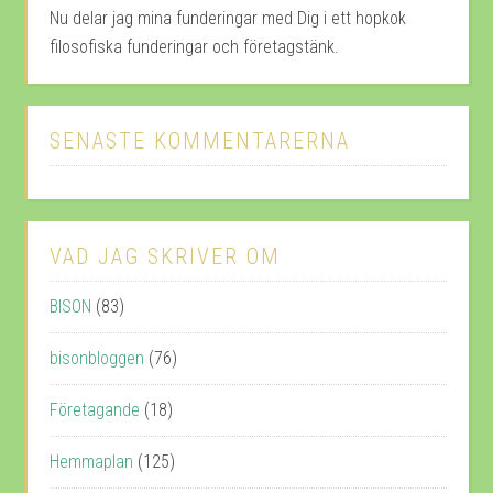
Nu delar jag mina funderingar med Dig i ett hopkok
filosofiska funderingar och företagstänk.
SENASTE KOMMENTARERNA
VAD JAG SKRIVER OM
BISON
(83)
bisonbloggen
(76)
Företagande
(18)
Hemmaplan
(125)