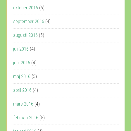
oktober 2016
(5)
september 2016
(4)
augusti 2016
(5)
juli 2016
(4)
juni 2016
(4)
maj 2016
(5)
april 2016
(4)
mars 2016
(4)
februari 2016
(5)