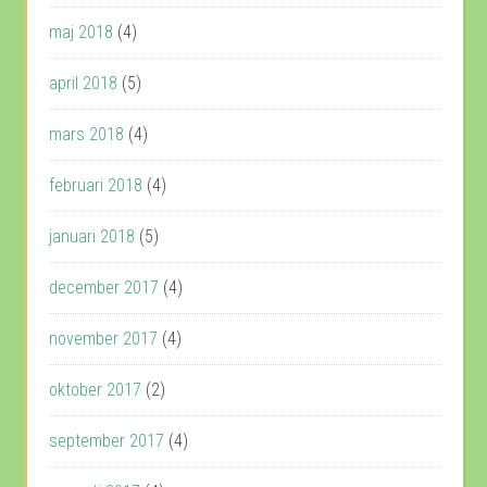
maj 2018
(4)
april 2018
(5)
mars 2018
(4)
februari 2018
(4)
januari 2018
(5)
december 2017
(4)
november 2017
(4)
oktober 2017
(2)
september 2017
(4)