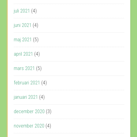
juli 2021
(4)
juni 2021
(4)
maj 2021
(5)
april 2021
(4)
mars 2021
(5)
februari 2021
(4)
januari 2021
(4)
december 2020
(3)
november 2020
(4)