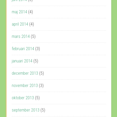
maj 2014
(4)
april 2014
(4)
mars 2014
(5)
februari 2014
(3)
januari 2014
(5)
december 2013
(5)
november 2013
(3)
oktober 2013
(5)
september 2013
(5)