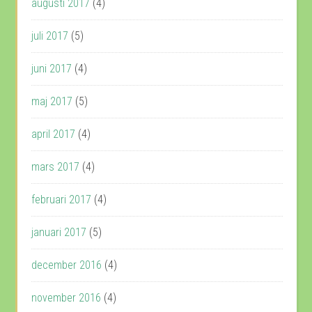
augusti 2017
(4)
juli 2017
(5)
juni 2017
(4)
maj 2017
(5)
april 2017
(4)
mars 2017
(4)
februari 2017
(4)
januari 2017
(5)
december 2016
(4)
november 2016
(4)