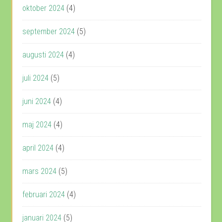
oktober 2024
(4)
september 2024
(5)
augusti 2024
(4)
juli 2024
(5)
juni 2024
(4)
maj 2024
(4)
april 2024
(4)
mars 2024
(5)
februari 2024
(4)
januari 2024
(5)