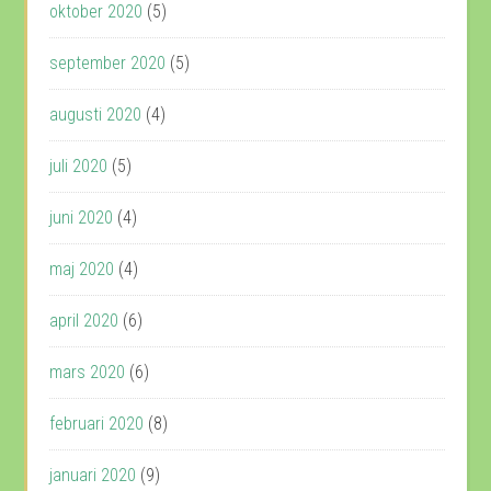
oktober 2020
(5)
september 2020
(5)
augusti 2020
(4)
juli 2020
(5)
juni 2020
(4)
maj 2020
(4)
april 2020
(6)
mars 2020
(6)
februari 2020
(8)
januari 2020
(9)