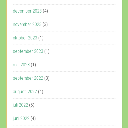
december 2023
(4)
november 2023
(3)
oktober 2023
(1)
september 2023
(1)
maj 2023
(1)
september 2022
(3)
augusti 2022
(4)
juli 2022
(5)
juni 2022
(4)