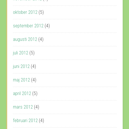
oktober 2012
(5)
september 2012
(4)
augusti 2012
(4)
juli 2012
(5)
juni 2012
(4)
maj 2012
(4)
april 2012
(5)
mars 2012
(4)
februari 2012
(4)