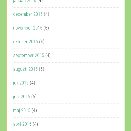
januari 2016
(4)
december 2015
(4)
november 2015
(5)
oktober 2015
(4)
september 2015
(4)
augusti 2015
(5)
juli 2015
(4)
juni 2015
(5)
maj 2015
(4)
april 2015
(4)