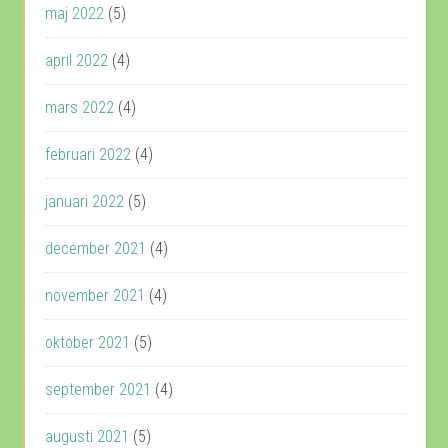
maj 2022
(5)
april 2022
(4)
mars 2022
(4)
februari 2022
(4)
januari 2022
(5)
december 2021
(4)
november 2021
(4)
oktober 2021
(5)
september 2021
(4)
augusti 2021
(5)