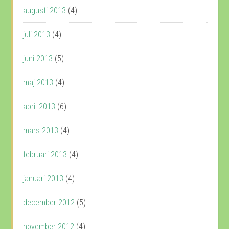
augusti 2013
(4)
juli 2013
(4)
juni 2013
(5)
maj 2013
(4)
april 2013
(6)
mars 2013
(4)
februari 2013
(4)
januari 2013
(4)
december 2012
(5)
november 2012
(4)