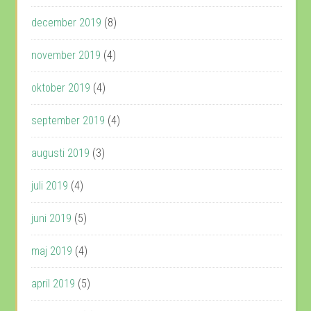
december 2019
(8)
november 2019
(4)
oktober 2019
(4)
september 2019
(4)
augusti 2019
(3)
juli 2019
(4)
juni 2019
(5)
maj 2019
(4)
april 2019
(5)