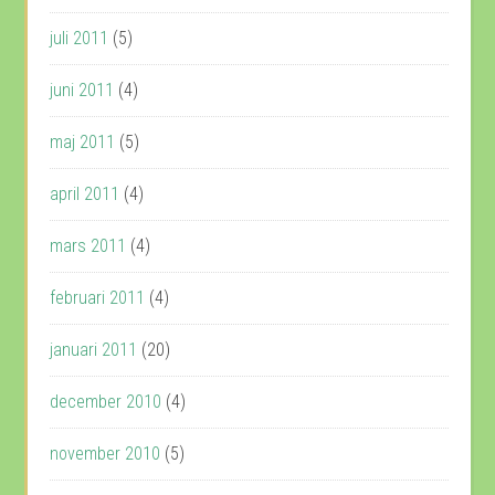
juli 2011
(5)
juni 2011
(4)
maj 2011
(5)
april 2011
(4)
mars 2011
(4)
februari 2011
(4)
januari 2011
(20)
december 2010
(4)
november 2010
(5)