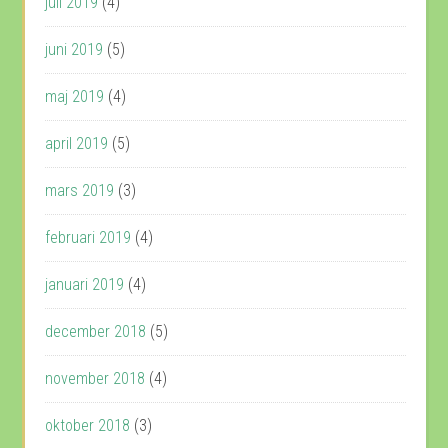
juli 2019
(4)
juni 2019
(5)
maj 2019
(4)
april 2019
(5)
mars 2019
(3)
februari 2019
(4)
januari 2019
(4)
december 2018
(5)
november 2018
(4)
oktober 2018
(3)