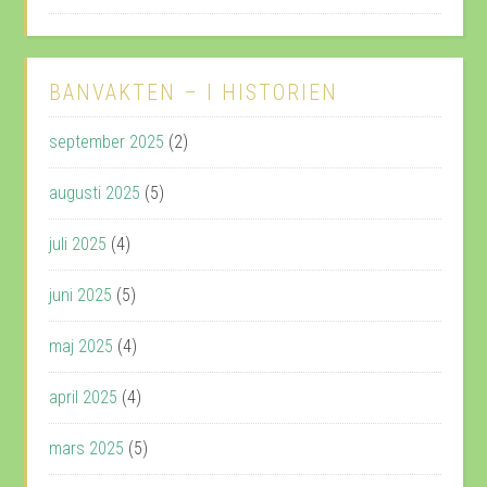
BANVAKTEN – I HISTORIEN
september 2025
(2)
augusti 2025
(5)
juli 2025
(4)
juni 2025
(5)
maj 2025
(4)
april 2025
(4)
mars 2025
(5)