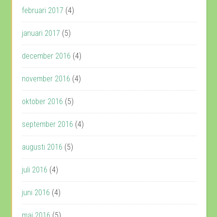
februari 2017
(4)
januari 2017
(5)
december 2016
(4)
november 2016
(4)
oktober 2016
(5)
september 2016
(4)
augusti 2016
(5)
juli 2016
(4)
juni 2016
(4)
maj 2016
(5)