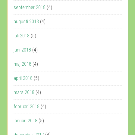
september 2018
(4)
augusti 2018
(4)
juli 2018
(5)
juni 2018
(4)
maj 2018
(4)
april 2018
(5)
mars 2018
(4)
februari 2018
(4)
januari 2018
(5)
december 2017
(4)