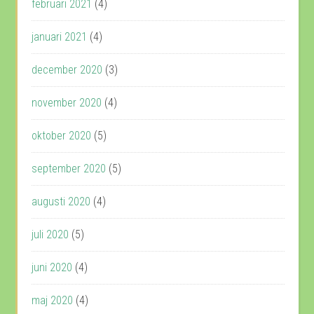
februari 2021
(4)
januari 2021
(4)
december 2020
(3)
november 2020
(4)
oktober 2020
(5)
september 2020
(5)
augusti 2020
(4)
juli 2020
(5)
juni 2020
(4)
maj 2020
(4)