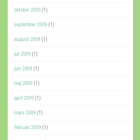
oktober 2009
(1)
september 2009
(1)
augusti 2009
(1)
juli 2009
(1)
juni 2009
(1)
maj 2009
(1)
april 2009
(1)
mars 2009
(1)
februari 2009
(1)