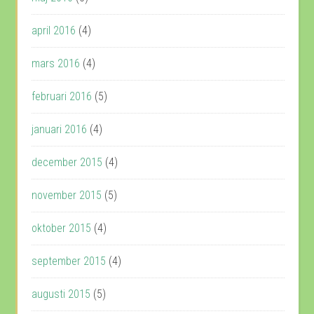
april 2016
(4)
mars 2016
(4)
februari 2016
(5)
januari 2016
(4)
december 2015
(4)
november 2015
(5)
oktober 2015
(4)
september 2015
(4)
augusti 2015
(5)