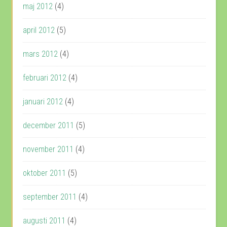
maj 2012
(4)
april 2012
(5)
mars 2012
(4)
februari 2012
(4)
januari 2012
(4)
december 2011
(5)
november 2011
(4)
oktober 2011
(5)
september 2011
(4)
augusti 2011
(4)