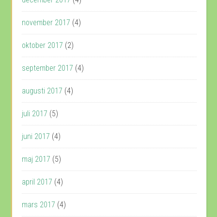
november 2017
(4)
oktober 2017
(2)
september 2017
(4)
augusti 2017
(4)
juli 2017
(5)
juni 2017
(4)
maj 2017
(5)
april 2017
(4)
mars 2017
(4)