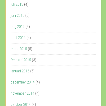
juli 2015
(4)
juni 2015
(5)
maj 2015
(4)
april 2015
(4)
mars 2015
(5)
februari 2015
(3)
januari 2015
(5)
december 2014
(4)
november 2014
(4)
oktober 2014
(4)