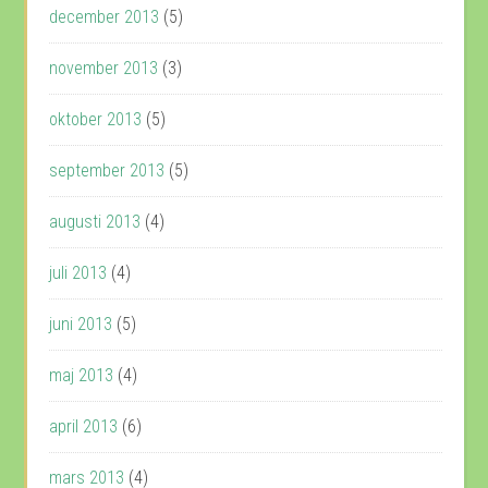
december 2013
(5)
november 2013
(3)
oktober 2013
(5)
september 2013
(5)
augusti 2013
(4)
juli 2013
(4)
juni 2013
(5)
maj 2013
(4)
april 2013
(6)
mars 2013
(4)