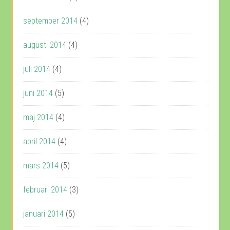
september 2014
(4)
augusti 2014
(4)
juli 2014
(4)
juni 2014
(5)
maj 2014
(4)
april 2014
(4)
mars 2014
(5)
februari 2014
(3)
januari 2014
(5)