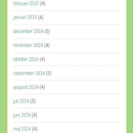
februari 2025
(4)
januari 2025
(4)
december 2024
(5)
november 2024
(4)
oktober 2024
(4)
september 2024
(5)
augusti 2024
(4)
juli 2024
(5)
juni 2024
(4)
maj 2024
(4)