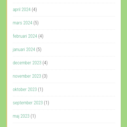
april 2024
(4)
mars 2024
(5)
februari 2024
(4)
januari 2024
(5)
december 2023
(4)
november 2023
(3)
oktober 2023
(1)
september 2023
(1)
maj 2023
(1)