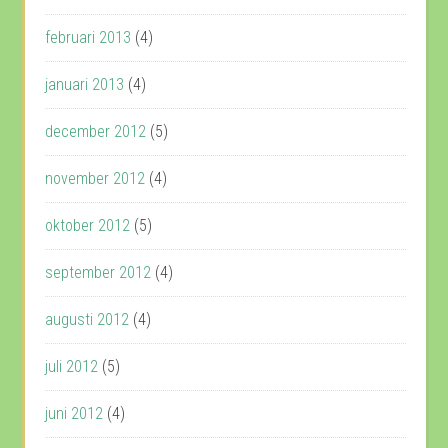
februari 2013
(4)
januari 2013
(4)
december 2012
(5)
november 2012
(4)
oktober 2012
(5)
september 2012
(4)
augusti 2012
(4)
juli 2012
(5)
juni 2012
(4)