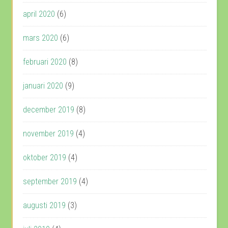
april 2020
(6)
mars 2020
(6)
februari 2020
(8)
januari 2020
(9)
december 2019
(8)
november 2019
(4)
oktober 2019
(4)
september 2019
(4)
augusti 2019
(3)