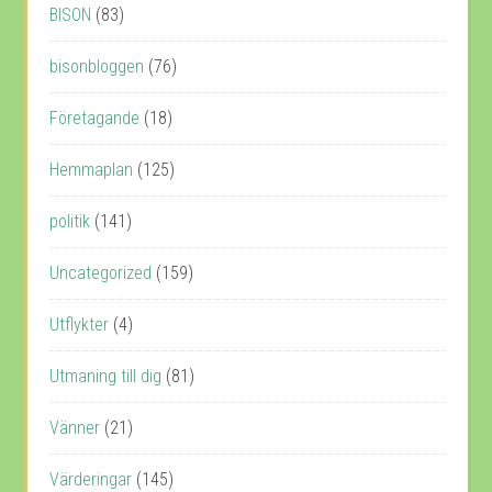
BISON
(83)
bisonbloggen
(76)
Företagande
(18)
Hemmaplan
(125)
politik
(141)
Uncategorized
(159)
Utflykter
(4)
Utmaning till dig
(81)
Vänner
(21)
Värderingar
(145)