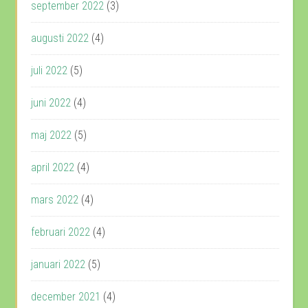
september 2022
(3)
augusti 2022
(4)
juli 2022
(5)
juni 2022
(4)
maj 2022
(5)
april 2022
(4)
mars 2022
(4)
februari 2022
(4)
januari 2022
(5)
december 2021
(4)