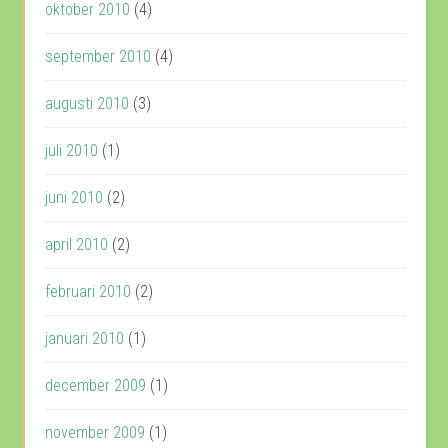
oktober 2010
(4)
september 2010
(4)
augusti 2010
(3)
juli 2010
(1)
juni 2010
(2)
april 2010
(2)
februari 2010
(2)
januari 2010
(1)
december 2009
(1)
november 2009
(1)