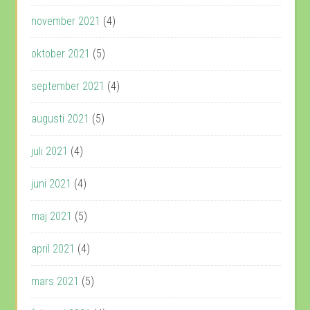
november 2021
(4)
oktober 2021
(5)
september 2021
(4)
augusti 2021
(5)
juli 2021
(4)
juni 2021
(4)
maj 2021
(5)
april 2021
(4)
mars 2021
(5)