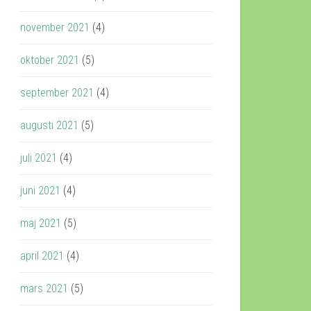
november 2021
(4)
oktober 2021
(5)
september 2021
(4)
augusti 2021
(5)
juli 2021
(4)
juni 2021
(4)
maj 2021
(5)
april 2021
(4)
mars 2021
(5)