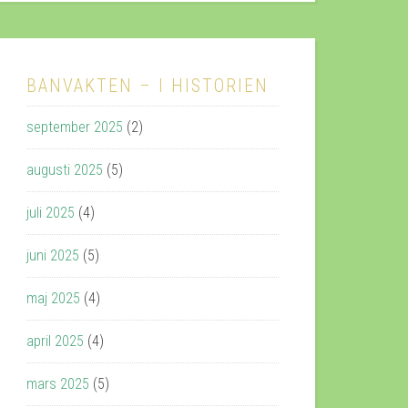
BANVAKTEN – I HISTORIEN
september 2025
(2)
augusti 2025
(5)
juli 2025
(4)
juni 2025
(5)
maj 2025
(4)
april 2025
(4)
mars 2025
(5)