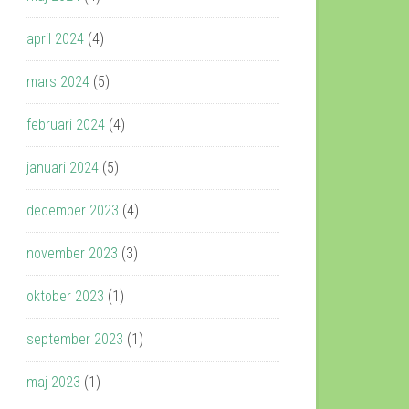
april 2024
(4)
mars 2024
(5)
februari 2024
(4)
januari 2024
(5)
december 2023
(4)
november 2023
(3)
oktober 2023
(1)
september 2023
(1)
maj 2023
(1)