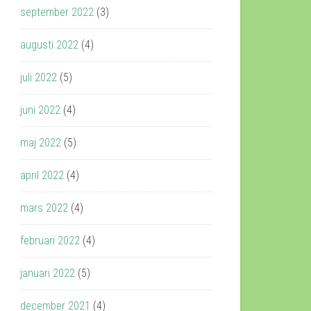
september 2022
(3)
augusti 2022
(4)
juli 2022
(5)
juni 2022
(4)
maj 2022
(5)
april 2022
(4)
mars 2022
(4)
februari 2022
(4)
januari 2022
(5)
december 2021
(4)