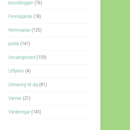
bisonbloggen
(76)
Företagande
(18)
Hemmaplan
(125)
politik
(141)
Uncategorized
(159)
Utflykter
(4)
Utmaning till dig
(81)
Vänner
(21)
Värderingar
(145)