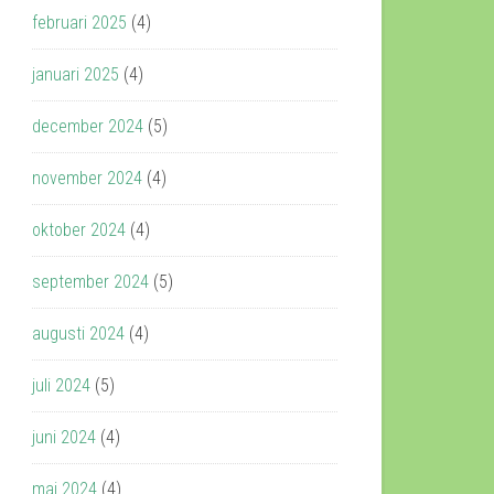
februari 2025
(4)
januari 2025
(4)
december 2024
(5)
november 2024
(4)
oktober 2024
(4)
september 2024
(5)
augusti 2024
(4)
juli 2024
(5)
juni 2024
(4)
maj 2024
(4)