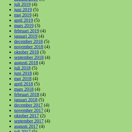
juli 2019
(4)
juni 2019
(5)
maj 2019
(4)
april 2019
(5)
mars 2019
(3)
februari 2019
(4)
januari 2019
(4)
december 2018
(5)
november 2018
(4)
oktober 2018
(3)
september 2018
(4)
augusti 2018
(4)
juli 2018
(5)
juni 2018
(4)
maj 2018
(4)
april 2018
(5)
mars 2018
(4)
februari 2018
(4)
januari 2018
(5)
december 2017
(4)
november 2017
(4)
oktober 2017
(2)
september 2017
(4)
augusti 2017
(4)
juli 2017
(5)