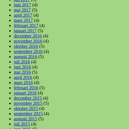
juni 2017
(4)
maj 2017
(5)
april 2017
(4)
mars 2017
(4)
februari 2017
(4)
januari 2017
(5)
december 2016
(4)
november 2016
(4)
oktober 2016
(5)
september 2016
(4)
augusti 2016
(5)
juli 2016
(4)
juni 2016
(4)
maj 2016
(5)
april 2016
(4)
mars 2016
(4)
februari 2016
(5)
januari 2016
(4)
december 2015
(4)
november 2015
(5)
oktober 2015
(4)
september 2015
(4)
augusti 2015
(5)
juli 2015
(4)