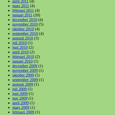
april 2011
(4)
mars 2011
(4)
februari 2011
(4)
januari 2011
(20)
december 2010
(4)
november 2010
(5)
oktober 2010
(4)
september 2010
(4)
augusti 2010
(3)
juli 2010
(1)
juni 2010
(2)
april 2010
(2)
februari 2010
(2)
januari 2010
(1)
december 2009
(1)
november 2009
(1)
oktober 2009
(1)
september 2009
(1)
augusti 2009
(1)
juli 2009
(1)
juni 2009
(1)
maj 2009
(1)
april 2009
(1)
mars 2009
(1)
februari 2009
(1)