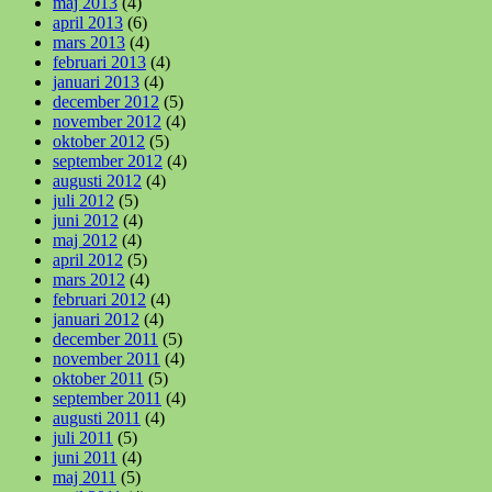
maj 2013
(4)
april 2013
(6)
mars 2013
(4)
februari 2013
(4)
januari 2013
(4)
december 2012
(5)
november 2012
(4)
oktober 2012
(5)
september 2012
(4)
augusti 2012
(4)
juli 2012
(5)
juni 2012
(4)
maj 2012
(4)
april 2012
(5)
mars 2012
(4)
februari 2012
(4)
januari 2012
(4)
december 2011
(5)
november 2011
(4)
oktober 2011
(5)
september 2011
(4)
augusti 2011
(4)
juli 2011
(5)
juni 2011
(4)
maj 2011
(5)