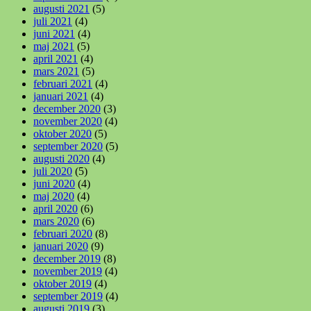
augusti 2021
(5)
juli 2021
(4)
juni 2021
(4)
maj 2021
(5)
april 2021
(4)
mars 2021
(5)
februari 2021
(4)
januari 2021
(4)
december 2020
(3)
november 2020
(4)
oktober 2020
(5)
september 2020
(5)
augusti 2020
(4)
juli 2020
(5)
juni 2020
(4)
maj 2020
(4)
april 2020
(6)
mars 2020
(6)
februari 2020
(8)
januari 2020
(9)
december 2019
(8)
november 2019
(4)
oktober 2019
(4)
september 2019
(4)
augusti 2019
(3)