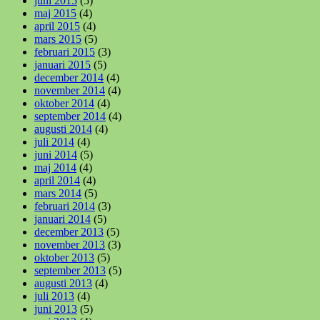
juni 2015
(5)
maj 2015
(4)
april 2015
(4)
mars 2015
(5)
februari 2015
(3)
januari 2015
(5)
december 2014
(4)
november 2014
(4)
oktober 2014
(4)
september 2014
(4)
augusti 2014
(4)
juli 2014
(4)
juni 2014
(5)
maj 2014
(4)
april 2014
(4)
mars 2014
(5)
februari 2014
(3)
januari 2014
(5)
december 2013
(5)
november 2013
(3)
oktober 2013
(5)
september 2013
(5)
augusti 2013
(4)
juli 2013
(4)
juni 2013
(5)