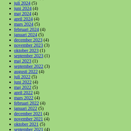
juli 2024
(5)
juni 2024
(4)
maj 2024
(4)
april 2024
(4)
mars 2024
(5)
februari 2024
(4)
januari 2024
(5)
december 2023
(4)
november 2023
(3)
oktober 2023
(1)
september 2023
(1)
maj 2023
(1)
september 2022
(3)
augusti 2022
(4)
juli 2022
(5)
juni 2022
(4)
maj 2022
(5)
april 2022
(4)
mars 2022
(4)
februari 2022
(4)
januari 2022
(5)
december 2021
(4)
november 2021
(4)
oktober 2021
(5)
september 2021
(4)