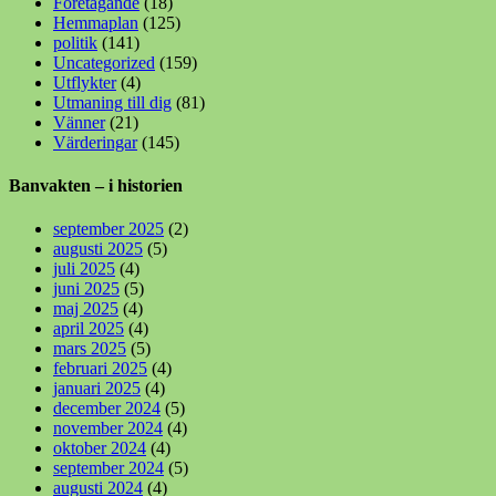
Företagande
(18)
Hemmaplan
(125)
politik
(141)
Uncategorized
(159)
Utflykter
(4)
Utmaning till dig
(81)
Vänner
(21)
Värderingar
(145)
Banvakten – i historien
september 2025
(2)
augusti 2025
(5)
juli 2025
(4)
juni 2025
(5)
maj 2025
(4)
april 2025
(4)
mars 2025
(5)
februari 2025
(4)
januari 2025
(4)
december 2024
(5)
november 2024
(4)
oktober 2024
(4)
september 2024
(5)
augusti 2024
(4)