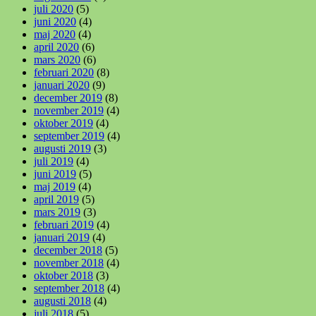
juli 2020
(5)
juni 2020
(4)
maj 2020
(4)
april 2020
(6)
mars 2020
(6)
februari 2020
(8)
januari 2020
(9)
december 2019
(8)
november 2019
(4)
oktober 2019
(4)
september 2019
(4)
augusti 2019
(3)
juli 2019
(4)
juni 2019
(5)
maj 2019
(4)
april 2019
(5)
mars 2019
(3)
februari 2019
(4)
januari 2019
(4)
december 2018
(5)
november 2018
(4)
oktober 2018
(3)
september 2018
(4)
augusti 2018
(4)
juli 2018
(5)