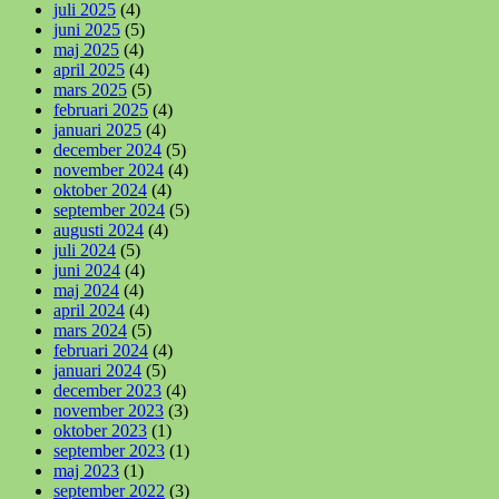
juli 2025
(4)
juni 2025
(5)
maj 2025
(4)
april 2025
(4)
mars 2025
(5)
februari 2025
(4)
januari 2025
(4)
december 2024
(5)
november 2024
(4)
oktober 2024
(4)
september 2024
(5)
augusti 2024
(4)
juli 2024
(5)
juni 2024
(4)
maj 2024
(4)
april 2024
(4)
mars 2024
(5)
februari 2024
(4)
januari 2024
(5)
december 2023
(4)
november 2023
(3)
oktober 2023
(1)
september 2023
(1)
maj 2023
(1)
september 2022
(3)