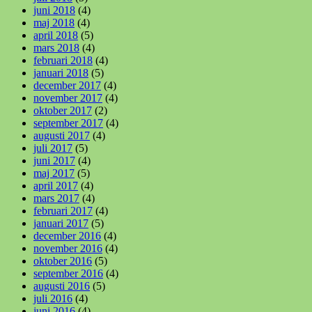
juni 2018
(4)
maj 2018
(4)
april 2018
(5)
mars 2018
(4)
februari 2018
(4)
januari 2018
(5)
december 2017
(4)
november 2017
(4)
oktober 2017
(2)
september 2017
(4)
augusti 2017
(4)
juli 2017
(5)
juni 2017
(4)
maj 2017
(5)
april 2017
(4)
mars 2017
(4)
februari 2017
(4)
januari 2017
(5)
december 2016
(4)
november 2016
(4)
oktober 2016
(5)
september 2016
(4)
augusti 2016
(5)
juli 2016
(4)
juni 2016
(4)