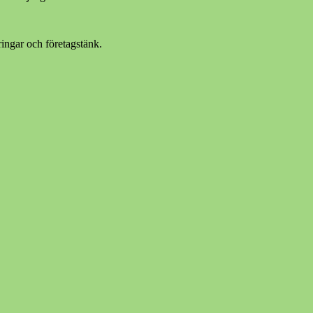
ingar och företagstänk.