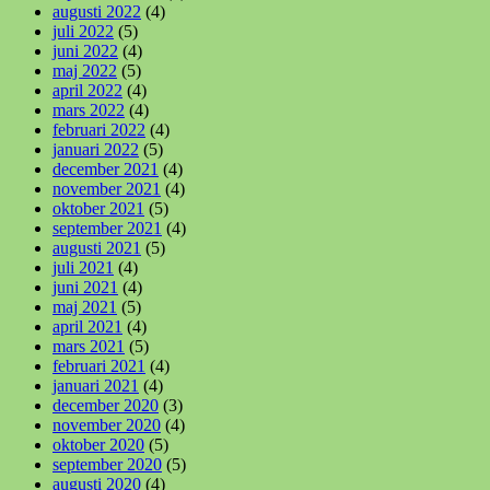
augusti 2022
(4)
juli 2022
(5)
juni 2022
(4)
maj 2022
(5)
april 2022
(4)
mars 2022
(4)
februari 2022
(4)
januari 2022
(5)
december 2021
(4)
november 2021
(4)
oktober 2021
(5)
september 2021
(4)
augusti 2021
(5)
juli 2021
(4)
juni 2021
(4)
maj 2021
(5)
april 2021
(4)
mars 2021
(5)
februari 2021
(4)
januari 2021
(4)
december 2020
(3)
november 2020
(4)
oktober 2020
(5)
september 2020
(5)
augusti 2020
(4)