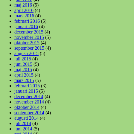
maj 2016
(5)
april 2016
(4)
mars 2016
(4)
februari 2016
(5)
januari 2016
(4)
december 2015
(4)
november 2015
(5)
oktober 2015
(4)
september 2015
(4)
augusti 2015
(5)
juli 2015
(4)
juni 2015
(5)
maj 2015
(4)
april 2015
(4)
mars 2015
(5)
februari 2015
(3)
januari 2015
(5)
december 2014
(4)
november 2014
(4)
oktober 2014
(4)
september 2014
(4)
augusti 2014
(4)
juli 2014
(4)
juni 2014
(5)