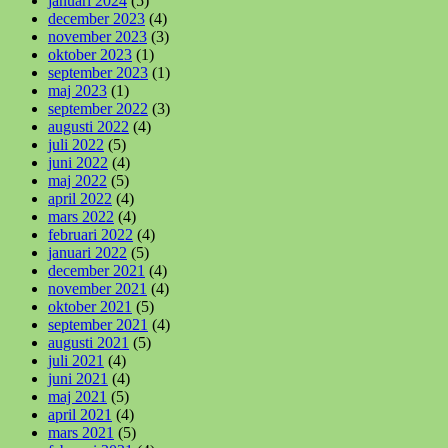
januari 2024
(5)
december 2023
(4)
november 2023
(3)
oktober 2023
(1)
september 2023
(1)
maj 2023
(1)
september 2022
(3)
augusti 2022
(4)
juli 2022
(5)
juni 2022
(4)
maj 2022
(5)
april 2022
(4)
mars 2022
(4)
februari 2022
(4)
januari 2022
(5)
december 2021
(4)
november 2021
(4)
oktober 2021
(5)
september 2021
(4)
augusti 2021
(5)
juli 2021
(4)
juni 2021
(4)
maj 2021
(5)
april 2021
(4)
mars 2021
(5)