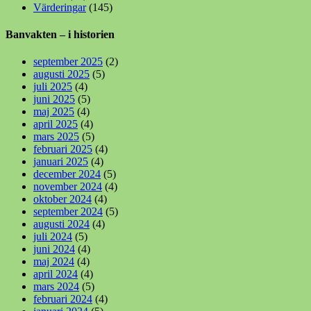
Värderingar
(145)
Banvakten – i historien
september 2025
(2)
augusti 2025
(5)
juli 2025
(4)
juni 2025
(5)
maj 2025
(4)
april 2025
(4)
mars 2025
(5)
februari 2025
(4)
januari 2025
(4)
december 2024
(5)
november 2024
(4)
oktober 2024
(4)
september 2024
(5)
augusti 2024
(4)
juli 2024
(5)
juni 2024
(4)
maj 2024
(4)
april 2024
(4)
mars 2024
(5)
februari 2024
(4)