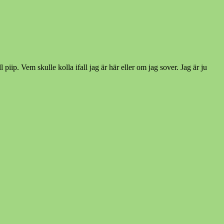
piip. Vem skulle kolla ifall jag är här eller om jag sover. Jag är ju