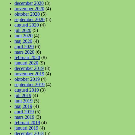
december 2020
(3)
november 2020
(4)
oktober 2020
(5)
september 2020
(5)
augusti 2020
(4)
juli 2020
(5)
juni 2020
(4)
maj 2020
(4)
april 2020
(6)
mars 2020
(6)
februari 2020
(8)
januari 2020
(9)
december 2019
(8)
november 2019
(4)
oktober 2019
(4)
september 2019
(4)
augusti 2019
(3)
juli 2019
(4)
juni 2019
(5)
maj 2019
(4)
april 2019
(5)
mars 2019
(3)
februari 2019
(4)
januari 2019
(4)
december 2018
(5)