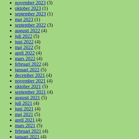
november 2023
(3)
oktober 2023
(1)
september 2023
(1)
maj 2023
(1)
september 2022
(3)
augusti 2022
(4)
juli 2022
(5)
juni 2022
(4)
maj 2022
(5)
april 2022
(4)
mars 2022
(4)
februari 2022
(4)
januari 2022
(5)
december 2021
(4)
november 2021
(4)
oktober 2021
(5)
september 2021
(4)
augusti 2021
(5)
juli 2021
(4)
juni 2021
(4)
maj 2021
(5)
april 2021
(4)
mars 2021
(5)
februari 2021
(4)
januari 2021
(4)