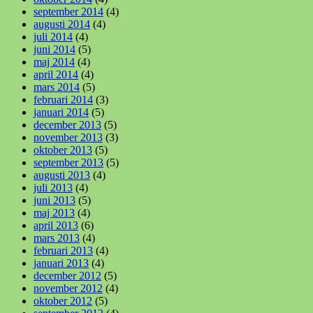
september 2014
(4)
augusti 2014
(4)
juli 2014
(4)
juni 2014
(5)
maj 2014
(4)
april 2014
(4)
mars 2014
(5)
februari 2014
(3)
januari 2014
(5)
december 2013
(5)
november 2013
(3)
oktober 2013
(5)
september 2013
(5)
augusti 2013
(4)
juli 2013
(4)
juni 2013
(5)
maj 2013
(4)
april 2013
(6)
mars 2013
(4)
februari 2013
(4)
januari 2013
(4)
december 2012
(5)
november 2012
(4)
oktober 2012
(5)