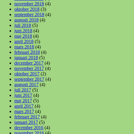
november 2018
(4)
oktober 2018
(3)
september 2018
(4)
augusti 2018
(4)
juli 2018
(5)
juni 2018
(4)
maj 2018
(4)
april 2018
(5)
mars 2018
(4)
februari 2018
(4)
januari 2018
(5)
december 2017
(4)
november 2017
(4)
oktober 2017
(2)
september 2017
(4)
augusti 2017
(4)
juli 2017
(5)
juni 2017
(4)
maj 2017
(5)
april 2017
(4)
mars 2017
(4)
februari 2017
(4)
januari 2017
(5)
december 2016
(4)
november 2016
(4)