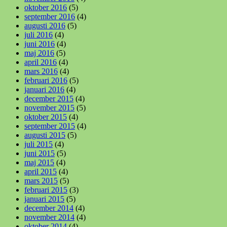
oktober 2016
(5)
september 2016
(4)
augusti 2016
(5)
juli 2016
(4)
juni 2016
(4)
maj 2016
(5)
april 2016
(4)
mars 2016
(4)
februari 2016
(5)
januari 2016
(4)
december 2015
(4)
november 2015
(5)
oktober 2015
(4)
september 2015
(4)
augusti 2015
(5)
juli 2015
(4)
juni 2015
(5)
maj 2015
(4)
april 2015
(4)
mars 2015
(5)
februari 2015
(3)
januari 2015
(5)
december 2014
(4)
november 2014
(4)
oktober 2014
(4)