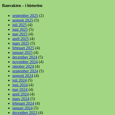
Banvakten – i historien
september 2025
(2)
augusti 2025
(5)
juli 2025
(4)
juni 2025
(5)
maj 2025
(4)
april 2025
(4)
mars 2025
(5)
februari 2025
(4)
januari 2025
(4)
december 2024
(5)
november 2024
(4)
oktober 2024
(4)
september 2024
(5)
augusti 2024
(4)
juli 2024
(5)
juni 2024
(4)
maj 2024
(4)
april 2024
(4)
mars 2024
(5)
februari 2024
(4)
januari 2024
(5)
december 2023
(4)