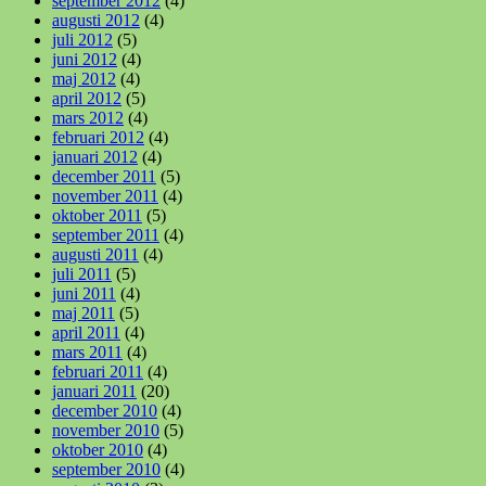
september 2012
(4)
augusti 2012
(4)
juli 2012
(5)
juni 2012
(4)
maj 2012
(4)
april 2012
(5)
mars 2012
(4)
februari 2012
(4)
januari 2012
(4)
december 2011
(5)
november 2011
(4)
oktober 2011
(5)
september 2011
(4)
augusti 2011
(4)
juli 2011
(5)
juni 2011
(4)
maj 2011
(5)
april 2011
(4)
mars 2011
(4)
februari 2011
(4)
januari 2011
(20)
december 2010
(4)
november 2010
(5)
oktober 2010
(4)
september 2010
(4)