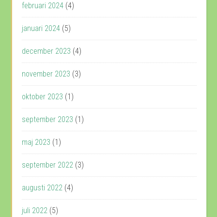
februari 2024
(4)
januari 2024
(5)
december 2023
(4)
november 2023
(3)
oktober 2023
(1)
september 2023
(1)
maj 2023
(1)
september 2022
(3)
augusti 2022
(4)
juli 2022
(5)