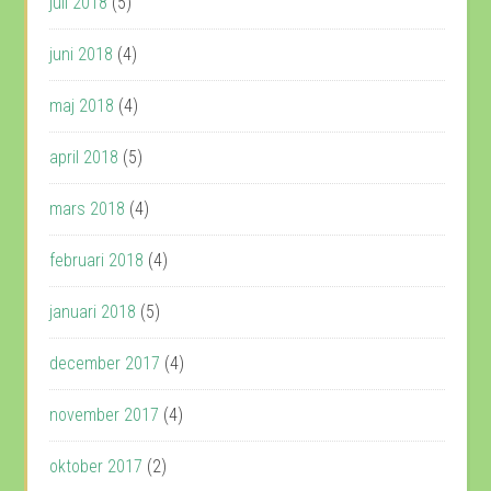
juli 2018
(5)
juni 2018
(4)
maj 2018
(4)
april 2018
(5)
mars 2018
(4)
februari 2018
(4)
januari 2018
(5)
december 2017
(4)
november 2017
(4)
oktober 2017
(2)