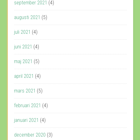
september 2021
(4)
augusti 2021
(5)
juli 2021
(4)
juni 2021
(4)
maj 2021
(5)
april 2021
(4)
mars 2021
(5)
februari 2021
(4)
januari 2021
(4)
december 2020
(3)