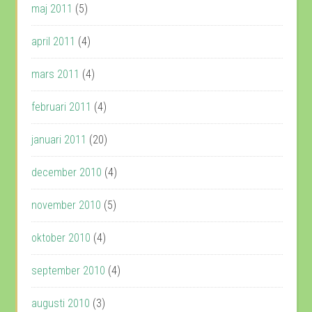
maj 2011
(5)
april 2011
(4)
mars 2011
(4)
februari 2011
(4)
januari 2011
(20)
december 2010
(4)
november 2010
(5)
oktober 2010
(4)
september 2010
(4)
augusti 2010
(3)