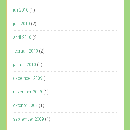
juli 2010
(1)
juni 2010
(2)
april 2010
(2)
februari 2010
(2)
januari 2010
(1)
december 2009
(1)
november 2009
(1)
oktober 2009
(1)
september 2009
(1)