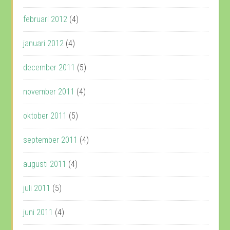
februari 2012
(4)
januari 2012
(4)
december 2011
(5)
november 2011
(4)
oktober 2011
(5)
september 2011
(4)
augusti 2011
(4)
juli 2011
(5)
juni 2011
(4)