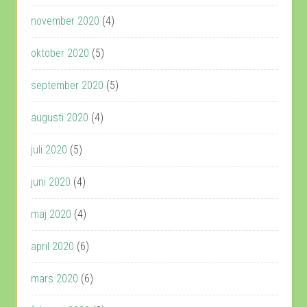
november 2020
(4)
oktober 2020
(5)
september 2020
(5)
augusti 2020
(4)
juli 2020
(5)
juni 2020
(4)
maj 2020
(4)
april 2020
(6)
mars 2020
(6)