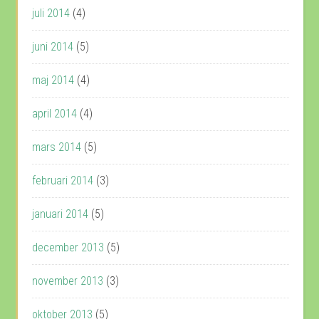
juli 2014
(4)
juni 2014
(5)
maj 2014
(4)
april 2014
(4)
mars 2014
(5)
februari 2014
(3)
januari 2014
(5)
december 2013
(5)
november 2013
(3)
oktober 2013
(5)