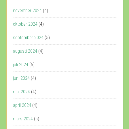
november 2024
(4)
oktober 2024
(4)
september 2024
(5)
augusti 2024
(4)
juli 2024
(5)
juni 2024
(4)
maj 2024
(4)
april 2024
(4)
mars 2024
(5)