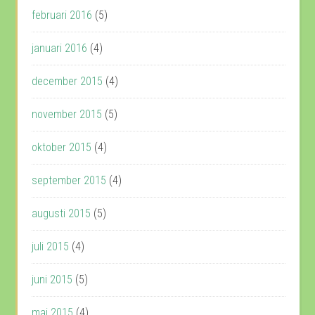
februari 2016
(5)
januari 2016
(4)
december 2015
(4)
november 2015
(5)
oktober 2015
(4)
september 2015
(4)
augusti 2015
(5)
juli 2015
(4)
juni 2015
(5)
maj 2015
(4)