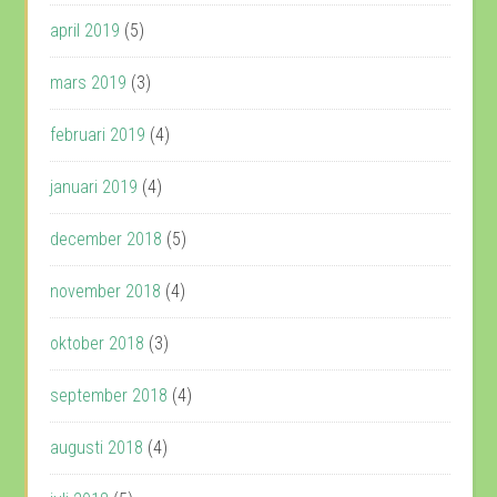
april 2019
(5)
mars 2019
(3)
februari 2019
(4)
januari 2019
(4)
december 2018
(5)
november 2018
(4)
oktober 2018
(3)
september 2018
(4)
augusti 2018
(4)