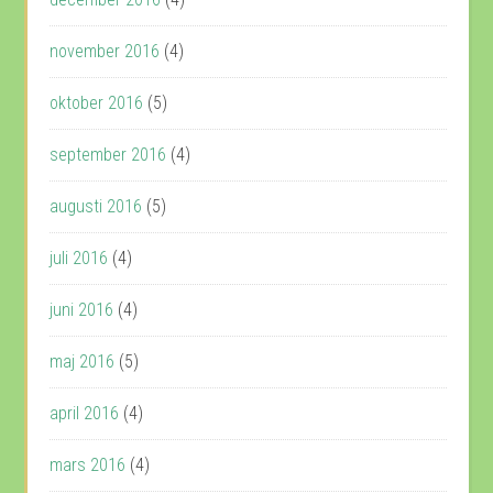
november 2016
(4)
oktober 2016
(5)
september 2016
(4)
augusti 2016
(5)
juli 2016
(4)
juni 2016
(4)
maj 2016
(5)
april 2016
(4)
mars 2016
(4)