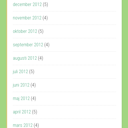
december 2012
(5)
november 2012
(4)
oktober 2012
(5)
september 2012
(4)
augusti 2012
(4)
juli 2012
(5)
juni 2012
(4)
maj 2012
(4)
april 2012
(5)
mars 2012
(4)