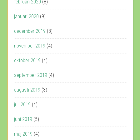
februari 2020
(8)
januari 2020
(9)
december 2019
(8)
november 2019
(4)
oktober 2019
(4)
september 2019
(4)
augusti 2019
(3)
juli 2019
(4)
juni 2019
(5)
maj 2019
(4)