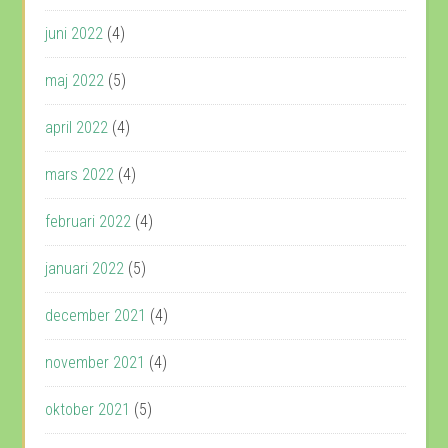
juni 2022
(4)
maj 2022
(5)
april 2022
(4)
mars 2022
(4)
februari 2022
(4)
januari 2022
(5)
december 2021
(4)
november 2021
(4)
oktober 2021
(5)