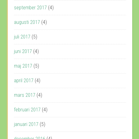
september 2017
(4)
augusti 2017
(4)
juli 2017
(5)
juni 2017
(4)
maj 2017
(5)
april 2017
(4)
mars 2017
(4)
februari 2017
(4)
januari 2017
(5)
december 2016
(4)