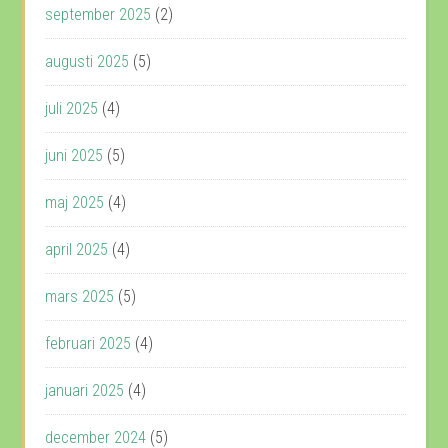
september 2025
(2)
augusti 2025
(5)
juli 2025
(4)
juni 2025
(5)
maj 2025
(4)
april 2025
(4)
mars 2025
(5)
februari 2025
(4)
januari 2025
(4)
december 2024
(5)