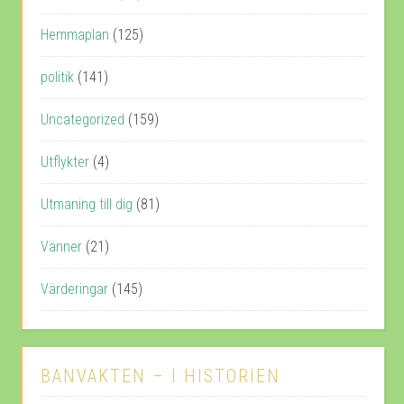
Hemmaplan
(125)
politik
(141)
Uncategorized
(159)
Utflykter
(4)
Utmaning till dig
(81)
Vänner
(21)
Värderingar
(145)
BANVAKTEN – I HISTORIEN