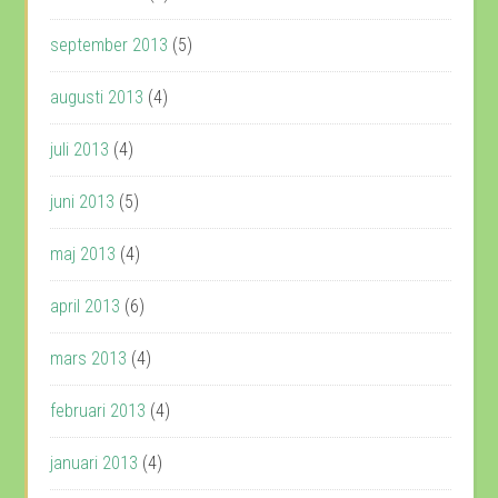
september 2013
(5)
augusti 2013
(4)
juli 2013
(4)
juni 2013
(5)
maj 2013
(4)
april 2013
(6)
mars 2013
(4)
februari 2013
(4)
januari 2013
(4)