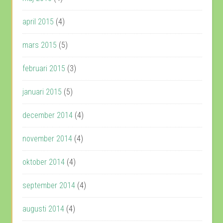
april 2015
(4)
mars 2015
(5)
februari 2015
(3)
januari 2015
(5)
december 2014
(4)
november 2014
(4)
oktober 2014
(4)
september 2014
(4)
augusti 2014
(4)