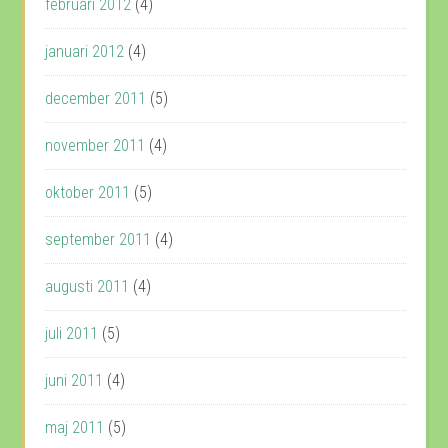
februari 2012
(4)
januari 2012
(4)
december 2011
(5)
november 2011
(4)
oktober 2011
(5)
september 2011
(4)
augusti 2011
(4)
juli 2011
(5)
juni 2011
(4)
maj 2011
(5)