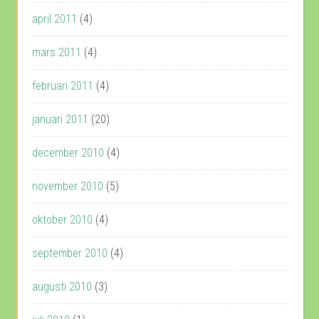
april 2011
(4)
mars 2011
(4)
februari 2011
(4)
januari 2011
(20)
december 2010
(4)
november 2010
(5)
oktober 2010
(4)
september 2010
(4)
augusti 2010
(3)