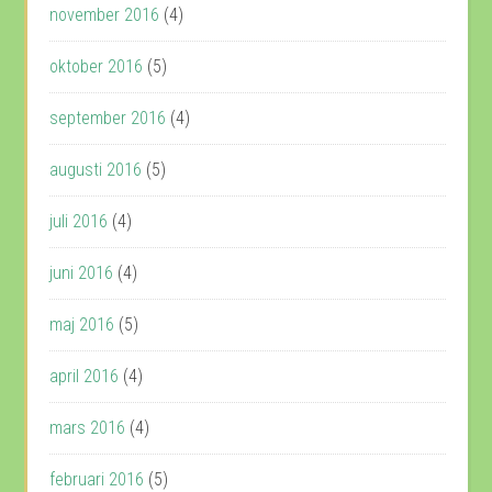
november 2016
(4)
oktober 2016
(5)
september 2016
(4)
augusti 2016
(5)
juli 2016
(4)
juni 2016
(4)
maj 2016
(5)
april 2016
(4)
mars 2016
(4)
februari 2016
(5)