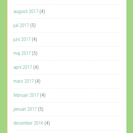
augusti 2017
(4)
juli 2017
(5)
juni 2017
(4)
maj 2017
(5)
april 2017
(4)
mars 2017
(4)
februari 2017
(4)
januari 2017
(5)
december 2016
(4)