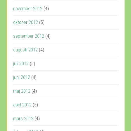
november 2012
(4)
oktober 2012
(5)
september 2012
(4)
augusti 2012
(4)
juli 2012
(5)
juni 2012
(4)
maj 2012
(4)
april 2012
(5)
mars 2012
(4)