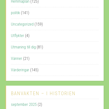
Hemmaplan
(125)
politik
(141)
Uncategorized
(159)
Utflykter
(4)
Utmaning till dig
(81)
Vänner
(21)
Värderingar
(145)
BANVAKTEN – I HISTORIEN
september 2025
(2)