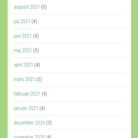
augusti 2021
(5)
juli 2021
(4)
juni 2021
(4)
maj 2021
(5)
april 2021
(4)
mars 2021
(5)
februari 2021
(4)
januari 2021
(4)
december 2020
(3)
november 2020
(4)