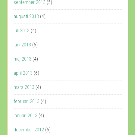
september 2013
(5)
augusti 2013
(4)
juli 2013
(4)
juni 2013
(5)
maj 2013
(4)
april 2013
(6)
mars 2013
(4)
februari 2013
(4)
januari 2013
(4)
december 2012
(5)