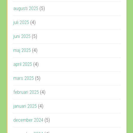
augusti 2025
(5)
juli 2025
(4)
juni 2025
(5)
maj 2025
(4)
april 2025
(4)
mars 2025
(5)
februari 2025
(4)
januari 2025
(4)
december 2024
(5)