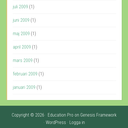
juli 2009
(1)
juni 2009
(1)
maj 2009
(1)
april 2009
(1)
mars 2009
(1)
februari 2009
(1)
januari 2009
(1)
Copyright © 2026 ·
Education Pro
on
Genesis Framework
·
WordPress
·
Logga in