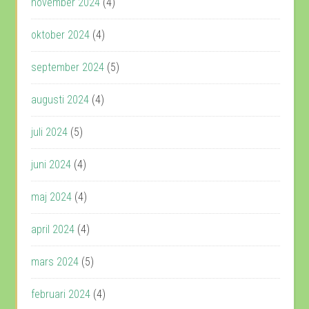
november 2024
(4)
oktober 2024
(4)
september 2024
(5)
augusti 2024
(4)
juli 2024
(5)
juni 2024
(4)
maj 2024
(4)
april 2024
(4)
mars 2024
(5)
februari 2024
(4)