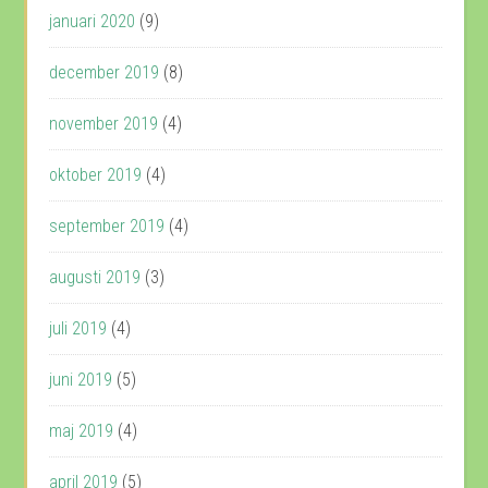
januari 2020
(9)
december 2019
(8)
november 2019
(4)
oktober 2019
(4)
september 2019
(4)
augusti 2019
(3)
juli 2019
(4)
juni 2019
(5)
maj 2019
(4)
april 2019
(5)