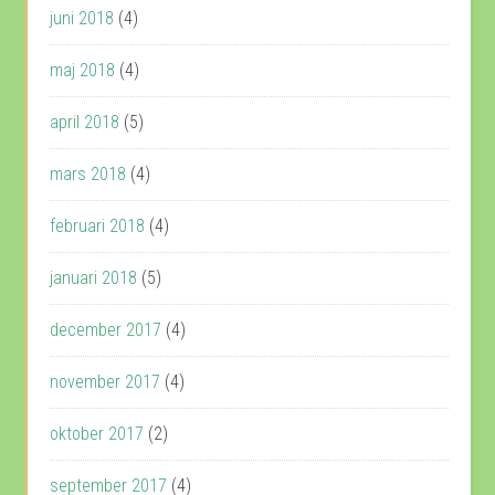
juni 2018
(4)
maj 2018
(4)
april 2018
(5)
mars 2018
(4)
februari 2018
(4)
januari 2018
(5)
december 2017
(4)
november 2017
(4)
oktober 2017
(2)
september 2017
(4)