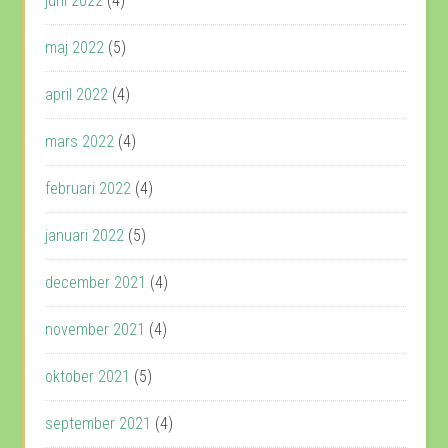
juni 2022
(4)
maj 2022
(5)
april 2022
(4)
mars 2022
(4)
februari 2022
(4)
januari 2022
(5)
december 2021
(4)
november 2021
(4)
oktober 2021
(5)
september 2021
(4)