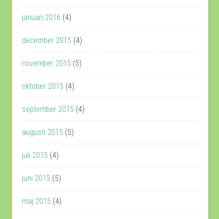
januari 2016
(4)
december 2015
(4)
november 2015
(5)
oktober 2015
(4)
september 2015
(4)
augusti 2015
(5)
juli 2015
(4)
juni 2015
(5)
maj 2015
(4)