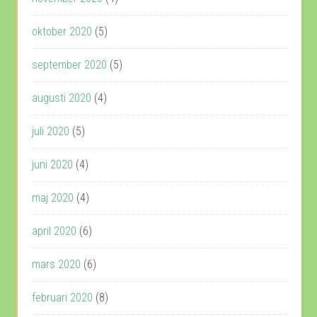
oktober 2020
(5)
september 2020
(5)
augusti 2020
(4)
juli 2020
(5)
juni 2020
(4)
maj 2020
(4)
april 2020
(6)
mars 2020
(6)
februari 2020
(8)