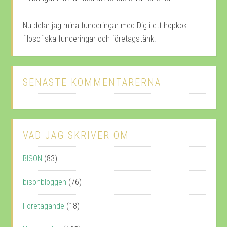
Nu delar jag mina funderingar med Dig i ett hopkok
filosofiska funderingar och företagstänk.
SENASTE KOMMENTARERNA
VAD JAG SKRIVER OM
BISON
(83)
bisonbloggen
(76)
Företagande
(18)