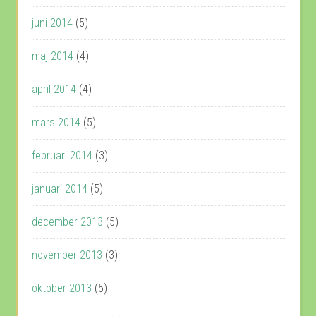
juni 2014
(5)
maj 2014
(4)
april 2014
(4)
mars 2014
(5)
februari 2014
(3)
januari 2014
(5)
december 2013
(5)
november 2013
(3)
oktober 2013
(5)