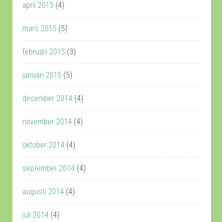
april 2015
(4)
mars 2015
(5)
februari 2015
(3)
januari 2015
(5)
december 2014
(4)
november 2014
(4)
oktober 2014
(4)
september 2014
(4)
augusti 2014
(4)
juli 2014
(4)