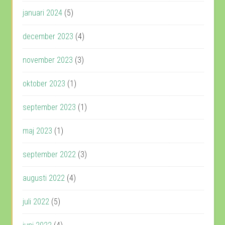
januari 2024
(5)
december 2023
(4)
november 2023
(3)
oktober 2023
(1)
september 2023
(1)
maj 2023
(1)
september 2022
(3)
augusti 2022
(4)
juli 2022
(5)