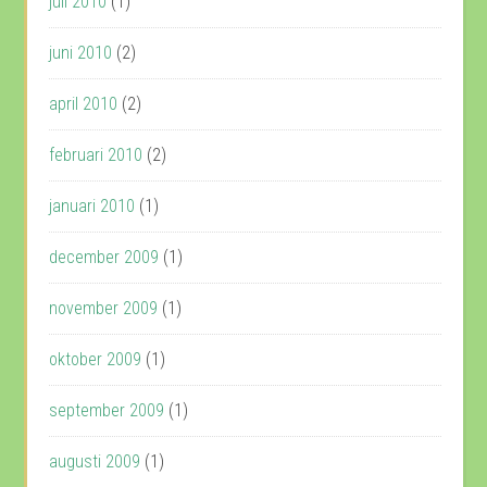
juli 2010
(1)
juni 2010
(2)
april 2010
(2)
februari 2010
(2)
januari 2010
(1)
december 2009
(1)
november 2009
(1)
oktober 2009
(1)
september 2009
(1)
augusti 2009
(1)