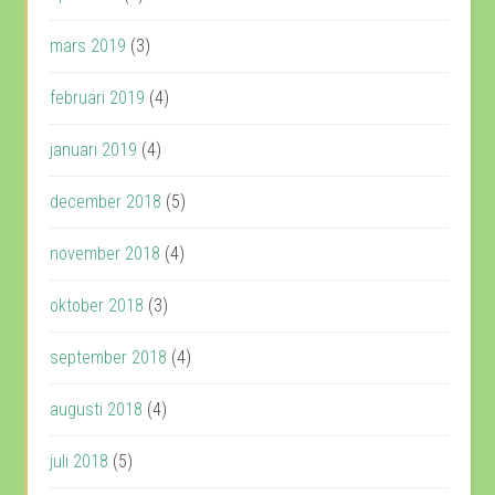
mars 2019
(3)
februari 2019
(4)
januari 2019
(4)
december 2018
(5)
november 2018
(4)
oktober 2018
(3)
september 2018
(4)
augusti 2018
(4)
juli 2018
(5)