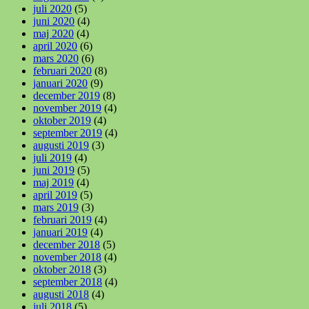
juli 2020
(5)
juni 2020
(4)
maj 2020
(4)
april 2020
(6)
mars 2020
(6)
februari 2020
(8)
januari 2020
(9)
december 2019
(8)
november 2019
(4)
oktober 2019
(4)
september 2019
(4)
augusti 2019
(3)
juli 2019
(4)
juni 2019
(5)
maj 2019
(4)
april 2019
(5)
mars 2019
(3)
februari 2019
(4)
januari 2019
(4)
december 2018
(5)
november 2018
(4)
oktober 2018
(3)
september 2018
(4)
augusti 2018
(4)
juli 2018
(5)