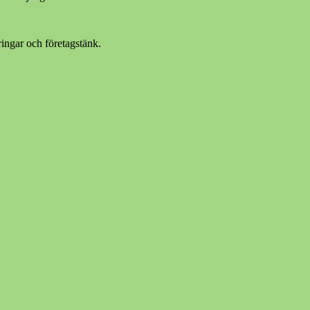
ingar och företagstänk.