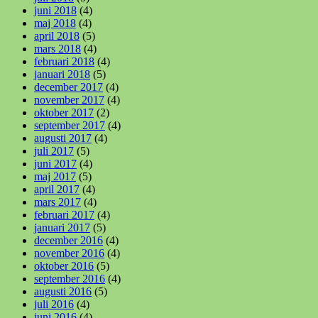
juni 2018
(4)
maj 2018
(4)
april 2018
(5)
mars 2018
(4)
februari 2018
(4)
januari 2018
(5)
december 2017
(4)
november 2017
(4)
oktober 2017
(2)
september 2017
(4)
augusti 2017
(4)
juli 2017
(5)
juni 2017
(4)
maj 2017
(5)
april 2017
(4)
mars 2017
(4)
februari 2017
(4)
januari 2017
(5)
december 2016
(4)
november 2016
(4)
oktober 2016
(5)
september 2016
(4)
augusti 2016
(5)
juli 2016
(4)
juni 2016
(4)