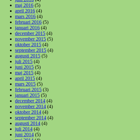
maj 2016
(5)
april 2016
(4)
mars 2016
(4)
februari 2016
(5)
januari 2016
(4)
december 2015
(4)
november 2015
(5)
oktober 2015
(4)
september 2015
(4)
augusti 2015
(5)
juli 2015
(4)
juni 2015
(5)
maj 2015
(4)
april 2015
(4)
mars 2015
(5)
februari 2015
(3)
januari 2015
(5)
december 2014
(4)
november 2014
(4)
oktober 2014
(4)
september 2014
(4)
augusti 2014
(4)
juli 2014
(4)
juni 2014
(5)