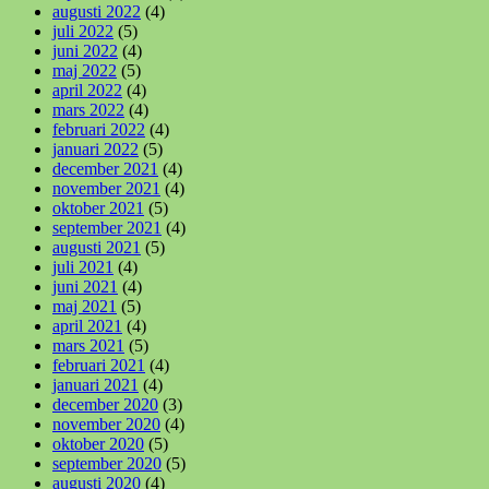
augusti 2022
(4)
juli 2022
(5)
juni 2022
(4)
maj 2022
(5)
april 2022
(4)
mars 2022
(4)
februari 2022
(4)
januari 2022
(5)
december 2021
(4)
november 2021
(4)
oktober 2021
(5)
september 2021
(4)
augusti 2021
(5)
juli 2021
(4)
juni 2021
(4)
maj 2021
(5)
april 2021
(4)
mars 2021
(5)
februari 2021
(4)
januari 2021
(4)
december 2020
(3)
november 2020
(4)
oktober 2020
(5)
september 2020
(5)
augusti 2020
(4)