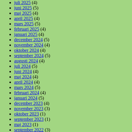
juli 2025
(4)
juni 2025
(5)
maj 2025
(4)
april 2025
(4)
mars 2025
(5)
februari 2025
(4)
januari 2025
(4)
december 2024
(5)
november 2024
(4)
oktober 2024
(4)
september 2024
(5)
augusti 2024
(4)
juli 2024
(5)
juni 2024
(4)
maj 2024
(4)
april 2024
(4)
mars 2024
(5)
februari 2024
(4)
januari 2024
(5)
december 2023
(4)
november 2023
(3)
oktober 2023
(1)
september 2023
(1)
maj 2023
(1)
september 2022
(3)