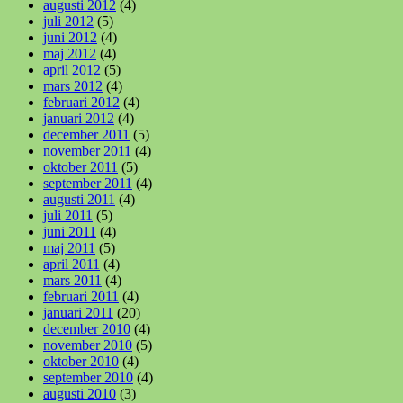
augusti 2012
(4)
juli 2012
(5)
juni 2012
(4)
maj 2012
(4)
april 2012
(5)
mars 2012
(4)
februari 2012
(4)
januari 2012
(4)
december 2011
(5)
november 2011
(4)
oktober 2011
(5)
september 2011
(4)
augusti 2011
(4)
juli 2011
(5)
juni 2011
(4)
maj 2011
(5)
april 2011
(4)
mars 2011
(4)
februari 2011
(4)
januari 2011
(20)
december 2010
(4)
november 2010
(5)
oktober 2010
(4)
september 2010
(4)
augusti 2010
(3)