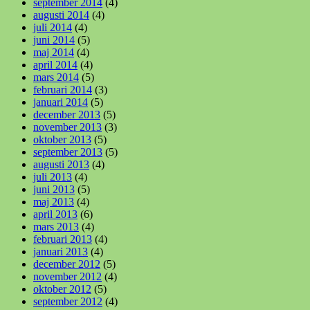
september 2014
(4)
augusti 2014
(4)
juli 2014
(4)
juni 2014
(5)
maj 2014
(4)
april 2014
(4)
mars 2014
(5)
februari 2014
(3)
januari 2014
(5)
december 2013
(5)
november 2013
(3)
oktober 2013
(5)
september 2013
(5)
augusti 2013
(4)
juli 2013
(4)
juni 2013
(5)
maj 2013
(4)
april 2013
(6)
mars 2013
(4)
februari 2013
(4)
januari 2013
(4)
december 2012
(5)
november 2012
(4)
oktober 2012
(5)
september 2012
(4)