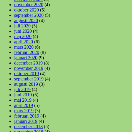
november 2020
(4)
oktober 2020
(5)
september 2020
(5)
augusti 2020
(4)
juli 2020
(5)
juni 2020
(4)
maj 2020
(4)
april 2020
(6)
mars 2020
(6)
februari 2020
(8)
januari 2020
(9)
december 2019
(8)
november 2019
(4)
oktober 2019
(4)
september 2019
(4)
augusti 2019
(3)
juli 2019
(4)
juni 2019
(5)
maj 2019
(4)
april 2019
(5)
mars 2019
(3)
februari 2019
(4)
januari 2019
(4)
december 2018
(5)
november 2018
(4)