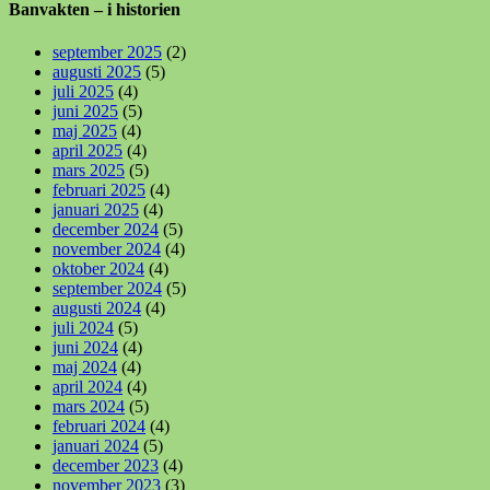
Banvakten – i historien
september 2025
(2)
augusti 2025
(5)
juli 2025
(4)
juni 2025
(5)
maj 2025
(4)
april 2025
(4)
mars 2025
(5)
februari 2025
(4)
januari 2025
(4)
december 2024
(5)
november 2024
(4)
oktober 2024
(4)
september 2024
(5)
augusti 2024
(4)
juli 2024
(5)
juni 2024
(4)
maj 2024
(4)
april 2024
(4)
mars 2024
(5)
februari 2024
(4)
januari 2024
(5)
december 2023
(4)
november 2023
(3)