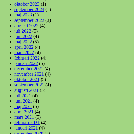
oktober 2023
(1)
september 2023
(1)
maj 2023
(1)
september 2022
(3)
augusti 2022
(4)
juli 2022
(5)
juni 2022
(4)
maj 2022
(5)
april 2022
(4)
mars 2022
(4)
februari 2022
(4)
januari 2022
(5)
december 2021
(4)
november 2021
(4)
oktober 2021
(5)
september 2021
(4)
augusti 2021
(5)
juli 2021
(4)
juni 2021
(4)
maj 2021
(5)
april 2021
(4)
mars 2021
(5)
februari 2021
(4)
januari 2021
(4)
december 2020
(3)