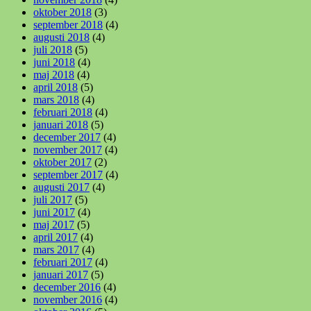
oktober 2018
(3)
september 2018
(4)
augusti 2018
(4)
juli 2018
(5)
juni 2018
(4)
maj 2018
(4)
april 2018
(5)
mars 2018
(4)
februari 2018
(4)
januari 2018
(5)
december 2017
(4)
november 2017
(4)
oktober 2017
(2)
september 2017
(4)
augusti 2017
(4)
juli 2017
(5)
juni 2017
(4)
maj 2017
(5)
april 2017
(4)
mars 2017
(4)
februari 2017
(4)
januari 2017
(5)
december 2016
(4)
november 2016
(4)