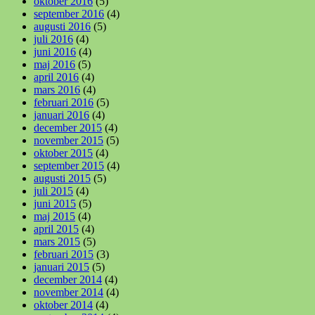
oktober 2016
(5)
september 2016
(4)
augusti 2016
(5)
juli 2016
(4)
juni 2016
(4)
maj 2016
(5)
april 2016
(4)
mars 2016
(4)
februari 2016
(5)
januari 2016
(4)
december 2015
(4)
november 2015
(5)
oktober 2015
(4)
september 2015
(4)
augusti 2015
(5)
juli 2015
(4)
juni 2015
(5)
maj 2015
(4)
april 2015
(4)
mars 2015
(5)
februari 2015
(3)
januari 2015
(5)
december 2014
(4)
november 2014
(4)
oktober 2014
(4)