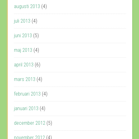
augusti 2013
(4)
juli 2013
(4)
juni 2013
(5)
maj 2013
(4)
april 2013
(6)
mars 2013
(4)
februari 2013
(4)
januari 2013
(4)
december 2012
(5)
november 2012
(4)