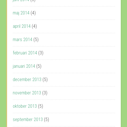
maj 2014
(4)
april 2014
(4)
mars 2014
(5)
februari 2014
(3)
januari 2014
(5)
december 2013
(5)
november 2013
(3)
oktober 2013
(5)
september 2013
(5)