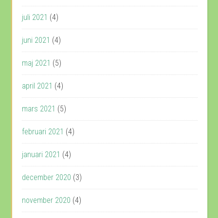
juli 2021
(4)
juni 2021
(4)
maj 2021
(5)
april 2021
(4)
mars 2021
(5)
februari 2021
(4)
januari 2021
(4)
december 2020
(3)
november 2020
(4)