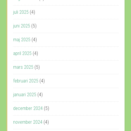
juli 2025
(4)
juni 2025
(5)
maj 2025
(4)
april 2025
(4)
mars 2025
(5)
februari 2025
(4)
januari 2025
(4)
december 2024
(5)
november 2024
(4)