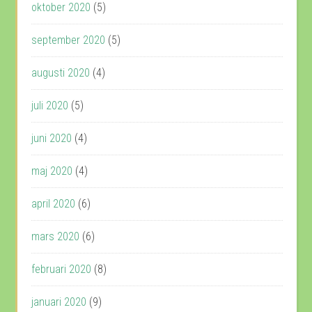
oktober 2020
(5)
september 2020
(5)
augusti 2020
(4)
juli 2020
(5)
juni 2020
(4)
maj 2020
(4)
april 2020
(6)
mars 2020
(6)
februari 2020
(8)
januari 2020
(9)