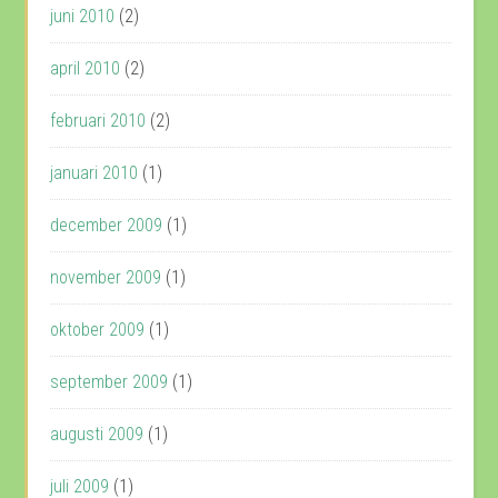
juni 2010
(2)
april 2010
(2)
februari 2010
(2)
januari 2010
(1)
december 2009
(1)
november 2009
(1)
oktober 2009
(1)
september 2009
(1)
augusti 2009
(1)
juli 2009
(1)