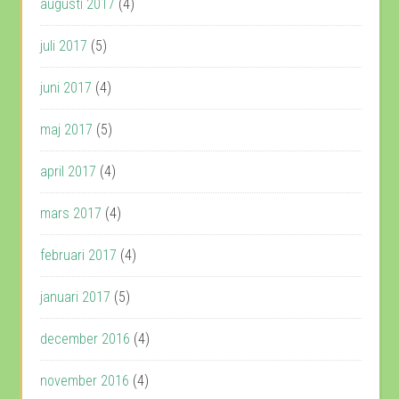
augusti 2017
(4)
juli 2017
(5)
juni 2017
(4)
maj 2017
(5)
april 2017
(4)
mars 2017
(4)
februari 2017
(4)
januari 2017
(5)
december 2016
(4)
november 2016
(4)