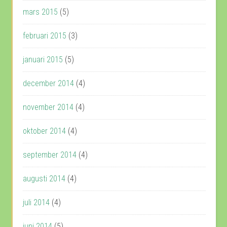
mars 2015
(5)
februari 2015
(3)
januari 2015
(5)
december 2014
(4)
november 2014
(4)
oktober 2014
(4)
september 2014
(4)
augusti 2014
(4)
juli 2014
(4)
juni 2014
(5)