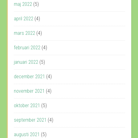
maj 2022
(5)
april 2022
(4)
mars 2022
(4)
februari 2022
(4)
januari 2022
(5)
december 2021
(4)
november 2021
(4)
oktober 2021
(5)
september 2021
(4)
augusti 2021
(5)