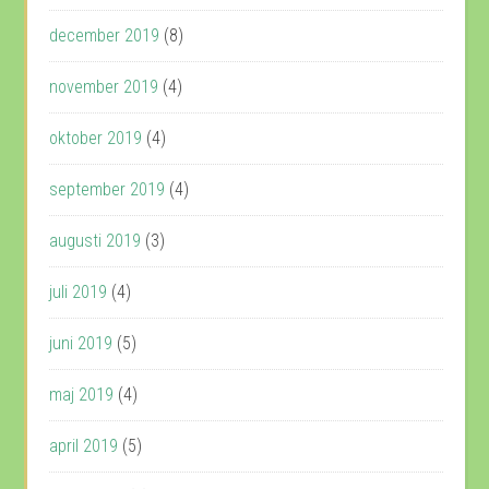
december 2019
(8)
november 2019
(4)
oktober 2019
(4)
september 2019
(4)
augusti 2019
(3)
juli 2019
(4)
juni 2019
(5)
maj 2019
(4)
april 2019
(5)