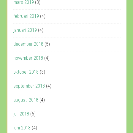
mars 2019
(3)
februari 2019
(4)
januari 2019
(4)
december 2018
(5)
november 2018
(4)
oktober 2018
(3)
september 2018
(4)
augusti 2018
(4)
juli 2018
(5)
juni 2018
(4)