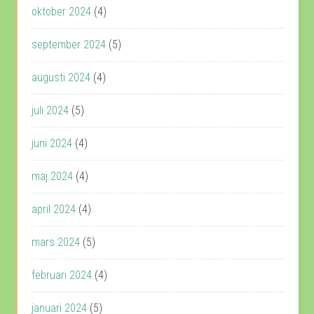
oktober 2024
(4)
september 2024
(5)
augusti 2024
(4)
juli 2024
(5)
juni 2024
(4)
maj 2024
(4)
april 2024
(4)
mars 2024
(5)
februari 2024
(4)
januari 2024
(5)