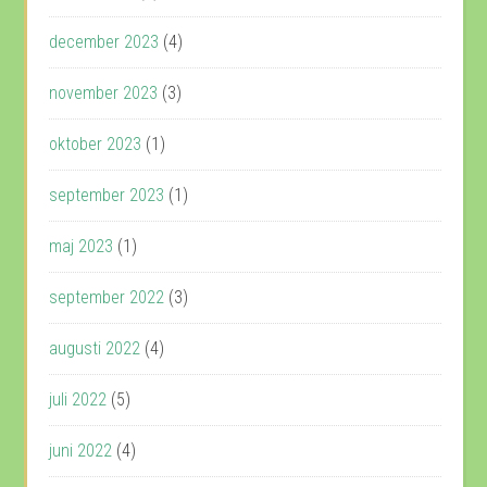
december 2023
(4)
november 2023
(3)
oktober 2023
(1)
september 2023
(1)
maj 2023
(1)
september 2022
(3)
augusti 2022
(4)
juli 2022
(5)
juni 2022
(4)