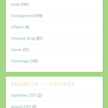
politik
(141)
Uncategorized
(159)
Utflykter
(4)
Utmaning till dig
(81)
Vänner
(21)
Värderingar
(145)
BANVAKTEN – I HISTORIEN
september 2025
(2)
augusti 2025
(5)