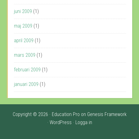
juni 2009
(1)
maj 2009
(1)
april 2009
(1)
mars 2009
(1)
februari 2009
(1)
januari 2009
(1)
Copyright © 2026 ·
Education Pro
on
Genesis Framework
·
WordPress
·
Logga in