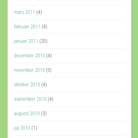
mars 2011
(4)
februari 2011
(4)
januari 2011
(20)
december 2010
(4)
november 2010
(5)
oktober 2010
(4)
september 2010
(4)
augusti 2010
(3)
juli 2010
(1)