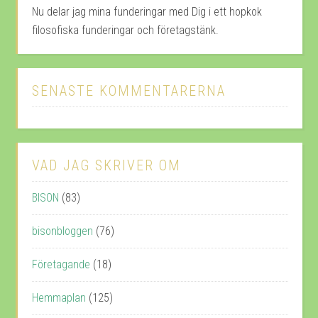
Nu delar jag mina funderingar med Dig i ett hopkok
filosofiska funderingar och företagstänk.
SENASTE KOMMENTARERNA
VAD JAG SKRIVER OM
BISON
(83)
bisonbloggen
(76)
Företagande
(18)
Hemmaplan
(125)