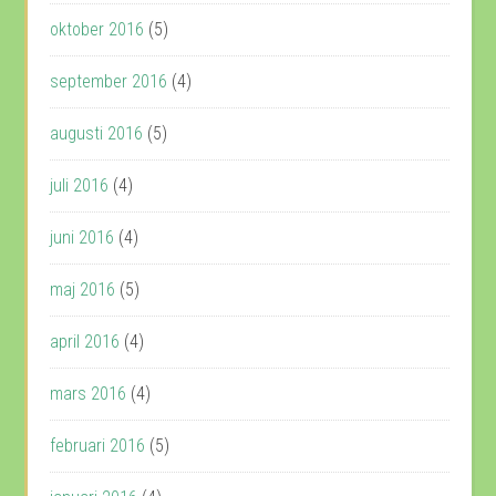
oktober 2016
(5)
september 2016
(4)
augusti 2016
(5)
juli 2016
(4)
juni 2016
(4)
maj 2016
(5)
april 2016
(4)
mars 2016
(4)
februari 2016
(5)