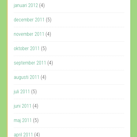
januari 2012
(4)
december 2011
(5)
november 2011
(4)
oktober 2011
(5)
september 2011
(4)
augusti 2011
(4)
juli 2011
(5)
juni 2011
(4)
maj 2011
(5)
april 2011
(4)