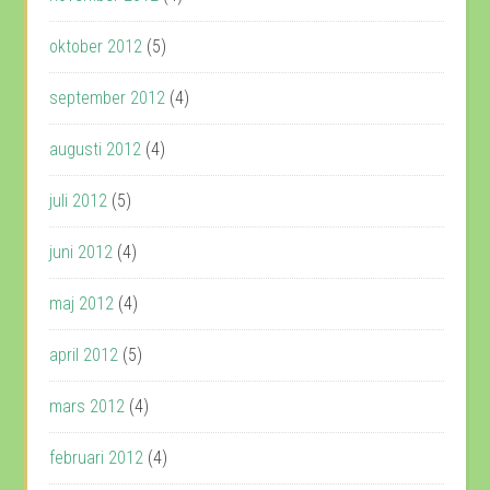
oktober 2012
(5)
september 2012
(4)
augusti 2012
(4)
juli 2012
(5)
juni 2012
(4)
maj 2012
(4)
april 2012
(5)
mars 2012
(4)
februari 2012
(4)