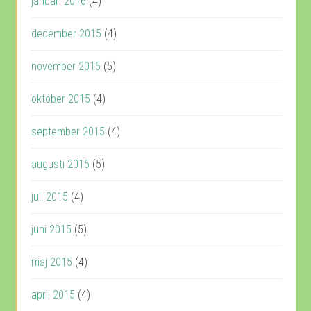
januari 2016
(4)
december 2015
(4)
november 2015
(5)
oktober 2015
(4)
september 2015
(4)
augusti 2015
(5)
juli 2015
(4)
juni 2015
(5)
maj 2015
(4)
april 2015
(4)