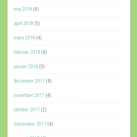
maj 2018
(4)
april 2018
(5)
mars 2018
(4)
februari 2018
(4)
januari 2018
(5)
december 2017
(4)
november 2017
(4)
oktober 2017
(2)
september 2017
(4)