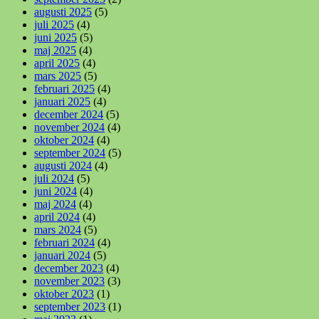
augusti 2025
(5)
juli 2025
(4)
juni 2025
(5)
maj 2025
(4)
april 2025
(4)
mars 2025
(5)
februari 2025
(4)
januari 2025
(4)
december 2024
(5)
november 2024
(4)
oktober 2024
(4)
september 2024
(5)
augusti 2024
(4)
juli 2024
(5)
juni 2024
(4)
maj 2024
(4)
april 2024
(4)
mars 2024
(5)
februari 2024
(4)
januari 2024
(5)
december 2023
(4)
november 2023
(3)
oktober 2023
(1)
september 2023
(1)