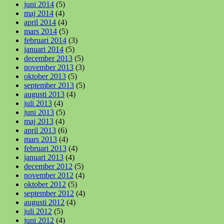
juni 2014
(5)
maj 2014
(4)
april 2014
(4)
mars 2014
(5)
februari 2014
(3)
januari 2014
(5)
december 2013
(5)
november 2013
(3)
oktober 2013
(5)
september 2013
(5)
augusti 2013
(4)
juli 2013
(4)
juni 2013
(5)
maj 2013
(4)
april 2013
(6)
mars 2013
(4)
februari 2013
(4)
januari 2013
(4)
december 2012
(5)
november 2012
(4)
oktober 2012
(5)
september 2012
(4)
augusti 2012
(4)
juli 2012
(5)
juni 2012
(4)