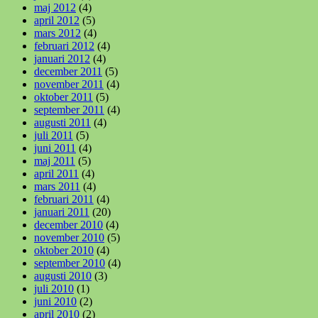
maj 2012
(4)
april 2012
(5)
mars 2012
(4)
februari 2012
(4)
januari 2012
(4)
december 2011
(5)
november 2011
(4)
oktober 2011
(5)
september 2011
(4)
augusti 2011
(4)
juli 2011
(5)
juni 2011
(4)
maj 2011
(5)
april 2011
(4)
mars 2011
(4)
februari 2011
(4)
januari 2011
(20)
december 2010
(4)
november 2010
(5)
oktober 2010
(4)
september 2010
(4)
augusti 2010
(3)
juli 2010
(1)
juni 2010
(2)
april 2010
(2)