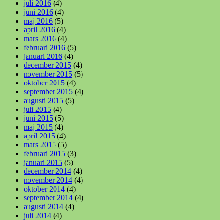
juli 2016
(4)
juni 2016
(4)
maj 2016
(5)
april 2016
(4)
mars 2016
(4)
februari 2016
(5)
januari 2016
(4)
december 2015
(4)
november 2015
(5)
oktober 2015
(4)
september 2015
(4)
augusti 2015
(5)
juli 2015
(4)
juni 2015
(5)
maj 2015
(4)
april 2015
(4)
mars 2015
(5)
februari 2015
(3)
januari 2015
(5)
december 2014
(4)
november 2014
(4)
oktober 2014
(4)
september 2014
(4)
augusti 2014
(4)
juli 2014
(4)