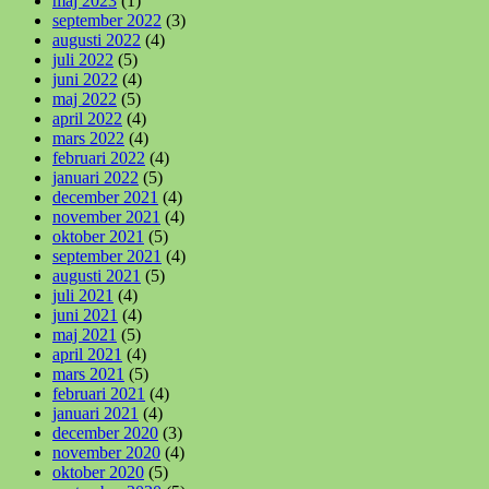
maj 2023
(1)
september 2022
(3)
augusti 2022
(4)
juli 2022
(5)
juni 2022
(4)
maj 2022
(5)
april 2022
(4)
mars 2022
(4)
februari 2022
(4)
januari 2022
(5)
december 2021
(4)
november 2021
(4)
oktober 2021
(5)
september 2021
(4)
augusti 2021
(5)
juli 2021
(4)
juni 2021
(4)
maj 2021
(5)
april 2021
(4)
mars 2021
(5)
februari 2021
(4)
januari 2021
(4)
december 2020
(3)
november 2020
(4)
oktober 2020
(5)