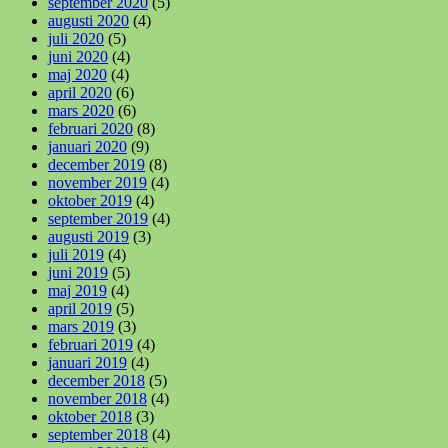
september 2020
(5)
augusti 2020
(4)
juli 2020
(5)
juni 2020
(4)
maj 2020
(4)
april 2020
(6)
mars 2020
(6)
februari 2020
(8)
januari 2020
(9)
december 2019
(8)
november 2019
(4)
oktober 2019
(4)
september 2019
(4)
augusti 2019
(3)
juli 2019
(4)
juni 2019
(5)
maj 2019
(4)
april 2019
(5)
mars 2019
(3)
februari 2019
(4)
januari 2019
(4)
december 2018
(5)
november 2018
(4)
oktober 2018
(3)
september 2018
(4)