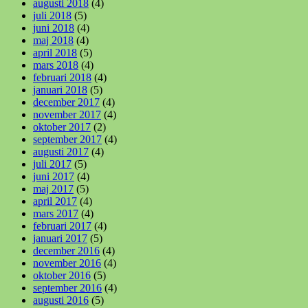
augusti 2018
(4)
juli 2018
(5)
juni 2018
(4)
maj 2018
(4)
april 2018
(5)
mars 2018
(4)
februari 2018
(4)
januari 2018
(5)
december 2017
(4)
november 2017
(4)
oktober 2017
(2)
september 2017
(4)
augusti 2017
(4)
juli 2017
(5)
juni 2017
(4)
maj 2017
(5)
april 2017
(4)
mars 2017
(4)
februari 2017
(4)
januari 2017
(5)
december 2016
(4)
november 2016
(4)
oktober 2016
(5)
september 2016
(4)
augusti 2016
(5)