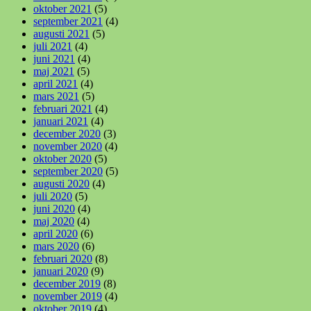
oktober 2021
(5)
september 2021
(4)
augusti 2021
(5)
juli 2021
(4)
juni 2021
(4)
maj 2021
(5)
april 2021
(4)
mars 2021
(5)
februari 2021
(4)
januari 2021
(4)
december 2020
(3)
november 2020
(4)
oktober 2020
(5)
september 2020
(5)
augusti 2020
(4)
juli 2020
(5)
juni 2020
(4)
maj 2020
(4)
april 2020
(6)
mars 2020
(6)
februari 2020
(8)
januari 2020
(9)
december 2019
(8)
november 2019
(4)
oktober 2019
(4)