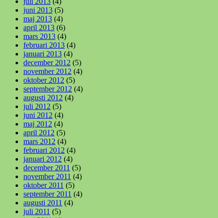
juli 2013
(4)
juni 2013
(5)
maj 2013
(4)
april 2013
(6)
mars 2013
(4)
februari 2013
(4)
januari 2013
(4)
december 2012
(5)
november 2012
(4)
oktober 2012
(5)
september 2012
(4)
augusti 2012
(4)
juli 2012
(5)
juni 2012
(4)
maj 2012
(4)
april 2012
(5)
mars 2012
(4)
februari 2012
(4)
januari 2012
(4)
december 2011
(5)
november 2011
(4)
oktober 2011
(5)
september 2011
(4)
augusti 2011
(4)
juli 2011
(5)