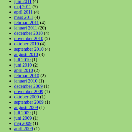
juni 2011
(4)
maj 2011
(5)
april 2011
(4)
mars 2011
(4)
februari 2011
(4)
januari 2011
(20)
december 2010
(4)
november 2010
(5)
oktober 2010
(4)
september 2010
(4)
augusti 2010
(3)
juli 2010
(1)
juni 2010
(2)
april 2010
(2)
februari 2010
(2)
januari 2010
(1)
december 2009
(1)
november 2009
(1)
oktober 2009
(1)
september 2009
(1)
augusti 2009
(1)
juli 2009
(1)
juni 2009
(1)
maj 2009
(1)
april 2009
(1)