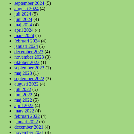
september 2024
(5)
augusti 2024
(4)
juli 2024
(5)
juni 2024
(4)
maj 2024
(4)
april 2024
(4)
mars 2024
(5)
februari 2024
(4)
januari 2024
(5)
december 2023
(4)
november 2023
(3)
oktober 2023
(1)
september 2023
(1)
maj 2023
(1)
september 2022
(3)
augusti 2022
(4)
juli 2022
(5)
juni 2022
(4)
maj 2022
(5)
april 2022
(4)
mars 2022
(4)
februari 2022
(4)
januari 2022
(5)
december 2021
(4)
november 2021
(4)