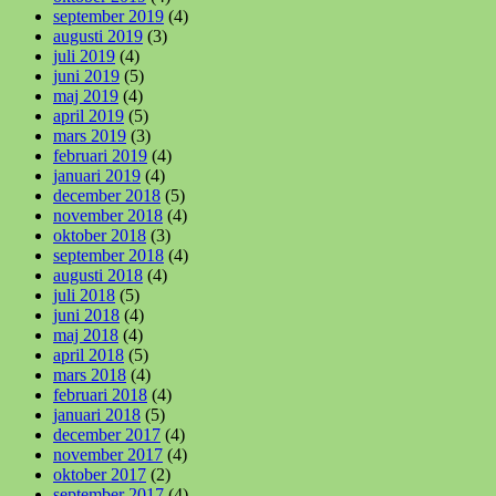
september 2019
(4)
augusti 2019
(3)
juli 2019
(4)
juni 2019
(5)
maj 2019
(4)
april 2019
(5)
mars 2019
(3)
februari 2019
(4)
januari 2019
(4)
december 2018
(5)
november 2018
(4)
oktober 2018
(3)
september 2018
(4)
augusti 2018
(4)
juli 2018
(5)
juni 2018
(4)
maj 2018
(4)
april 2018
(5)
mars 2018
(4)
februari 2018
(4)
januari 2018
(5)
december 2017
(4)
november 2017
(4)
oktober 2017
(2)
september 2017
(4)