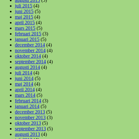
augusti 2015
(5)
juli 2015
(4)
juni 2015
(5)
maj 2015
(4)
april 2015
(4)
mars 2015
(5)
februari 2015
(3)
januari 2015
(5)
december 2014
(4)
november 2014
(4)
oktober 2014
(4)
september 2014
(4)
augusti 2014
(4)
juli 2014
(4)
juni 2014
(5)
maj 2014
(4)
april 2014
(4)
mars 2014
(5)
februari 2014
(3)
januari 2014
(5)
december 2013
(5)
november 2013
(3)
oktober 2013
(5)
september 2013
(5)
augusti 2013
(4)