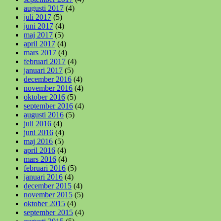
augusti 2017
(4)
juli 2017
(5)
juni 2017
(4)
maj 2017
(5)
april 2017
(4)
mars 2017
(4)
februari 2017
(4)
januari 2017
(5)
december 2016
(4)
november 2016
(4)
oktober 2016
(5)
september 2016
(4)
augusti 2016
(5)
juli 2016
(4)
juni 2016
(4)
maj 2016
(5)
april 2016
(4)
mars 2016
(4)
februari 2016
(5)
januari 2016
(4)
december 2015
(4)
november 2015
(5)
oktober 2015
(4)
september 2015
(4)