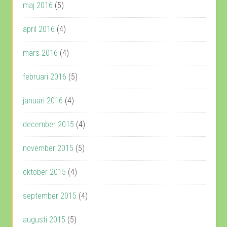
maj 2016
(5)
april 2016
(4)
mars 2016
(4)
februari 2016
(5)
januari 2016
(4)
december 2015
(4)
november 2015
(5)
oktober 2015
(4)
september 2015
(4)
augusti 2015
(5)