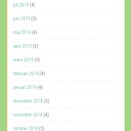
juli 2019
(4)
juni 2019
(5)
maj 2019
(4)
april 2019
(5)
mars 2019
(3)
februari 2019
(4)
januari 2019
(4)
december 2018
(5)
november 2018
(4)
oktober 2018
(3)