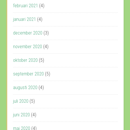
februari 2021
(4)
januari 2021
(4)
december 2020
(3)
november 2020
(4)
oktober 2020
(5)
september 2020
(5)
augusti 2020
(4)
juli 2020
(5)
juni 2020
(4)
maj 2020
(4)