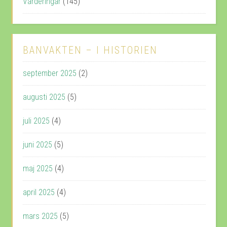
Värderingar
(145)
BANVAKTEN – I HISTORIEN
september 2025
(2)
augusti 2025
(5)
juli 2025
(4)
juni 2025
(5)
maj 2025
(4)
april 2025
(4)
mars 2025
(5)