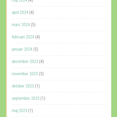
maj 2024
(4)
april 2024
(4)
mars 2024
(5)
februari 2024
(4)
januari 2024
(5)
december 2023
(4)
november 2023
(3)
oktober 2023
(1)
september 2023
(1)
maj 2023
(1)