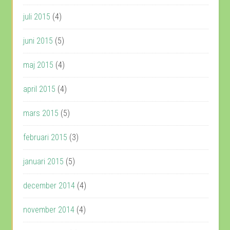
juli 2015
(4)
juni 2015
(5)
maj 2015
(4)
april 2015
(4)
mars 2015
(5)
februari 2015
(3)
januari 2015
(5)
december 2014
(4)
november 2014
(4)