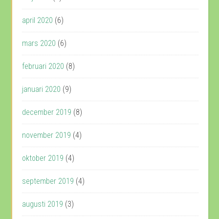
april 2020
(6)
mars 2020
(6)
februari 2020
(8)
januari 2020
(9)
december 2019
(8)
november 2019
(4)
oktober 2019
(4)
september 2019
(4)
augusti 2019
(3)