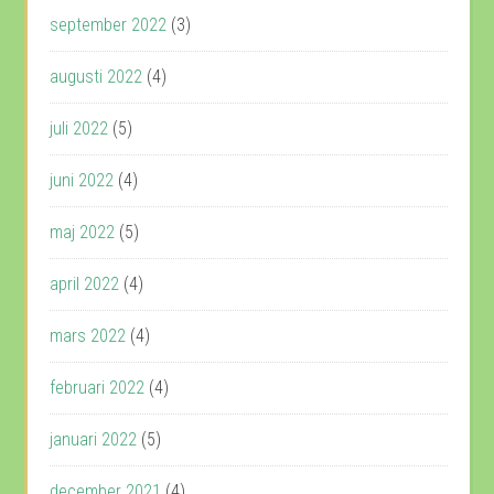
september 2022
(3)
augusti 2022
(4)
juli 2022
(5)
juni 2022
(4)
maj 2022
(5)
april 2022
(4)
mars 2022
(4)
februari 2022
(4)
januari 2022
(5)
december 2021
(4)