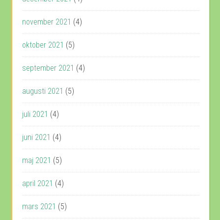
november 2021
(4)
oktober 2021
(5)
september 2021
(4)
augusti 2021
(5)
juli 2021
(4)
juni 2021
(4)
maj 2021
(5)
april 2021
(4)
mars 2021
(5)