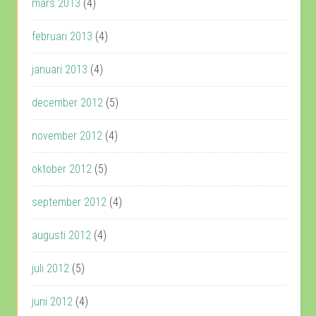
mars 2013
(4)
februari 2013
(4)
januari 2013
(4)
december 2012
(5)
november 2012
(4)
oktober 2012
(5)
september 2012
(4)
augusti 2012
(4)
juli 2012
(5)
juni 2012
(4)