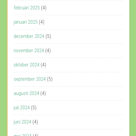
februari 2025
(4)
januari 2025
(4)
december 2024
(5)
november 2024
(4)
oktober 2024
(4)
september 2024
(5)
augusti 2024
(4)
juli 2024
(5)
juni 2024
(4)