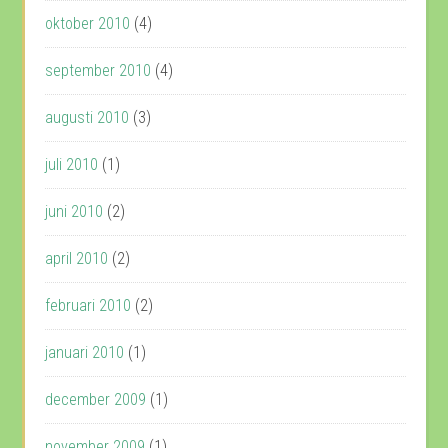
oktober 2010
(4)
september 2010
(4)
augusti 2010
(3)
juli 2010
(1)
juni 2010
(2)
april 2010
(2)
februari 2010
(2)
januari 2010
(1)
december 2009
(1)
november 2009
(1)