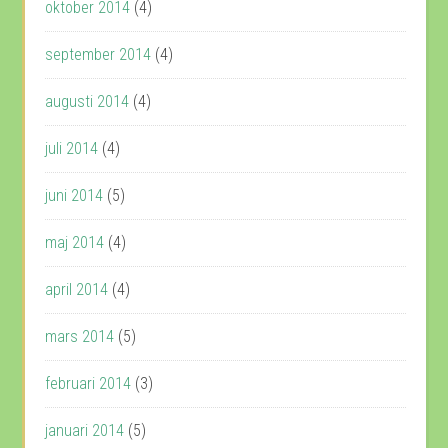
oktober 2014
(4)
september 2014
(4)
augusti 2014
(4)
juli 2014
(4)
juni 2014
(5)
maj 2014
(4)
april 2014
(4)
mars 2014
(5)
februari 2014
(3)
januari 2014
(5)