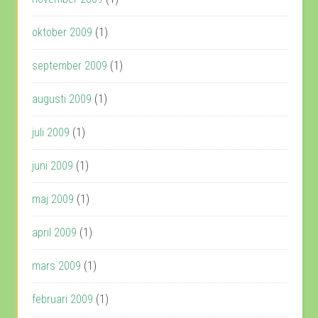
oktober 2009
(1)
september 2009
(1)
augusti 2009
(1)
juli 2009
(1)
juni 2009
(1)
maj 2009
(1)
april 2009
(1)
mars 2009
(1)
februari 2009
(1)