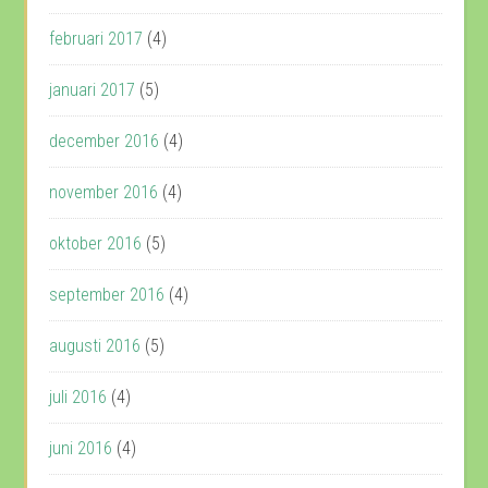
februari 2017
(4)
januari 2017
(5)
december 2016
(4)
november 2016
(4)
oktober 2016
(5)
september 2016
(4)
augusti 2016
(5)
juli 2016
(4)
juni 2016
(4)