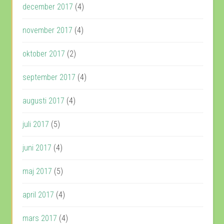
december 2017
(4)
november 2017
(4)
oktober 2017
(2)
september 2017
(4)
augusti 2017
(4)
juli 2017
(5)
juni 2017
(4)
maj 2017
(5)
april 2017
(4)
mars 2017
(4)