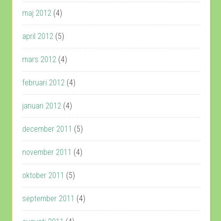
maj 2012
(4)
april 2012
(5)
mars 2012
(4)
februari 2012
(4)
januari 2012
(4)
december 2011
(5)
november 2011
(4)
oktober 2011
(5)
september 2011
(4)