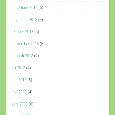
december 2013
(5)
november 2013
(3)
oktober 2013
(5)
september 2013
(5)
augusti 2013
(4)
juli 2013
(4)
juni 2013
(5)
maj 2013
(4)
april 2013
(6)