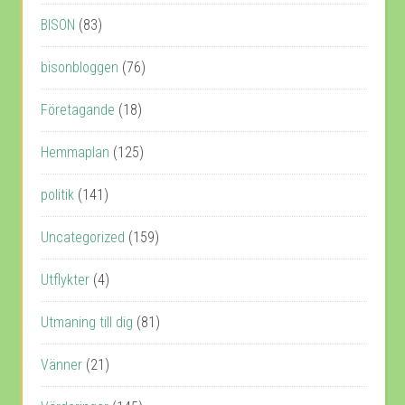
BISON
(83)
bisonbloggen
(76)
Företagande
(18)
Hemmaplan
(125)
politik
(141)
Uncategorized
(159)
Utflykter
(4)
Utmaning till dig
(81)
Vänner
(21)