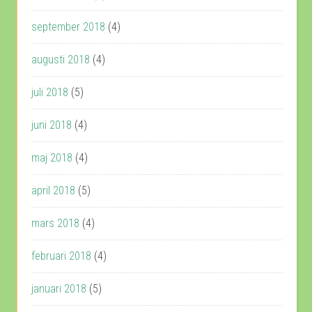
september 2018
(4)
augusti 2018
(4)
juli 2018
(5)
juni 2018
(4)
maj 2018
(4)
april 2018
(5)
mars 2018
(4)
februari 2018
(4)
januari 2018
(5)