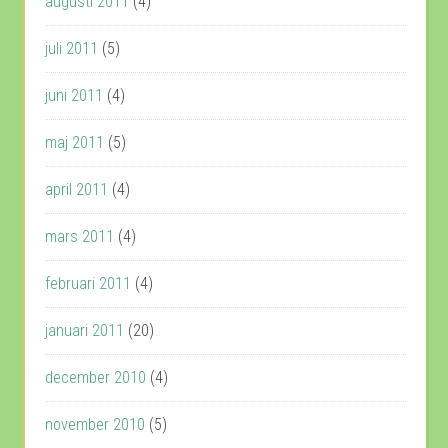
augusti 2011
(4)
juli 2011
(5)
juni 2011
(4)
maj 2011
(5)
april 2011
(4)
mars 2011
(4)
februari 2011
(4)
januari 2011
(20)
december 2010
(4)
november 2010
(5)