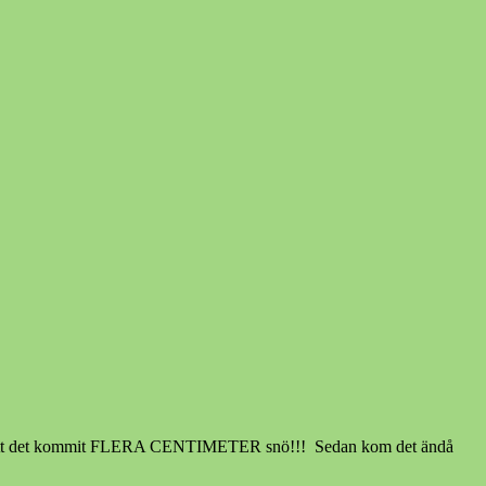
jar med att det kommit FLERA CENTIMETER snö!!! Sedan kom det ändå