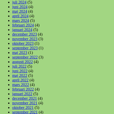
juli 2024
(5)
juni 2024
(4)
maj 2024
(4)
april 2024
(4)
mars 2024
(5)
februari 2024
(4)
januari 2024
(5)
december 2023
(4)
november 2023
(3)
oktober 2023
(1)
september 2023
(1)
maj 2023
(1)
september 2022
(3)
augusti 2022
(4)
juli 2022
(5)
juni 2022
(4)
maj 2022
(5)
april 2022
(4)
mars 2022
(4)
februari 2022
(4)
januari 2022
(5)
december 2021
(4)
november 2021
(4)
oktober 2021
(5)
september 2021
(4)