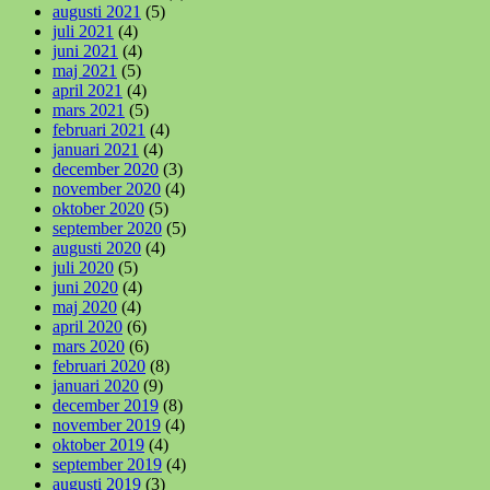
augusti 2021
(5)
juli 2021
(4)
juni 2021
(4)
maj 2021
(5)
april 2021
(4)
mars 2021
(5)
februari 2021
(4)
januari 2021
(4)
december 2020
(3)
november 2020
(4)
oktober 2020
(5)
september 2020
(5)
augusti 2020
(4)
juli 2020
(5)
juni 2020
(4)
maj 2020
(4)
april 2020
(6)
mars 2020
(6)
februari 2020
(8)
januari 2020
(9)
december 2019
(8)
november 2019
(4)
oktober 2019
(4)
september 2019
(4)
augusti 2019
(3)