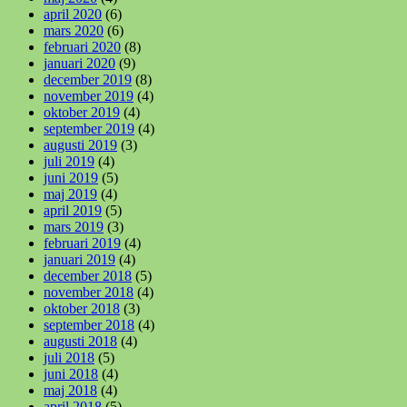
april 2020
(6)
mars 2020
(6)
februari 2020
(8)
januari 2020
(9)
december 2019
(8)
november 2019
(4)
oktober 2019
(4)
september 2019
(4)
augusti 2019
(3)
juli 2019
(4)
juni 2019
(5)
maj 2019
(4)
april 2019
(5)
mars 2019
(3)
februari 2019
(4)
januari 2019
(4)
december 2018
(5)
november 2018
(4)
oktober 2018
(3)
september 2018
(4)
augusti 2018
(4)
juli 2018
(5)
juni 2018
(4)
maj 2018
(4)
april 2018
(5)