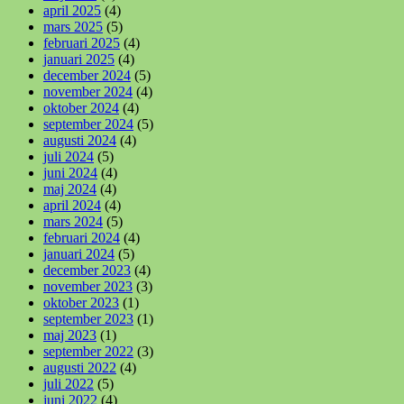
april 2025
(4)
mars 2025
(5)
februari 2025
(4)
januari 2025
(4)
december 2024
(5)
november 2024
(4)
oktober 2024
(4)
september 2024
(5)
augusti 2024
(4)
juli 2024
(5)
juni 2024
(4)
maj 2024
(4)
april 2024
(4)
mars 2024
(5)
februari 2024
(4)
januari 2024
(5)
december 2023
(4)
november 2023
(3)
oktober 2023
(1)
september 2023
(1)
maj 2023
(1)
september 2022
(3)
augusti 2022
(4)
juli 2022
(5)
juni 2022
(4)