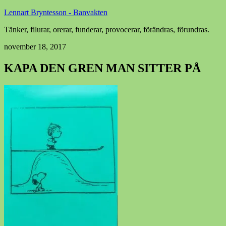
Lennart Bryntesson - Banvakten
Tänker, filurar, orerar, funderar, provocerar, förändras, förundras.
november 18, 2017
KAPA DEN GREN MAN SITTER PÅ