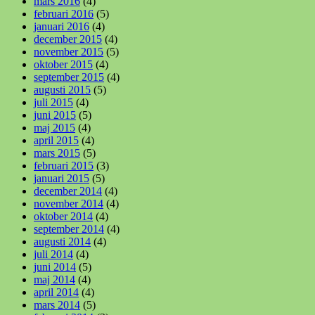
mars 2016
(4)
februari 2016
(5)
januari 2016
(4)
december 2015
(4)
november 2015
(5)
oktober 2015
(4)
september 2015
(4)
augusti 2015
(5)
juli 2015
(4)
juni 2015
(5)
maj 2015
(4)
april 2015
(4)
mars 2015
(5)
februari 2015
(3)
januari 2015
(5)
december 2014
(4)
november 2014
(4)
oktober 2014
(4)
september 2014
(4)
augusti 2014
(4)
juli 2014
(4)
juni 2014
(5)
maj 2014
(4)
april 2014
(4)
mars 2014
(5)