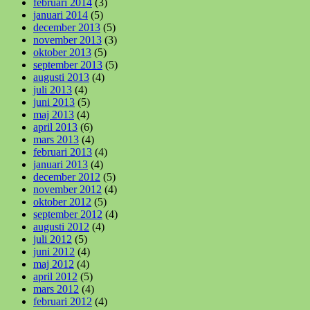
februari 2014
(3)
januari 2014
(5)
december 2013
(5)
november 2013
(3)
oktober 2013
(5)
september 2013
(5)
augusti 2013
(4)
juli 2013
(4)
juni 2013
(5)
maj 2013
(4)
april 2013
(6)
mars 2013
(4)
februari 2013
(4)
januari 2013
(4)
december 2012
(5)
november 2012
(4)
oktober 2012
(5)
september 2012
(4)
augusti 2012
(4)
juli 2012
(5)
juni 2012
(4)
maj 2012
(4)
april 2012
(5)
mars 2012
(4)
februari 2012
(4)