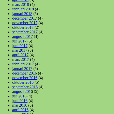
mars 2018
(4)
februari 2018
(4)
januari 2018
(5)
december 2017
(4)
november 2017
(4)
oktober 2017
(2)
september 2017
(4)
augusti 2017
(4)
juli 2017
(5)
juni 2017
(4)
maj 2017
(5)
april 2017
(4)
mars 2017
(4)
februari 2017
(4)
januari 2017
(5)
december 2016
(4)
november 2016
(4)
oktober 2016
(5)
september 2016
(4)
augusti 2016
(5)
juli 2016
(4)
juni 2016
(4)
maj 2016
(5)
april 2016
(4)