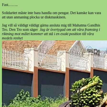
Fast……..
Solidaritet måste inte bara handla om pengar. Det kanske kan vara
att utan anmaning plocka ur diskmaskinen.
Jag vill så väldigt väldigt gärna ansluta mig till Mahatma Gandhis
Tro. Den Tro som säger
Jag är övertygad om att våra framsteg i
riktning mot målet kommer att stå i en exakt position till våra
medels renhet