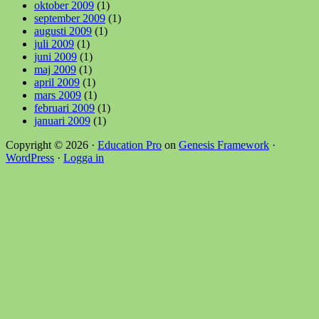
oktober 2009
(1)
september 2009
(1)
augusti 2009
(1)
juli 2009
(1)
juni 2009
(1)
maj 2009
(1)
april 2009
(1)
mars 2009
(1)
februari 2009
(1)
januari 2009
(1)
Copyright © 2026 ·
Education Pro
on
Genesis Framework
·
WordPress
·
Logga in