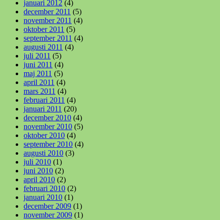
januari 2012
(4)
december 2011
(5)
november 2011
(4)
oktober 2011
(5)
september 2011
(4)
augusti 2011
(4)
juli 2011
(5)
juni 2011
(4)
maj 2011
(5)
april 2011
(4)
mars 2011
(4)
februari 2011
(4)
januari 2011
(20)
december 2010
(4)
november 2010
(5)
oktober 2010
(4)
september 2010
(4)
augusti 2010
(3)
juli 2010
(1)
juni 2010
(2)
april 2010
(2)
februari 2010
(2)
januari 2010
(1)
december 2009
(1)
november 2009
(1)