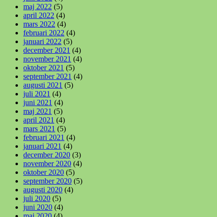
maj 2022
(5)
april 2022
(4)
mars 2022
(4)
februari 2022
(4)
januari 2022
(5)
december 2021
(4)
november 2021
(4)
oktober 2021
(5)
september 2021
(4)
augusti 2021
(5)
juli 2021
(4)
juni 2021
(4)
maj 2021
(5)
april 2021
(4)
mars 2021
(5)
februari 2021
(4)
januari 2021
(4)
december 2020
(3)
november 2020
(4)
oktober 2020
(5)
september 2020
(5)
augusti 2020
(4)
juli 2020
(5)
juni 2020
(4)
maj 2020
(4)