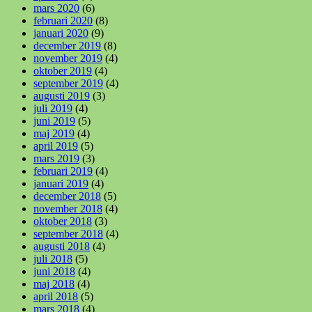
mars 2020
(6)
februari 2020
(8)
januari 2020
(9)
december 2019
(8)
november 2019
(4)
oktober 2019
(4)
september 2019
(4)
augusti 2019
(3)
juli 2019
(4)
juni 2019
(5)
maj 2019
(4)
april 2019
(5)
mars 2019
(3)
februari 2019
(4)
januari 2019
(4)
december 2018
(5)
november 2018
(4)
oktober 2018
(3)
september 2018
(4)
augusti 2018
(4)
juli 2018
(5)
juni 2018
(4)
maj 2018
(4)
april 2018
(5)
mars 2018
(4)