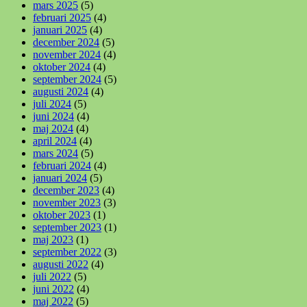
mars 2025
(5)
februari 2025
(4)
januari 2025
(4)
december 2024
(5)
november 2024
(4)
oktober 2024
(4)
september 2024
(5)
augusti 2024
(4)
juli 2024
(5)
juni 2024
(4)
maj 2024
(4)
april 2024
(4)
mars 2024
(5)
februari 2024
(4)
januari 2024
(5)
december 2023
(4)
november 2023
(3)
oktober 2023
(1)
september 2023
(1)
maj 2023
(1)
september 2022
(3)
augusti 2022
(4)
juli 2022
(5)
juni 2022
(4)
maj 2022
(5)