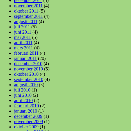
december 2011
(5)
november 2011
(4)
oktober 2011
(5)
september 2011
(4)
augusti 2011
(4)
juli 2011
(5)
juni 2011
(4)
maj 2011
(5)
april 2011
(4)
mars 2011
(4)
februari 2011
(4)
januari 2011
(20)
december 2010
(4)
november 2010
(5)
oktober 2010
(4)
september 2010
(4)
augusti 2010
(3)
juli 2010
(1)
juni 2010
(2)
april 2010
(2)
februari 2010
(2)
januari 2010
(1)
december 2009
(1)
november 2009
(1)
oktober 2009
(1)