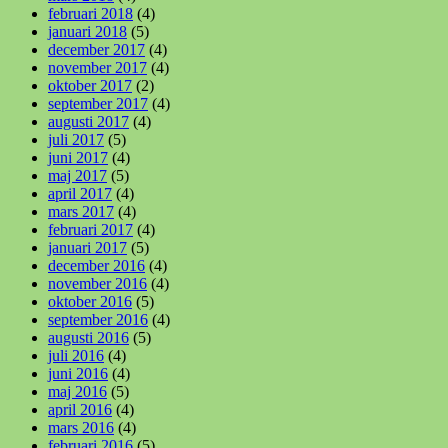
februari 2018
(4)
januari 2018
(5)
december 2017
(4)
november 2017
(4)
oktober 2017
(2)
september 2017
(4)
augusti 2017
(4)
juli 2017
(5)
juni 2017
(4)
maj 2017
(5)
april 2017
(4)
mars 2017
(4)
februari 2017
(4)
januari 2017
(5)
december 2016
(4)
november 2016
(4)
oktober 2016
(5)
september 2016
(4)
augusti 2016
(5)
juli 2016
(4)
juni 2016
(4)
maj 2016
(5)
april 2016
(4)
mars 2016
(4)
februari 2016
(5)