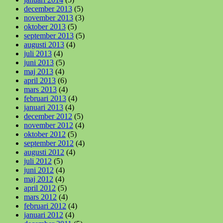
december 2013
(5)
november 2013
(3)
oktober 2013
(5)
september 2013
(5)
augusti 2013
(4)
juli 2013
(4)
juni 2013
(5)
maj 2013
(4)
april 2013
(6)
mars 2013
(4)
februari 2013
(4)
januari 2013
(4)
december 2012
(5)
november 2012
(4)
oktober 2012
(5)
september 2012
(4)
augusti 2012
(4)
juli 2012
(5)
juni 2012
(4)
maj 2012
(4)
april 2012
(5)
mars 2012
(4)
februari 2012
(4)
januari 2012
(4)