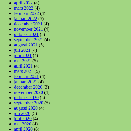
april 2022
(4)
mars 2022
(4)
februari 2022
(4)
januari 2022
(5)
december 2021
(4)
november 2021
(4)
oktober 2021
(5)
september 2021
(4)
augusti 2021
(5)
juli 2021
(4)
juni 2021
(4)
maj 2021
(5)
april 2021
(4)
mars 2021
(5)
februari 2021
(4)
januari 2021
(4)
december 2020
(3)
november 2020
(4)
oktober 2020
(5)
september 2020
(5)
augusti 2020
(4)
juli 2020
(5)
juni 2020
(4)
maj 2020
(4)
april 2020
(6)