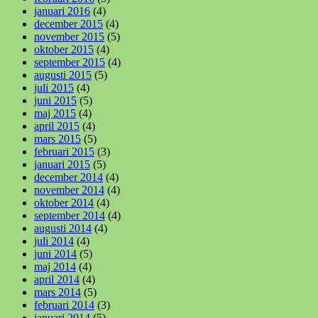
januari 2016
(4)
december 2015
(4)
november 2015
(5)
oktober 2015
(4)
september 2015
(4)
augusti 2015
(5)
juli 2015
(4)
juni 2015
(5)
maj 2015
(4)
april 2015
(4)
mars 2015
(5)
februari 2015
(3)
januari 2015
(5)
december 2014
(4)
november 2014
(4)
oktober 2014
(4)
september 2014
(4)
augusti 2014
(4)
juli 2014
(4)
juni 2014
(5)
maj 2014
(4)
april 2014
(4)
mars 2014
(5)
februari 2014
(3)
januari 2014
(5)