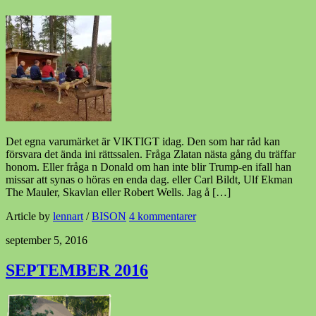
Det egna varumärket är VIKTIGT idag. Den som har råd kan
försvara det ända ini rättssalen. Fråga Zlatan nästa gång du träffar
honom. Eller fråga n Donald om han inte blir Trump-en ifall han
missar att synas o höras en enda dag. eller Carl Bildt, Ulf Ekman
The Mauler, Skavlan eller Robert Wells. Jag å […]
Article by
lennart
/
BISON
4 kommentarer
september 5, 2016
SEPTEMBER 2016