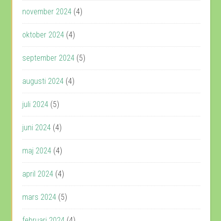
november 2024
(4)
oktober 2024
(4)
september 2024
(5)
augusti 2024
(4)
juli 2024
(5)
juni 2024
(4)
maj 2024
(4)
april 2024
(4)
mars 2024
(5)
februari 2024
(4)