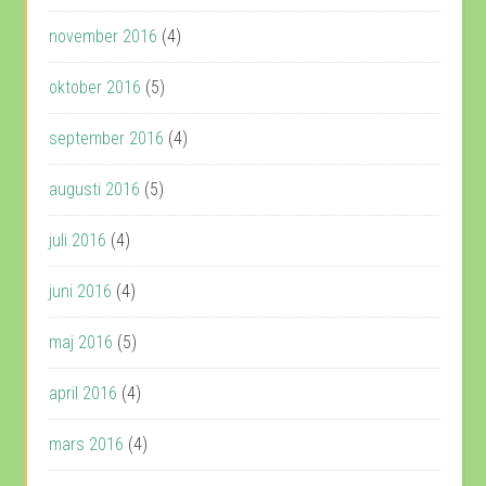
november 2016
(4)
oktober 2016
(5)
september 2016
(4)
augusti 2016
(5)
juli 2016
(4)
juni 2016
(4)
maj 2016
(5)
april 2016
(4)
mars 2016
(4)