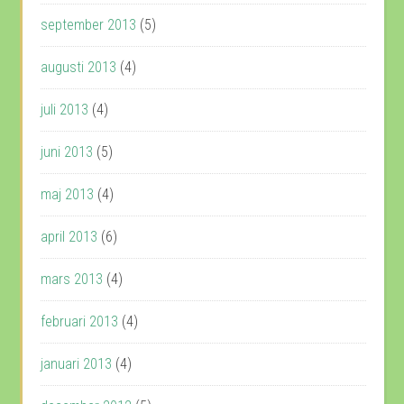
september 2013
(5)
augusti 2013
(4)
juli 2013
(4)
juni 2013
(5)
maj 2013
(4)
april 2013
(6)
mars 2013
(4)
februari 2013
(4)
januari 2013
(4)