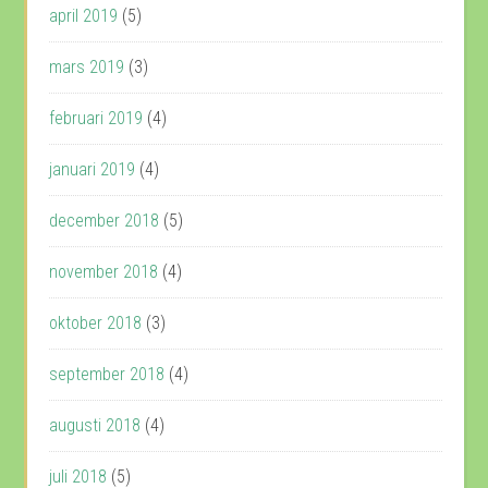
april 2019
(5)
mars 2019
(3)
februari 2019
(4)
januari 2019
(4)
december 2018
(5)
november 2018
(4)
oktober 2018
(3)
september 2018
(4)
augusti 2018
(4)
juli 2018
(5)