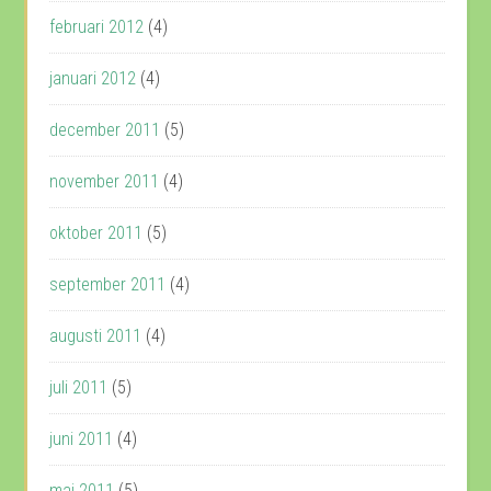
februari 2012
(4)
januari 2012
(4)
december 2011
(5)
november 2011
(4)
oktober 2011
(5)
september 2011
(4)
augusti 2011
(4)
juli 2011
(5)
juni 2011
(4)
maj 2011
(5)