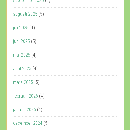
september 2025
(2)
augusti 2025
(5)
juli 2025
(4)
juni 2025
(5)
maj 2025
(4)
april 2025
(4)
mars 2025
(5)
februari 2025
(4)
januari 2025
(4)
december 2024
(5)