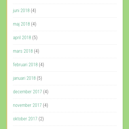
juni 2018
(4)
maj 2018
(4)
april 2018
(5)
mars 2018
(4)
februari 2018
(4)
januari 2018
(5)
december 2017
(4)
november 2017
(4)
oktober 2017
(2)