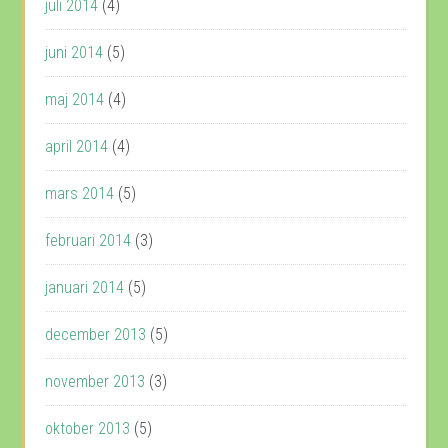
juli 2014
(4)
juni 2014
(5)
maj 2014
(4)
april 2014
(4)
mars 2014
(5)
februari 2014
(3)
januari 2014
(5)
december 2013
(5)
november 2013
(3)
oktober 2013
(5)