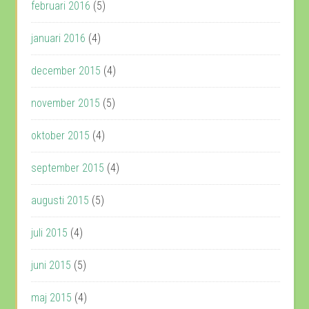
februari 2016
(5)
januari 2016
(4)
december 2015
(4)
november 2015
(5)
oktober 2015
(4)
september 2015
(4)
augusti 2015
(5)
juli 2015
(4)
juni 2015
(5)
maj 2015
(4)