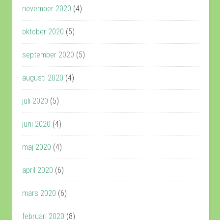
november 2020
(4)
oktober 2020
(5)
september 2020
(5)
augusti 2020
(4)
juli 2020
(5)
juni 2020
(4)
maj 2020
(4)
april 2020
(6)
mars 2020
(6)
februari 2020
(8)