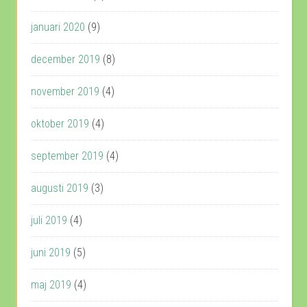
januari 2020
(9)
december 2019
(8)
november 2019
(4)
oktober 2019
(4)
september 2019
(4)
augusti 2019
(3)
juli 2019
(4)
juni 2019
(5)
maj 2019
(4)