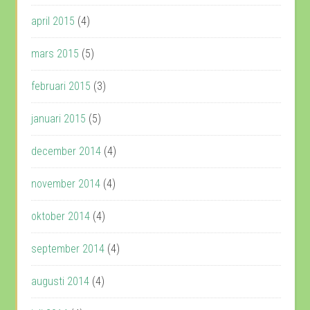
april 2015
(4)
mars 2015
(5)
februari 2015
(3)
januari 2015
(5)
december 2014
(4)
november 2014
(4)
oktober 2014
(4)
september 2014
(4)
augusti 2014
(4)