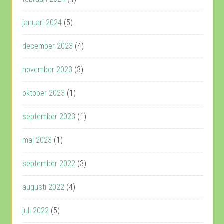
januari 2024
(5)
december 2023
(4)
november 2023
(3)
oktober 2023
(1)
september 2023
(1)
maj 2023
(1)
september 2022
(3)
augusti 2022
(4)
juli 2022
(5)