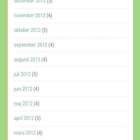
december 2012
(5)
november 2012
(4)
oktober 2012
(5)
september 2012
(4)
augusti 2012
(4)
juli 2012
(5)
juni 2012
(4)
maj 2012
(4)
april 2012
(5)
mars 2012
(4)