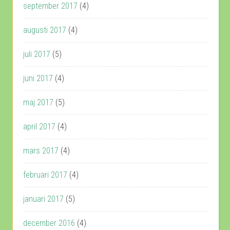
september 2017
(4)
augusti 2017
(4)
juli 2017
(5)
juni 2017
(4)
maj 2017
(5)
april 2017
(4)
mars 2017
(4)
februari 2017
(4)
januari 2017
(5)
december 2016
(4)