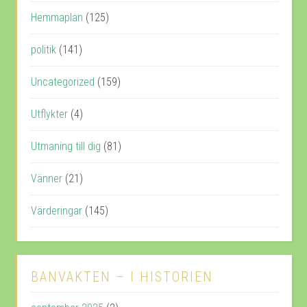
Hemmaplan
(125)
politik
(141)
Uncategorized
(159)
Utflykter
(4)
Utmaning till dig
(81)
Vänner
(21)
Värderingar
(145)
BANVAKTEN – I HISTORIEN