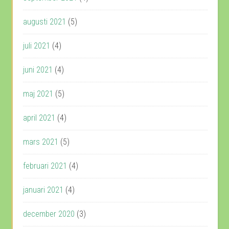
augusti 2021
(5)
juli 2021
(4)
juni 2021
(4)
maj 2021
(5)
april 2021
(4)
mars 2021
(5)
februari 2021
(4)
januari 2021
(4)
december 2020
(3)