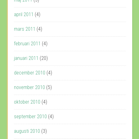
april 2011
(4)
mars 2011
(4)
februari 2011
(4)
januari 2011
(20)
december 2010
(4)
november 2010
(5)
oktober 2010
(4)
september 2010
(4)
augusti 2010
(3)