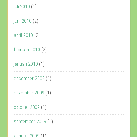
juli 2010
(1)
juni 2010
(2)
april 2010
(2)
februari 2010
(2)
januari 2010
(1)
december 2009
(1)
november 2009
(1)
oktober 2009
(1)
september 2009
(1)
augusti 2009
(1)