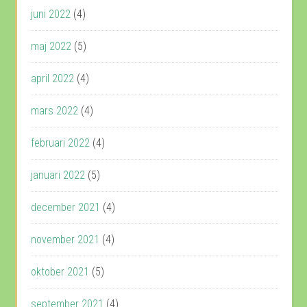
juni 2022
(4)
maj 2022
(5)
april 2022
(4)
mars 2022
(4)
februari 2022
(4)
januari 2022
(5)
december 2021
(4)
november 2021
(4)
oktober 2021
(5)
september 2021
(4)