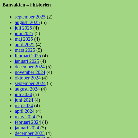
Banvakten – i historien
september 2025
(2)
augusti 2025
(5)
juli 2025
(4)
juni 2025
(5)
maj 2025
(4)
april 2025
(4)
mars 2025
(5)
februari 2025
(4)
januari 2025
(4)
december 2024
(5)
november 2024
(4)
oktober 2024
(4)
september 2024
(5)
augusti 2024
(4)
juli 2024
(5)
juni 2024
(4)
maj 2024
(4)
april 2024
(4)
mars 2024
(5)
februari 2024
(4)
januari 2024
(5)
december 2023
(4)