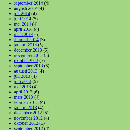
september 2014
(4)
augusti 2014
(4)
juli 2014
(4)
juni 2014
(5)
maj 2014
(4)
april 2014
(4)
mars 2014
(5)
februari 2014
(3)
januari 2014
(5)
december 2013
(5)
november 2013
(3)
oktober 2013
(5)
september 2013
(5)
augusti 2013
(4)
juli 2013
(4)
juni 2013
(5)
maj 2013
(4)
april 2013
(6)
mars 2013
(4)
februari 2013
(4)
januari 2013
(4)
december 2012
(5)
november 2012
(4)
oktober 2012
(5)
september 2012
(4)