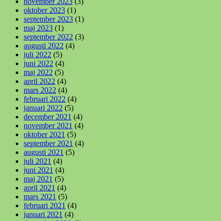
november 2023
(3)
oktober 2023
(1)
september 2023
(1)
maj 2023
(1)
september 2022
(3)
augusti 2022
(4)
juli 2022
(5)
juni 2022
(4)
maj 2022
(5)
april 2022
(4)
mars 2022
(4)
februari 2022
(4)
januari 2022
(5)
december 2021
(4)
november 2021
(4)
oktober 2021
(5)
september 2021
(4)
augusti 2021
(5)
juli 2021
(4)
juni 2021
(4)
maj 2021
(5)
april 2021
(4)
mars 2021
(5)
februari 2021
(4)
januari 2021
(4)