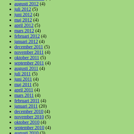
augusti 2012
(4)
juli 2012
(5)
juni 2012
(4)
maj 2012
(4)
april 2012
(5)
mars 2012
(4)
februari 2012
(4)
januari 2012
(4)
december 2011
(5)
november 2011
(4)
oktober 2011
(5)
september 2011
(4)
augusti 2011
(4)
juli 2011
(5)
juni 2011
(4)
maj 2011
(5)
april 2011
(4)
mars 2011
(4)
februari 2011
(4)
januari 2011
(20)
december 2010
(4)
november 2010
(5)
oktober 2010
(4)
september 2010
(4)
augusti 2010
(3)