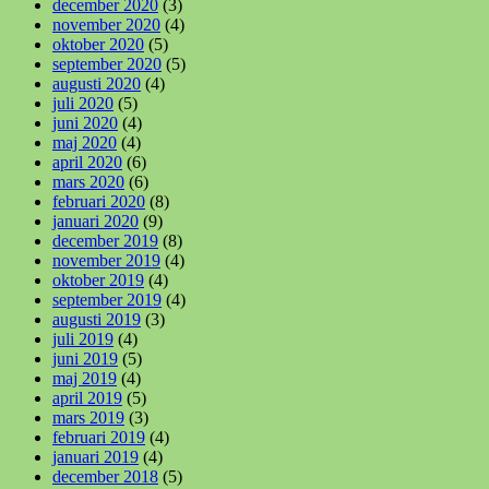
december 2020
(3)
november 2020
(4)
oktober 2020
(5)
september 2020
(5)
augusti 2020
(4)
juli 2020
(5)
juni 2020
(4)
maj 2020
(4)
april 2020
(6)
mars 2020
(6)
februari 2020
(8)
januari 2020
(9)
december 2019
(8)
november 2019
(4)
oktober 2019
(4)
september 2019
(4)
augusti 2019
(3)
juli 2019
(4)
juni 2019
(5)
maj 2019
(4)
april 2019
(5)
mars 2019
(3)
februari 2019
(4)
januari 2019
(4)
december 2018
(5)