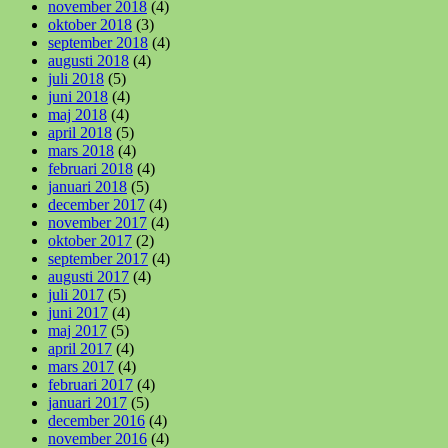
november 2018
(4)
oktober 2018
(3)
september 2018
(4)
augusti 2018
(4)
juli 2018
(5)
juni 2018
(4)
maj 2018
(4)
april 2018
(5)
mars 2018
(4)
februari 2018
(4)
januari 2018
(5)
december 2017
(4)
november 2017
(4)
oktober 2017
(2)
september 2017
(4)
augusti 2017
(4)
juli 2017
(5)
juni 2017
(4)
maj 2017
(5)
april 2017
(4)
mars 2017
(4)
februari 2017
(4)
januari 2017
(5)
december 2016
(4)
november 2016
(4)