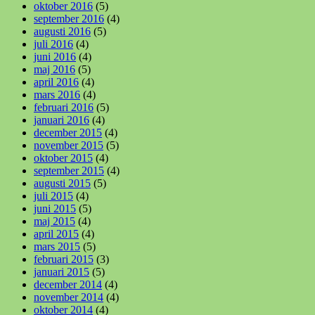
oktober 2016
(5)
september 2016
(4)
augusti 2016
(5)
juli 2016
(4)
juni 2016
(4)
maj 2016
(5)
april 2016
(4)
mars 2016
(4)
februari 2016
(5)
januari 2016
(4)
december 2015
(4)
november 2015
(5)
oktober 2015
(4)
september 2015
(4)
augusti 2015
(5)
juli 2015
(4)
juni 2015
(5)
maj 2015
(4)
april 2015
(4)
mars 2015
(5)
februari 2015
(3)
januari 2015
(5)
december 2014
(4)
november 2014
(4)
oktober 2014
(4)