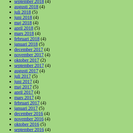
september 2018
(4)
augusti 2018
(4)
juli 2018
(5)
juni 2018
(4)
maj 2018
(4)
april 2018
(5)
mars 2018
(4)
februari 2018
(4)
januari 2018
(5)
december 2017
(4)
november 2017
(4)
oktober 2017
(2)
september 2017
(4)
augusti 2017
(4)
juli 2017
(5)
juni 2017
(4)
maj 2017
(5)
april 2017
(4)
mars 2017
(4)
februari 2017
(4)
januari 2017
(5)
december 2016
(4)
november 2016
(4)
oktober 2016
(5)
september 2016
(4)