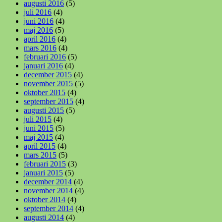
augusti 2016
(5)
juli 2016
(4)
juni 2016
(4)
maj 2016
(5)
april 2016
(4)
mars 2016
(4)
februari 2016
(5)
januari 2016
(4)
december 2015
(4)
november 2015
(5)
oktober 2015
(4)
september 2015
(4)
augusti 2015
(5)
juli 2015
(4)
juni 2015
(5)
maj 2015
(4)
april 2015
(4)
mars 2015
(5)
februari 2015
(3)
januari 2015
(5)
december 2014
(4)
november 2014
(4)
oktober 2014
(4)
september 2014
(4)
augusti 2014
(4)