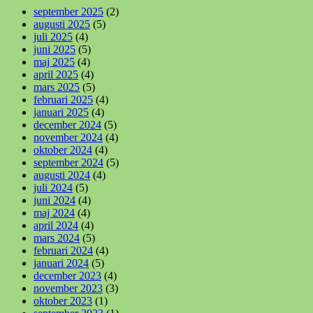
september 2025
(2)
augusti 2025
(5)
juli 2025
(4)
juni 2025
(5)
maj 2025
(4)
april 2025
(4)
mars 2025
(5)
februari 2025
(4)
januari 2025
(4)
december 2024
(5)
november 2024
(4)
oktober 2024
(4)
september 2024
(5)
augusti 2024
(4)
juli 2024
(5)
juni 2024
(4)
maj 2024
(4)
april 2024
(4)
mars 2024
(5)
februari 2024
(4)
januari 2024
(5)
december 2023
(4)
november 2023
(3)
oktober 2023
(1)