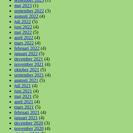
september 2023
(1)
maj 2023
(1)
september 2022
(3)
augusti 2022
(4)
juli 2022
(5)
juni 2022
(4)
maj 2022
(5)
april 2022
(4)
mars 2022
(4)
februari 2022
(4)
januari 2022
(5)
december 2021
(4)
november 2021
(4)
oktober 2021
(5)
september 2021
(4)
augusti 2021
(5)
juli 2021
(4)
juni 2021
(4)
maj 2021
(5)
april 2021
(4)
mars 2021
(5)
februari 2021
(4)
januari 2021
(4)
december 2020
(3)
november 2020
(4)