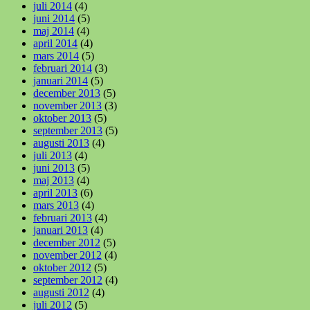
juli 2014
(4)
juni 2014
(5)
maj 2014
(4)
april 2014
(4)
mars 2014
(5)
februari 2014
(3)
januari 2014
(5)
december 2013
(5)
november 2013
(3)
oktober 2013
(5)
september 2013
(5)
augusti 2013
(4)
juli 2013
(4)
juni 2013
(5)
maj 2013
(4)
april 2013
(6)
mars 2013
(4)
februari 2013
(4)
januari 2013
(4)
december 2012
(5)
november 2012
(4)
oktober 2012
(5)
september 2012
(4)
augusti 2012
(4)
juli 2012
(5)