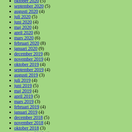
oktober 2020
(5)
september 2020
(5)
augusti 2020
(4)
juli 2020
(5)
juni 2020
(4)
maj 2020
(4)
april 2020
(6)
mars 2020
(6)
februari 2020
(8)
januari 2020
(9)
december 2019
(8)
november 2019
(4)
oktober 2019
(4)
september 2019
(4)
augusti 2019
(3)
juli 2019
(4)
juni 2019
(5)
maj 2019
(4)
april 2019
(5)
mars 2019
(3)
februari 2019
(4)
januari 2019
(4)
december 2018
(5)
november 2018
(4)
oktober 2018
(3)