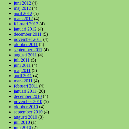
juni 2012
(4)
maj 2012
(4)
april 2012
(5)
mars 2012
(4)
februari 2012
(4)
januari 2012
(4)
december 2011
(5)
november 2011
(4)
oktober 2011
(5)
september 2011
(4)
augusti 2011
(4)
juli 2011
(5)
juni 2011
(4)
maj 2011
(5)
april 2011
(4)
mars 2011
(4)
februari 2011
(4)
januari 2011
(20)
december 2010
(4)
november 2010
(5)
oktober 2010
(4)
september 2010
(4)
augusti 2010
(3)
juli 2010
(1)
juni 2010
(2)