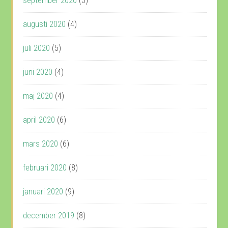
september 2020
(5)
augusti 2020
(4)
juli 2020
(5)
juni 2020
(4)
maj 2020
(4)
april 2020
(6)
mars 2020
(6)
februari 2020
(8)
januari 2020
(9)
december 2019
(8)