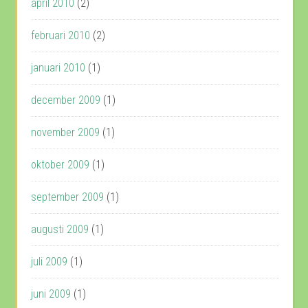
april 2010
(2)
februari 2010
(2)
januari 2010
(1)
december 2009
(1)
november 2009
(1)
oktober 2009
(1)
september 2009
(1)
augusti 2009
(1)
juli 2009
(1)
juni 2009
(1)