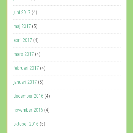
juni 2017
(4)
maj 2017
(5)
april 2017
(4)
mars 2017
(4)
februari 2017
(4)
januari 2017
(5)
december 2016
(4)
november 2016
(4)
oktober 2016
(5)