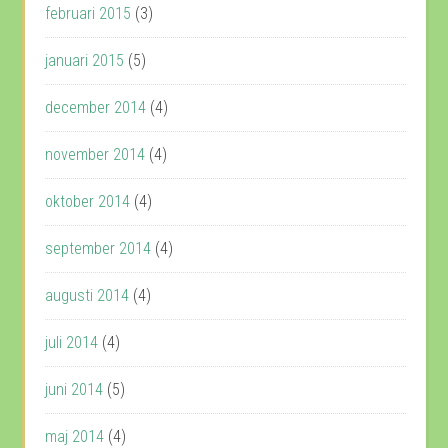
februari 2015
(3)
januari 2015
(5)
december 2014
(4)
november 2014
(4)
oktober 2014
(4)
september 2014
(4)
augusti 2014
(4)
juli 2014
(4)
juni 2014
(5)
maj 2014
(4)