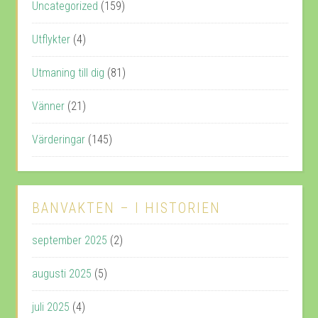
Uncategorized
(159)
Utflykter
(4)
Utmaning till dig
(81)
Vänner
(21)
Värderingar
(145)
BANVAKTEN – I HISTORIEN
september 2025
(2)
augusti 2025
(5)
juli 2025
(4)