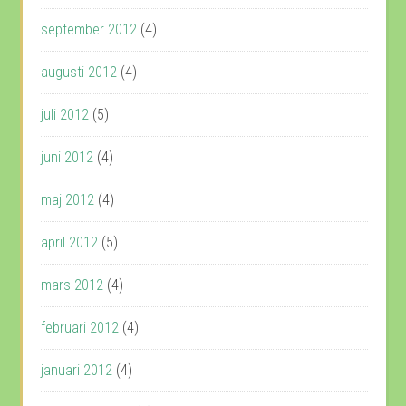
september 2012
(4)
augusti 2012
(4)
juli 2012
(5)
juni 2012
(4)
maj 2012
(4)
april 2012
(5)
mars 2012
(4)
februari 2012
(4)
januari 2012
(4)