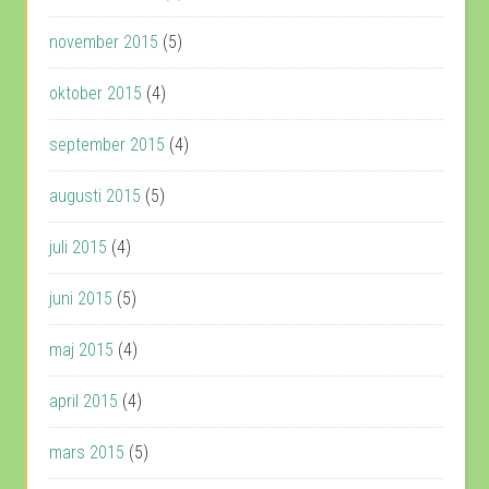
november 2015
(5)
oktober 2015
(4)
september 2015
(4)
augusti 2015
(5)
juli 2015
(4)
juni 2015
(5)
maj 2015
(4)
april 2015
(4)
mars 2015
(5)