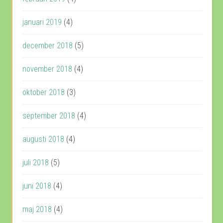
januari 2019
(4)
december 2018
(5)
november 2018
(4)
oktober 2018
(3)
september 2018
(4)
augusti 2018
(4)
juli 2018
(5)
juni 2018
(4)
maj 2018
(4)