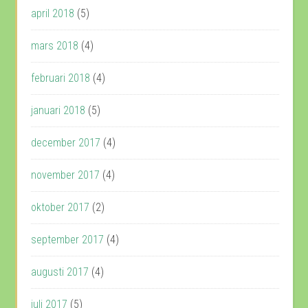
april 2018
(5)
mars 2018
(4)
februari 2018
(4)
januari 2018
(5)
december 2017
(4)
november 2017
(4)
oktober 2017
(2)
september 2017
(4)
augusti 2017
(4)
juli 2017
(5)