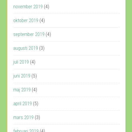
november 2019
(4)
oktober 2019
(4)
september 2019
(4)
augusti 2019
(3)
juli 2019
(4)
juni 2019
(5)
maj 2019
(4)
april 2019
(5)
mars 2019
(3)
februari 2019
(4)