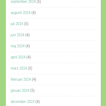
september 2024
(5)
augusti 2024
(4)
juli 2024
(5)
juni 2024
(4)
maj 2024
(4)
april 2024
(4)
mars 2024
(5)
februari 2024
(4)
januari 2024
(5)
december 2023
(4)