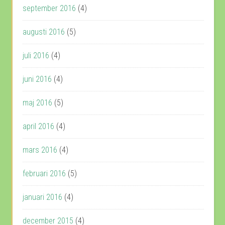
september 2016
(4)
augusti 2016
(5)
juli 2016
(4)
juni 2016
(4)
maj 2016
(5)
april 2016
(4)
mars 2016
(4)
februari 2016
(5)
januari 2016
(4)
december 2015
(4)