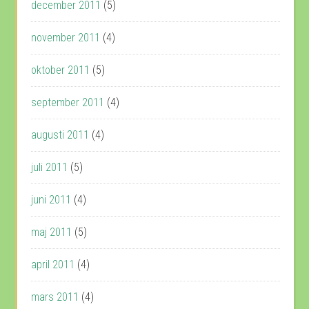
december 2011
(5)
november 2011
(4)
oktober 2011
(5)
september 2011
(4)
augusti 2011
(4)
juli 2011
(5)
juni 2011
(4)
maj 2011
(5)
april 2011
(4)
mars 2011
(4)