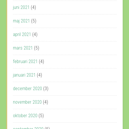
juni 2021
(4)
maj 2021
(5)
april 2021
(4)
mars 2021
(5)
februari 2021
(4)
januari 2021
(4)
december 2020
(3)
november 2020
(4)
oktober 2020
(5)