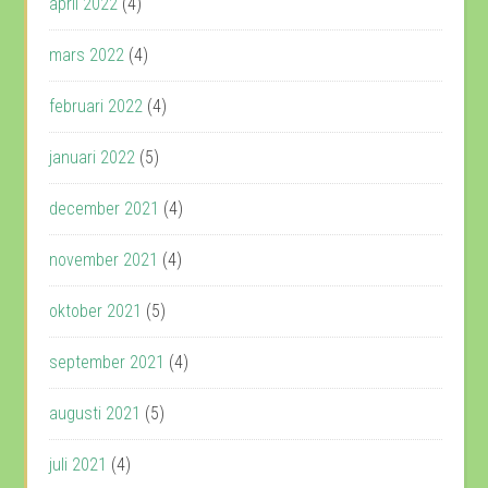
april 2022
(4)
mars 2022
(4)
februari 2022
(4)
januari 2022
(5)
december 2021
(4)
november 2021
(4)
oktober 2021
(5)
september 2021
(4)
augusti 2021
(5)
juli 2021
(4)