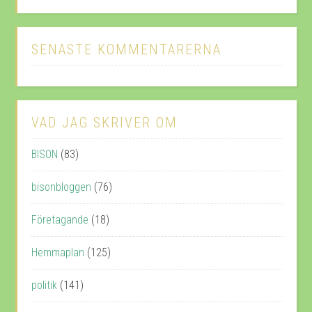
SENASTE KOMMENTARERNA
VAD JAG SKRIVER OM
BISON
(83)
bisonbloggen
(76)
Företagande
(18)
Hemmaplan
(125)
politik
(141)