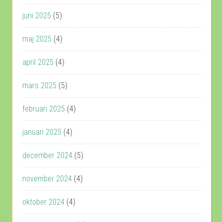
juni 2025
(5)
maj 2025
(4)
april 2025
(4)
mars 2025
(5)
februari 2025
(4)
januari 2025
(4)
december 2024
(5)
november 2024
(4)
oktober 2024
(4)