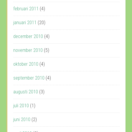
februari 2011
(4)
januari 2011
(20)
december 2010
(4)
november 2010
(5)
oktober 2010
(4)
september 2010
(4)
augusti 2010
(3)
juli 2010
(1)
juni 2010
(2)