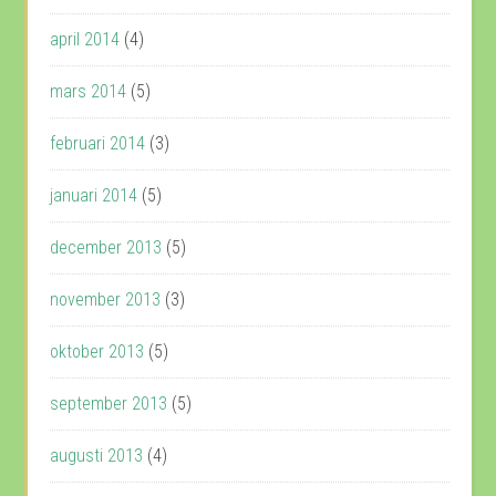
april 2014
(4)
mars 2014
(5)
februari 2014
(3)
januari 2014
(5)
december 2013
(5)
november 2013
(3)
oktober 2013
(5)
september 2013
(5)
augusti 2013
(4)