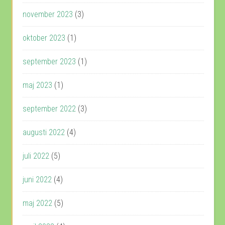
november 2023
(3)
oktober 2023
(1)
september 2023
(1)
maj 2023
(1)
september 2022
(3)
augusti 2022
(4)
juli 2022
(5)
juni 2022
(4)
maj 2022
(5)