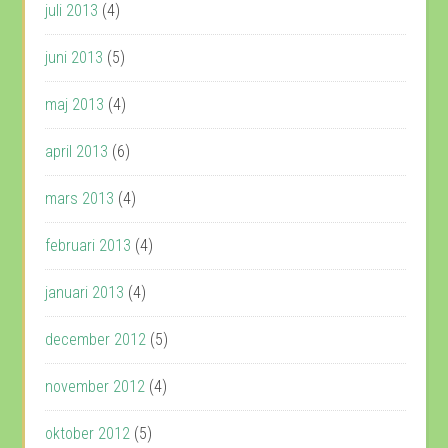
juli 2013
(4)
juni 2013
(5)
maj 2013
(4)
april 2013
(6)
mars 2013
(4)
februari 2013
(4)
januari 2013
(4)
december 2012
(5)
november 2012
(4)
oktober 2012
(5)