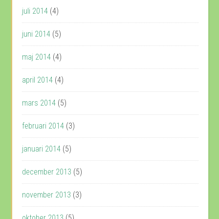
juli 2014
(4)
juni 2014
(5)
maj 2014
(4)
april 2014
(4)
mars 2014
(5)
februari 2014
(3)
januari 2014
(5)
december 2013
(5)
november 2013
(3)
oktober 2013
(5)