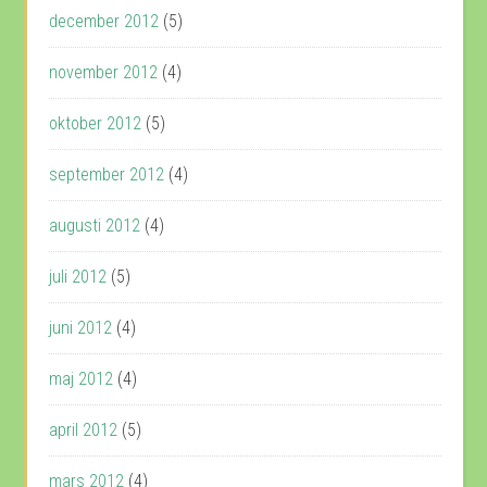
december 2012
(5)
november 2012
(4)
oktober 2012
(5)
september 2012
(4)
augusti 2012
(4)
juli 2012
(5)
juni 2012
(4)
maj 2012
(4)
april 2012
(5)
mars 2012
(4)