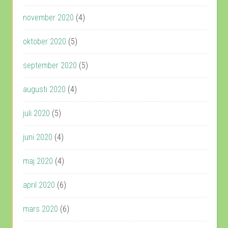
november 2020
(4)
oktober 2020
(5)
september 2020
(5)
augusti 2020
(4)
juli 2020
(5)
juni 2020
(4)
maj 2020
(4)
april 2020
(6)
mars 2020
(6)