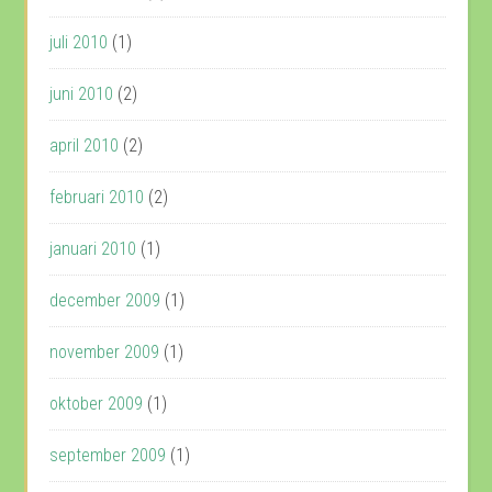
juli 2010
(1)
juni 2010
(2)
april 2010
(2)
februari 2010
(2)
januari 2010
(1)
december 2009
(1)
november 2009
(1)
oktober 2009
(1)
september 2009
(1)