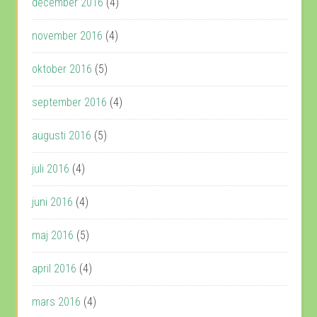
december 2016
(4)
november 2016
(4)
oktober 2016
(5)
september 2016
(4)
augusti 2016
(5)
juli 2016
(4)
juni 2016
(4)
maj 2016
(5)
april 2016
(4)
mars 2016
(4)