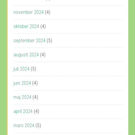
november 2024
(4)
oktober 2024
(4)
september 2024
(5)
augusti 2024
(4)
juli 2024
(5)
juni 2024
(4)
maj 2024
(4)
april 2024
(4)
mars 2024
(5)