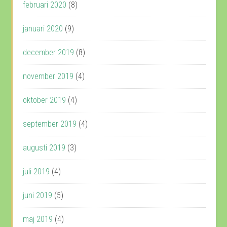
februari 2020
(8)
januari 2020
(9)
december 2019
(8)
november 2019
(4)
oktober 2019
(4)
september 2019
(4)
augusti 2019
(3)
juli 2019
(4)
juni 2019
(5)
maj 2019
(4)