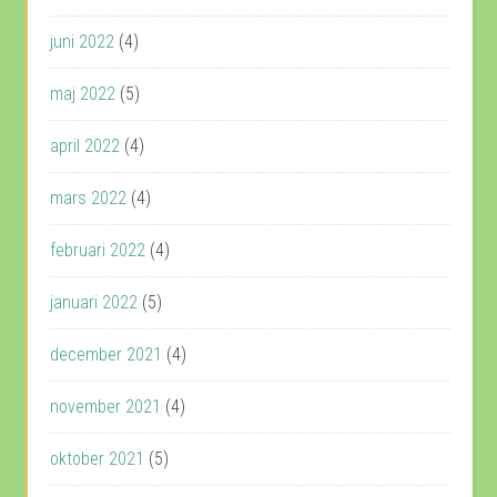
juni 2022
(4)
maj 2022
(5)
april 2022
(4)
mars 2022
(4)
februari 2022
(4)
januari 2022
(5)
december 2021
(4)
november 2021
(4)
oktober 2021
(5)