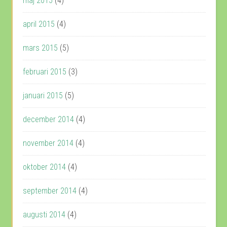
maj 2015
(4)
april 2015
(4)
mars 2015
(5)
februari 2015
(3)
januari 2015
(5)
december 2014
(4)
november 2014
(4)
oktober 2014
(4)
september 2014
(4)
augusti 2014
(4)