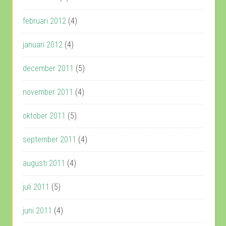
februari 2012
(4)
januari 2012
(4)
december 2011
(5)
november 2011
(4)
oktober 2011
(5)
september 2011
(4)
augusti 2011
(4)
juli 2011
(5)
juni 2011
(4)