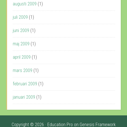
augusti 2009
(1)
juli 2009
(1)
juni 2009
(1)
maj 2009
(1)
april 2009
(1)
mars 2009
(1)
februari 2009
(1)
januari 2009
(1)
Copyright © 2026 ·
Education Pro
on
Genesis Framework