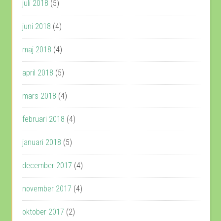
juli 2018
(5)
juni 2018
(4)
maj 2018
(4)
april 2018
(5)
mars 2018
(4)
februari 2018
(4)
januari 2018
(5)
december 2017
(4)
november 2017
(4)
oktober 2017
(2)