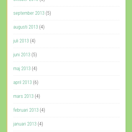
september 2013
(5)
augusti 2013
(4)
juli 2013
(4)
juni 2013
(5)
maj 2013
(4)
april 2013
(6)
mars 2013
(4)
februari 2013
(4)
januari 2013
(4)