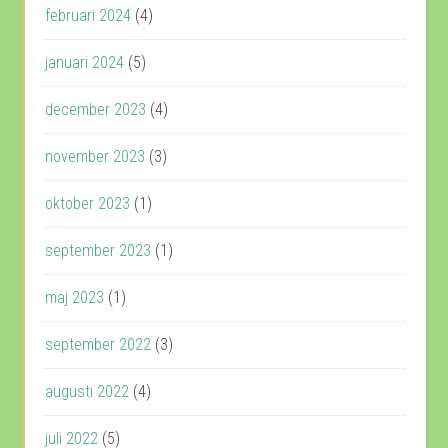
februari 2024
(4)
januari 2024
(5)
december 2023
(4)
november 2023
(3)
oktober 2023
(1)
september 2023
(1)
maj 2023
(1)
september 2022
(3)
augusti 2022
(4)
juli 2022
(5)