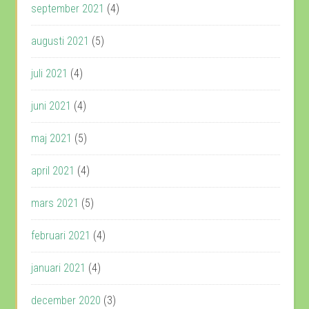
september 2021
(4)
augusti 2021
(5)
juli 2021
(4)
juni 2021
(4)
maj 2021
(5)
april 2021
(4)
mars 2021
(5)
februari 2021
(4)
januari 2021
(4)
december 2020
(3)