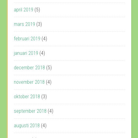
april 2019
(5)
mars 2019
(3)
februari 2019
(4)
januari 2019
(4)
december 2018
(5)
november 2018
(4)
oktober 2018
(3)
september 2018
(4)
augusti 2018
(4)