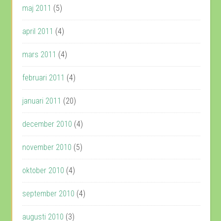
maj 2011
(5)
april 2011
(4)
mars 2011
(4)
februari 2011
(4)
januari 2011
(20)
december 2010
(4)
november 2010
(5)
oktober 2010
(4)
september 2010
(4)
augusti 2010
(3)