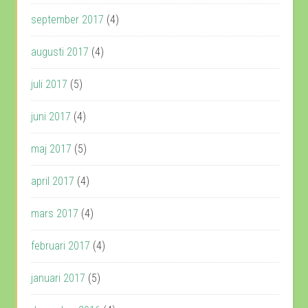
september 2017
(4)
augusti 2017
(4)
juli 2017
(5)
juni 2017
(4)
maj 2017
(5)
april 2017
(4)
mars 2017
(4)
februari 2017
(4)
januari 2017
(5)