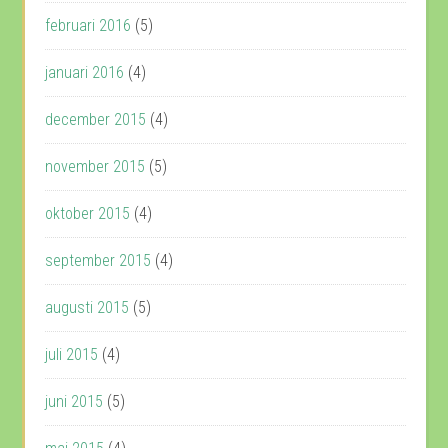
februari 2016
(5)
januari 2016
(4)
december 2015
(4)
november 2015
(5)
oktober 2015
(4)
september 2015
(4)
augusti 2015
(5)
juli 2015
(4)
juni 2015
(5)