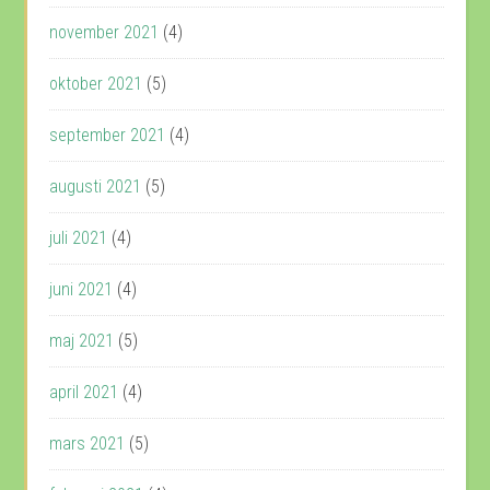
november 2021
(4)
oktober 2021
(5)
september 2021
(4)
augusti 2021
(5)
juli 2021
(4)
juni 2021
(4)
maj 2021
(5)
april 2021
(4)
mars 2021
(5)