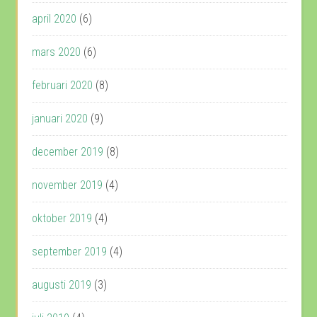
april 2020
(6)
mars 2020
(6)
februari 2020
(8)
januari 2020
(9)
december 2019
(8)
november 2019
(4)
oktober 2019
(4)
september 2019
(4)
augusti 2019
(3)