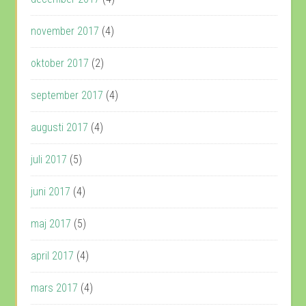
november 2017
(4)
oktober 2017
(2)
september 2017
(4)
augusti 2017
(4)
juli 2017
(5)
juni 2017
(4)
maj 2017
(5)
april 2017
(4)
mars 2017
(4)