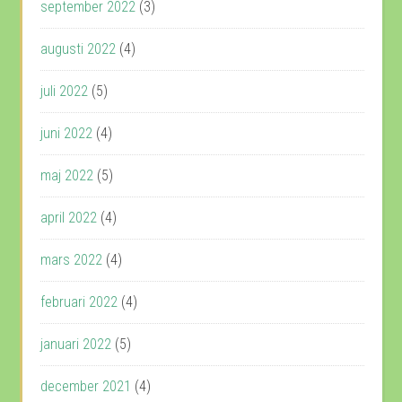
september 2022
(3)
augusti 2022
(4)
juli 2022
(5)
juni 2022
(4)
maj 2022
(5)
april 2022
(4)
mars 2022
(4)
februari 2022
(4)
januari 2022
(5)
december 2021
(4)