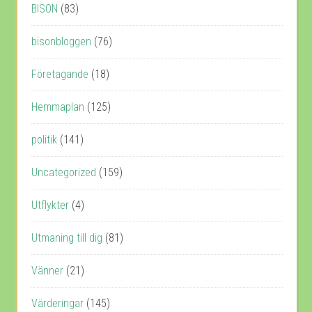
BISON
(83)
bisonbloggen
(76)
Företagande
(18)
Hemmaplan
(125)
politik
(141)
Uncategorized
(159)
Utflykter
(4)
Utmaning till dig
(81)
Vänner
(21)
Värderingar
(145)