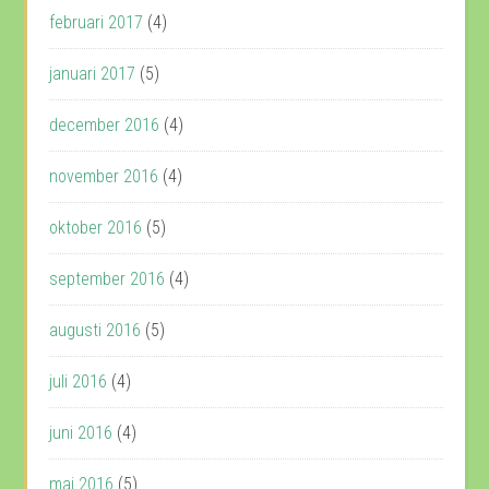
februari 2017
(4)
januari 2017
(5)
december 2016
(4)
november 2016
(4)
oktober 2016
(5)
september 2016
(4)
augusti 2016
(5)
juli 2016
(4)
juni 2016
(4)
maj 2016
(5)