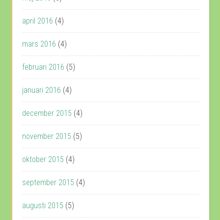
april 2016
(4)
mars 2016
(4)
februari 2016
(5)
januari 2016
(4)
december 2015
(4)
november 2015
(5)
oktober 2015
(4)
september 2015
(4)
augusti 2015
(5)