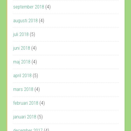
september 2018
(4)
augusti 2018
(4)
juli 2018
(5)
juni 2018
(4)
maj 2018
(4)
april 2018
(5)
mars 2018
(4)
februari 2018
(4)
januari 2018
(5)
december 2017
(4)