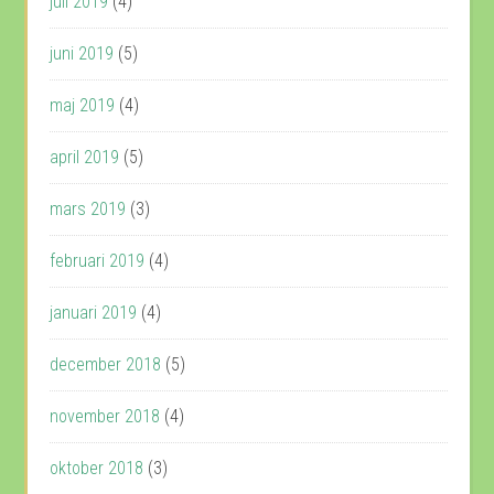
juli 2019
(4)
juni 2019
(5)
maj 2019
(4)
april 2019
(5)
mars 2019
(3)
februari 2019
(4)
januari 2019
(4)
december 2018
(5)
november 2018
(4)
oktober 2018
(3)