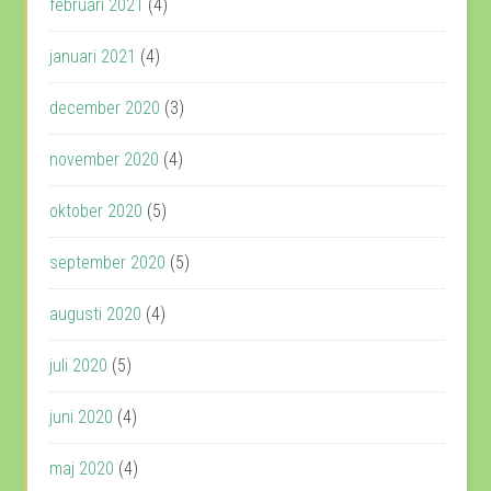
februari 2021
(4)
januari 2021
(4)
december 2020
(3)
november 2020
(4)
oktober 2020
(5)
september 2020
(5)
augusti 2020
(4)
juli 2020
(5)
juni 2020
(4)
maj 2020
(4)