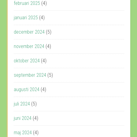
februari 2025
(4)
januari 2025
(4)
december 2024
(5)
november 2024
(4)
oktober 2024
(4)
september 2024
(5)
augusti 2024
(4)
juli 2024
(5)
juni 2024
(4)
maj 2024
(4)