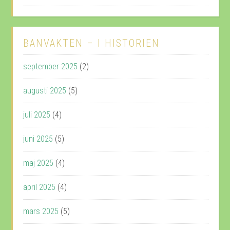
BANVAKTEN – I HISTORIEN
september 2025
(2)
augusti 2025
(5)
juli 2025
(4)
juni 2025
(5)
maj 2025
(4)
april 2025
(4)
mars 2025
(5)