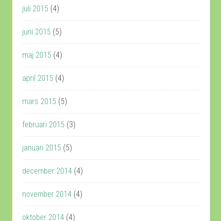
juli 2015
(4)
juni 2015
(5)
maj 2015
(4)
april 2015
(4)
mars 2015
(5)
februari 2015
(3)
januari 2015
(5)
december 2014
(4)
november 2014
(4)
oktober 2014
(4)