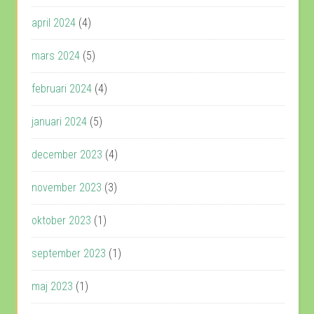
april 2024
(4)
mars 2024
(5)
februari 2024
(4)
januari 2024
(5)
december 2023
(4)
november 2023
(3)
oktober 2023
(1)
september 2023
(1)
maj 2023
(1)