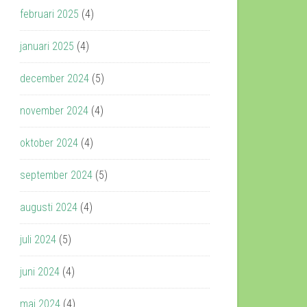
februari 2025
(4)
januari 2025
(4)
december 2024
(5)
november 2024
(4)
oktober 2024
(4)
september 2024
(5)
augusti 2024
(4)
juli 2024
(5)
juni 2024
(4)
maj 2024
(4)