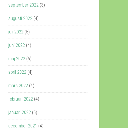
september 2022
(3)
augusti 2022
(4)
juli 2022
(5)
juni 2022
(4)
maj 2022
(5)
april 2022
(4)
mars 2022
(4)
februari 2022
(4)
januari 2022
(5)
december 2021
(4)