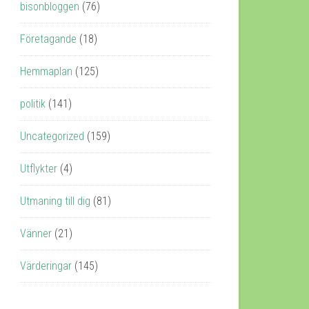
bisonbloggen
(76)
Företagande
(18)
Hemmaplan
(125)
politik
(141)
Uncategorized
(159)
Utflykter
(4)
Utmaning till dig
(81)
Vänner
(21)
Värderingar
(145)