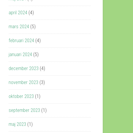
april 2024
(4)
mars 2024
(5)
februari 2024
(4)
januari 2024
(5)
december 2023
(4)
november 2023
(3)
oktober 2023
(1)
september 2023
(1)
maj 2023
(1)