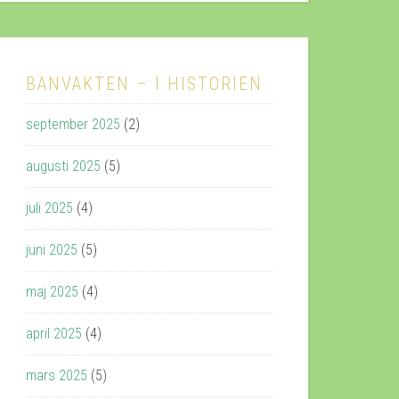
BANVAKTEN – I HISTORIEN
september 2025
(2)
augusti 2025
(5)
juli 2025
(4)
juni 2025
(5)
maj 2025
(4)
april 2025
(4)
mars 2025
(5)