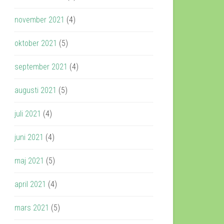
november 2021
(4)
oktober 2021
(5)
september 2021
(4)
augusti 2021
(5)
juli 2021
(4)
juni 2021
(4)
maj 2021
(5)
april 2021
(4)
mars 2021
(5)