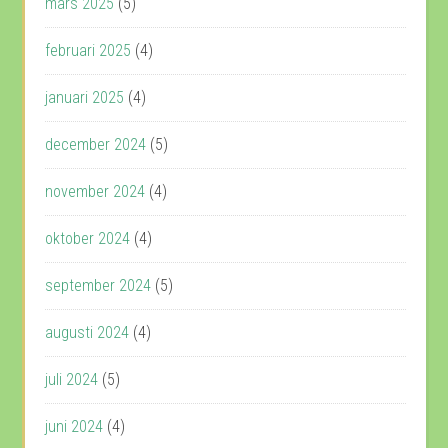
mars 2025
(5)
februari 2025
(4)
januari 2025
(4)
december 2024
(5)
november 2024
(4)
oktober 2024
(4)
september 2024
(5)
augusti 2024
(4)
juli 2024
(5)
juni 2024
(4)