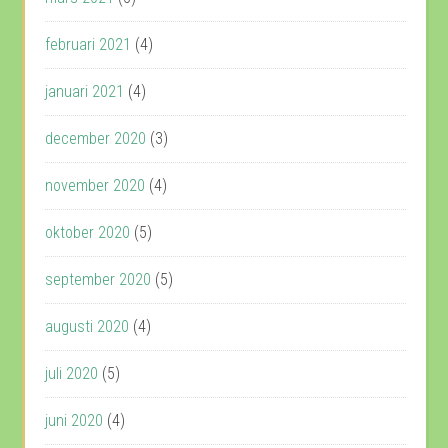
februari 2021
(4)
januari 2021
(4)
december 2020
(3)
november 2020
(4)
oktober 2020
(5)
september 2020
(5)
augusti 2020
(4)
juli 2020
(5)
juni 2020
(4)