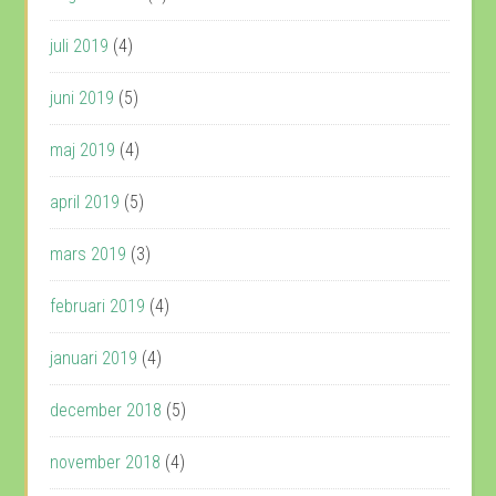
juli 2019
(4)
juni 2019
(5)
maj 2019
(4)
april 2019
(5)
mars 2019
(3)
februari 2019
(4)
januari 2019
(4)
december 2018
(5)
november 2018
(4)