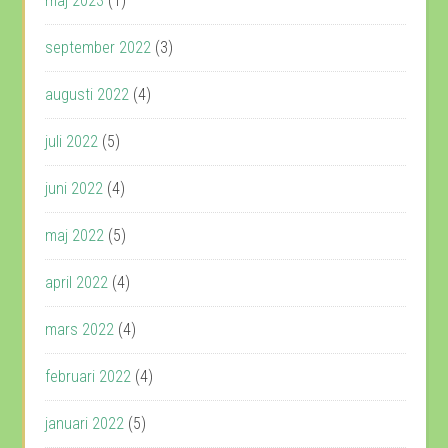
maj 2023
(1)
september 2022
(3)
augusti 2022
(4)
juli 2022
(5)
juni 2022
(4)
maj 2022
(5)
april 2022
(4)
mars 2022
(4)
februari 2022
(4)
januari 2022
(5)