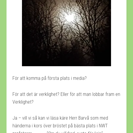
För att komma på första plats i media?
För att det är verklighet? Eller för att man lobbar fram en
Verklighet?
Ja – vill vi så kan vi läsa käre Herr Barvå som med
händerna i kors över bröstet på bästa plats i NWT