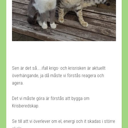
Sen är det så…..ifall krigs- och krisrisken är aktuellt
överhängande, ja då måste vi förstås reagera och
agera.
Det vi måste göra är förstås att bygga om
Krisberedskap.
Se till att vi överlever om el, energi och it skadas i större