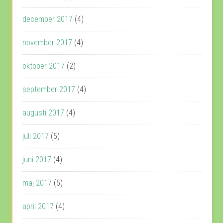
december 2017
(4)
november 2017
(4)
oktober 2017
(2)
september 2017
(4)
augusti 2017
(4)
juli 2017
(5)
juni 2017
(4)
maj 2017
(5)
april 2017
(4)