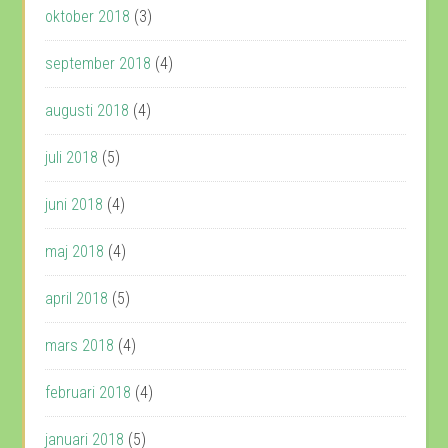
oktober 2018
(3)
september 2018
(4)
augusti 2018
(4)
juli 2018
(5)
juni 2018
(4)
maj 2018
(4)
april 2018
(5)
mars 2018
(4)
februari 2018
(4)
januari 2018
(5)