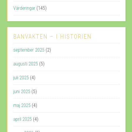
Värderingar
(145)
BANVAKTEN – I HISTORIEN
september 2025
(2)
augusti 2025
(5)
juli 2025
(4)
juni 2025
(5)
maj 2025
(4)
april 2025
(4)