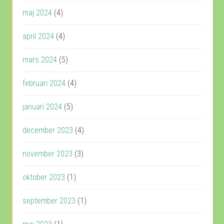
maj 2024
(4)
april 2024
(4)
mars 2024
(5)
februari 2024
(4)
januari 2024
(5)
december 2023
(4)
november 2023
(3)
oktober 2023
(1)
september 2023
(1)