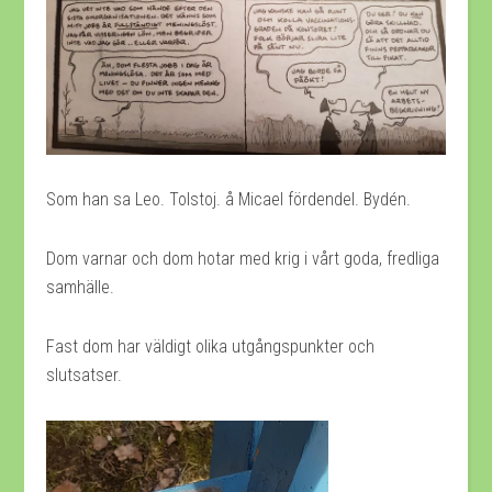
Som han sa Leo. Tolstoj. å Micael fördendel. Bydén.
Dom varnar och dom hotar med krig i vårt goda, fredliga
samhälle.
Fast dom har väldigt olika utgångspunkter och
slutsatser.