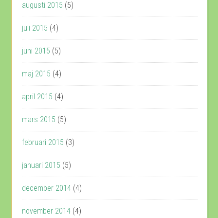
augusti 2015
(5)
juli 2015
(4)
juni 2015
(5)
maj 2015
(4)
april 2015
(4)
mars 2015
(5)
februari 2015
(3)
januari 2015
(5)
december 2014
(4)
november 2014
(4)