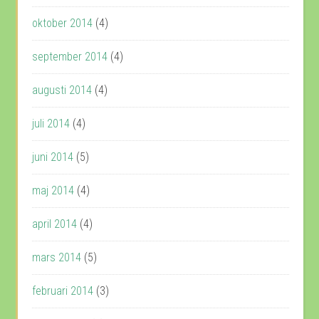
oktober 2014
(4)
september 2014
(4)
augusti 2014
(4)
juli 2014
(4)
juni 2014
(5)
maj 2014
(4)
april 2014
(4)
mars 2014
(5)
februari 2014
(3)