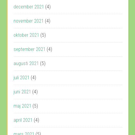
december 2021
(4)
november 2021
(4)
oktober 2021
(5)
september 2021
(4)
augusti 2021
(5)
juli 2021
(4)
juni 2021
(4)
maj 2021
(5)
april 2021
(4)
mars 2021
(5)