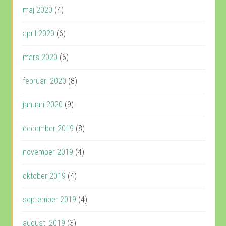
maj 2020
(4)
april 2020
(6)
mars 2020
(6)
februari 2020
(8)
januari 2020
(9)
december 2019
(8)
november 2019
(4)
oktober 2019
(4)
september 2019
(4)
augusti 2019
(3)