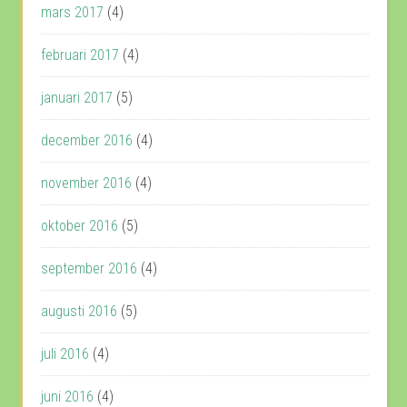
mars 2017
(4)
februari 2017
(4)
januari 2017
(5)
december 2016
(4)
november 2016
(4)
oktober 2016
(5)
september 2016
(4)
augusti 2016
(5)
juli 2016
(4)
juni 2016
(4)