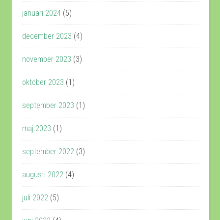
januari 2024
(5)
december 2023
(4)
november 2023
(3)
oktober 2023
(1)
september 2023
(1)
maj 2023
(1)
september 2022
(3)
augusti 2022
(4)
juli 2022
(5)