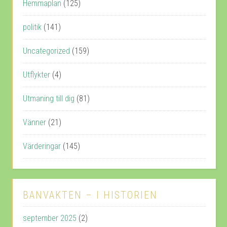
Hemmaplan
(125)
politik
(141)
Uncategorized
(159)
Utflykter
(4)
Utmaning till dig
(81)
Vänner
(21)
Värderingar
(145)
BANVAKTEN – I HISTORIEN
september 2025
(2)