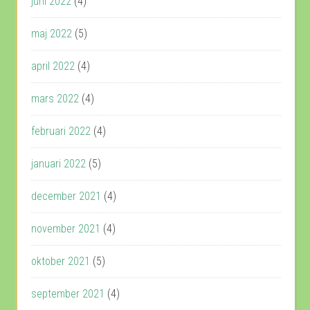
juni 2022
(4)
maj 2022
(5)
april 2022
(4)
mars 2022
(4)
februari 2022
(4)
januari 2022
(5)
december 2021
(4)
november 2021
(4)
oktober 2021
(5)
september 2021
(4)