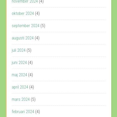
november 2024
(4)
oktober 2024
(4)
september 2024
(5)
augusti 2024
(4)
juli 2024
(5)
juni 2024
(4)
maj 2024
(4)
april 2024
(4)
mars 2024
(5)
februari 2024
(4)