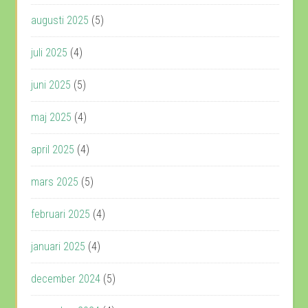
augusti 2025
(5)
juli 2025
(4)
juni 2025
(5)
maj 2025
(4)
april 2025
(4)
mars 2025
(5)
februari 2025
(4)
januari 2025
(4)
december 2024
(5)