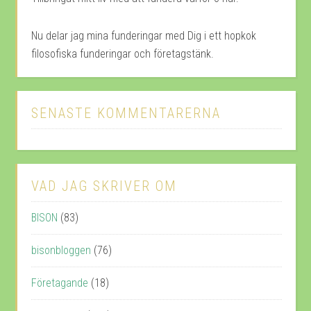
Nu delar jag mina funderingar med Dig i ett hopkok
filosofiska funderingar och företagstänk.
SENASTE KOMMENTARERNA
VAD JAG SKRIVER OM
BISON
(83)
bisonbloggen
(76)
Företagande
(18)