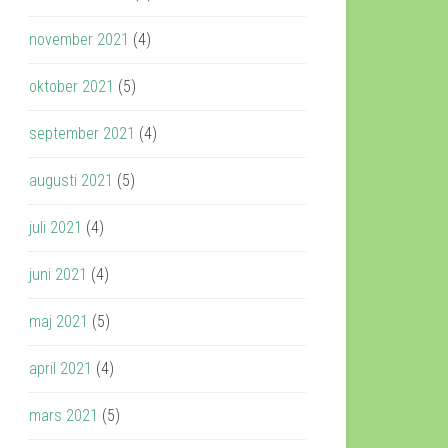
november 2021
(4)
oktober 2021
(5)
september 2021
(4)
augusti 2021
(5)
juli 2021
(4)
juni 2021
(4)
maj 2021
(5)
april 2021
(4)
mars 2021
(5)