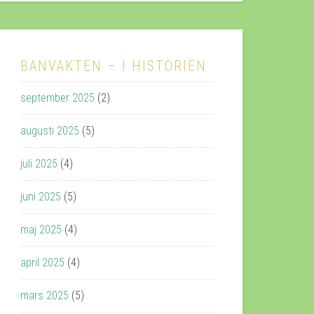
BANVAKTEN – I HISTORIEN
september 2025
(2)
augusti 2025
(5)
juli 2025
(4)
juni 2025
(5)
maj 2025
(4)
april 2025
(4)
mars 2025
(5)