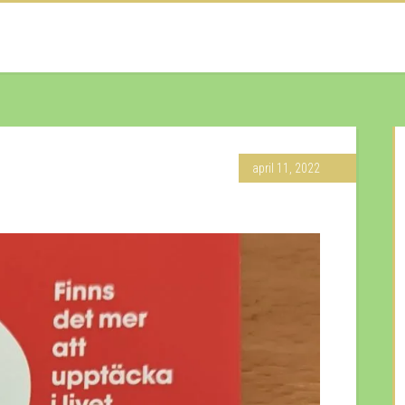
april 11, 2022