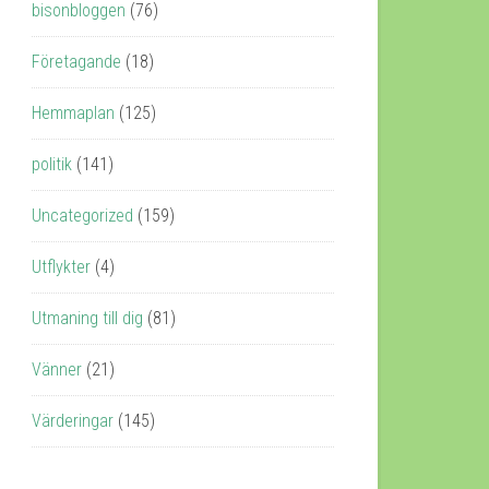
bisonbloggen
(76)
Företagande
(18)
Hemmaplan
(125)
politik
(141)
Uncategorized
(159)
Utflykter
(4)
Utmaning till dig
(81)
Vänner
(21)
Värderingar
(145)