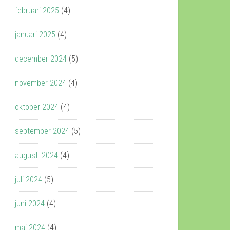
februari 2025
(4)
januari 2025
(4)
december 2024
(5)
november 2024
(4)
oktober 2024
(4)
september 2024
(5)
augusti 2024
(4)
juli 2024
(5)
juni 2024
(4)
maj 2024
(4)