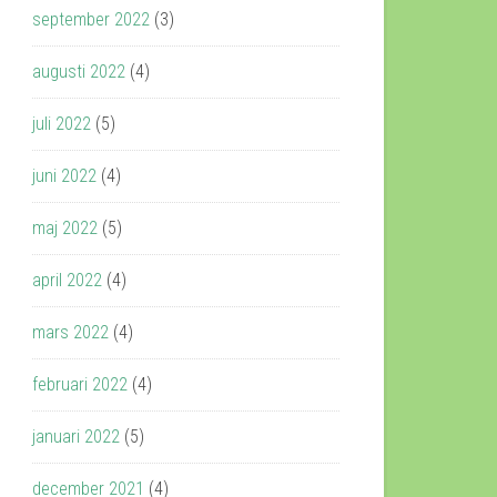
september 2022
(3)
augusti 2022
(4)
juli 2022
(5)
juni 2022
(4)
maj 2022
(5)
april 2022
(4)
mars 2022
(4)
februari 2022
(4)
januari 2022
(5)
december 2021
(4)