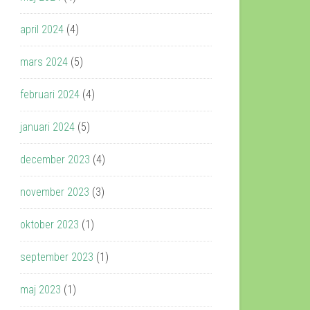
april 2024
(4)
mars 2024
(5)
februari 2024
(4)
januari 2024
(5)
december 2023
(4)
november 2023
(3)
oktober 2023
(1)
september 2023
(1)
maj 2023
(1)