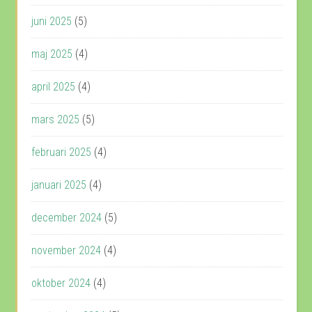
juni 2025
(5)
maj 2025
(4)
april 2025
(4)
mars 2025
(5)
februari 2025
(4)
januari 2025
(4)
december 2024
(5)
november 2024
(4)
oktober 2024
(4)