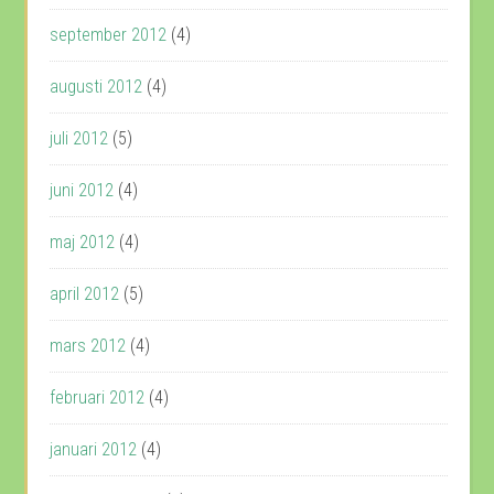
september 2012
(4)
augusti 2012
(4)
juli 2012
(5)
juni 2012
(4)
maj 2012
(4)
april 2012
(5)
mars 2012
(4)
februari 2012
(4)
januari 2012
(4)