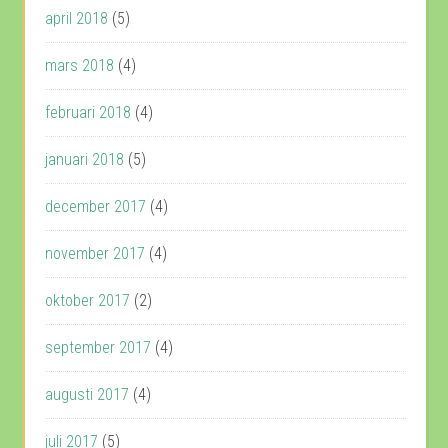
april 2018
(5)
mars 2018
(4)
februari 2018
(4)
januari 2018
(5)
december 2017
(4)
november 2017
(4)
oktober 2017
(2)
september 2017
(4)
augusti 2017
(4)
juli 2017
(5)