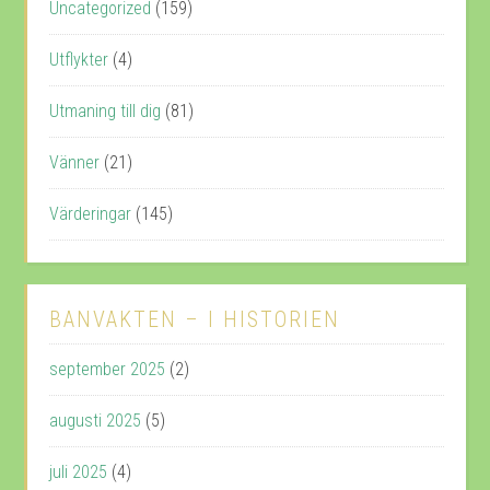
Uncategorized
(159)
Utflykter
(4)
Utmaning till dig
(81)
Vänner
(21)
Värderingar
(145)
BANVAKTEN – I HISTORIEN
september 2025
(2)
augusti 2025
(5)
juli 2025
(4)