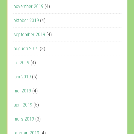
november 2019
(4)
oktober 2019
(4)
september 2019
(4)
augusti 2019
(3)
juli 2019
(4)
juni 2019
(5)
maj 2019
(4)
april 2019
(5)
mars 2019
(3)
februari 2019
(4)