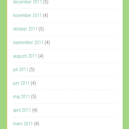
december 2011
(5)
november 2011
(4)
oktober 2011
(5)
september 2011
(4)
augusti 2011
(4)
juli 2011
(5)
juni 2011
(4)
maj 2011
(5)
april 2011
(4)
mars 2011
(4)