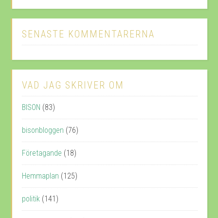
SENASTE KOMMENTARERNA
VAD JAG SKRIVER OM
BISON
(83)
bisonbloggen
(76)
Företagande
(18)
Hemmaplan
(125)
politik
(141)