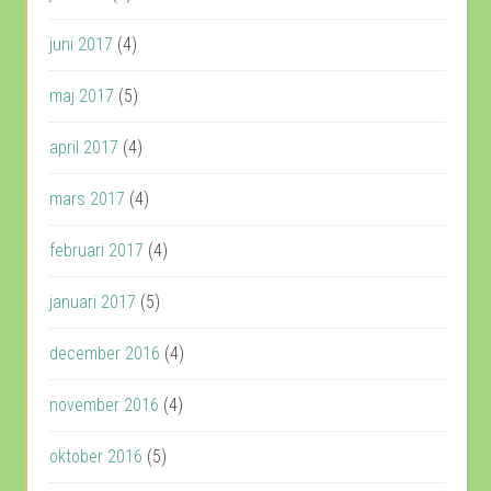
juni 2017
(4)
maj 2017
(5)
april 2017
(4)
mars 2017
(4)
februari 2017
(4)
januari 2017
(5)
december 2016
(4)
november 2016
(4)
oktober 2016
(5)