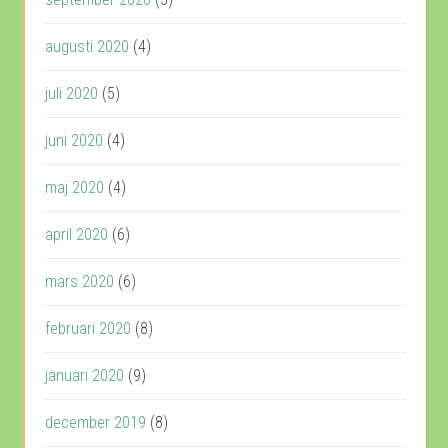
augusti 2020
(4)
juli 2020
(5)
juni 2020
(4)
maj 2020
(4)
april 2020
(6)
mars 2020
(6)
februari 2020
(8)
januari 2020
(9)
december 2019
(8)