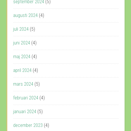
september 2024
(5)
augusti 2024
(4)
juli 2024
(5)
juni 2024
(4)
maj 2024
(4)
april 2024
(4)
mars 2024
(5)
februari 2024
(4)
januari 2024
(5)
december 2023
(4)