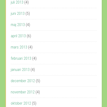
juli 2013
(4)
juni 2013
(5)
maj 2013
(4)
april 2013
(6)
mars 2013
(4)
februari 2013
(4)
januari 2013
(4)
december 2012
(5)
november 2012
(4)
oktober 2012
(5)