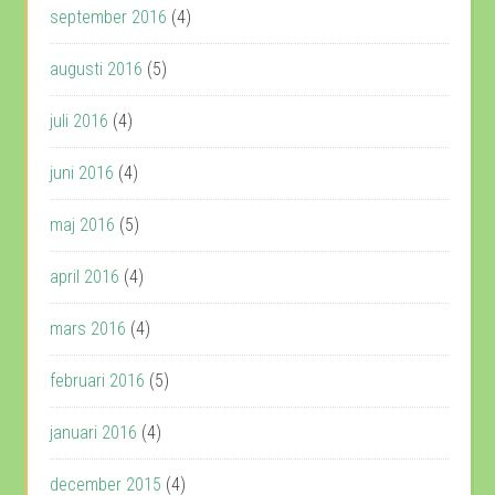
september 2016
(4)
augusti 2016
(5)
juli 2016
(4)
juni 2016
(4)
maj 2016
(5)
april 2016
(4)
mars 2016
(4)
februari 2016
(5)
januari 2016
(4)
december 2015
(4)