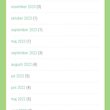
november 2023
(3)
oktober 2023
(1)
september 2023
(1)
maj 2023
(1)
september 2022
(3)
augusti 2022
(4)
juli 2022
(5)
juni 2022
(4)
maj 2022
(5)