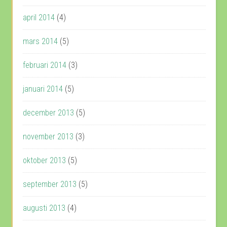
april 2014
(4)
mars 2014
(5)
februari 2014
(3)
januari 2014
(5)
december 2013
(5)
november 2013
(3)
oktober 2013
(5)
september 2013
(5)
augusti 2013
(4)