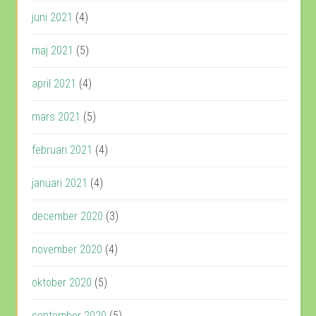
juni 2021
(4)
maj 2021
(5)
april 2021
(4)
mars 2021
(5)
februari 2021
(4)
januari 2021
(4)
december 2020
(3)
november 2020
(4)
oktober 2020
(5)
september 2020
(5)