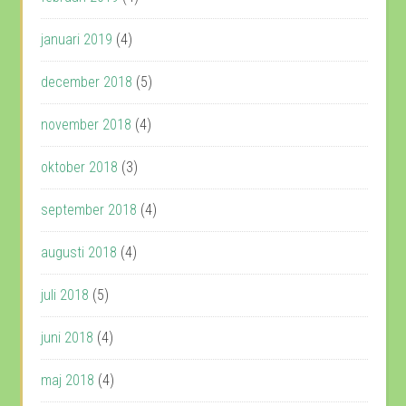
januari 2019
(4)
december 2018
(5)
november 2018
(4)
oktober 2018
(3)
september 2018
(4)
augusti 2018
(4)
juli 2018
(5)
juni 2018
(4)
maj 2018
(4)