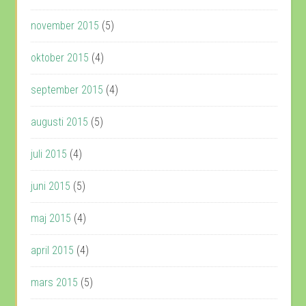
november 2015
(5)
oktober 2015
(4)
september 2015
(4)
augusti 2015
(5)
juli 2015
(4)
juni 2015
(5)
maj 2015
(4)
april 2015
(4)
mars 2015
(5)