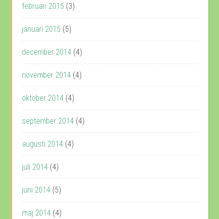
februari 2015
(3)
januari 2015
(5)
december 2014
(4)
november 2014
(4)
oktober 2014
(4)
september 2014
(4)
augusti 2014
(4)
juli 2014
(4)
juni 2014
(5)
maj 2014
(4)