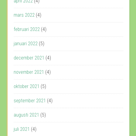
april 2022
(4)
mars 2022
(4)
februari 2022
(4)
januari 2022
(5)
december 2021
(4)
november 2021
(4)
oktober 2021
(5)
september 2021
(4)
augusti 2021
(5)
juli 2021
(4)