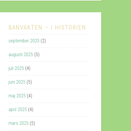
BANVAKTEN – I HISTORIEN
september 2025
(2)
augusti 2025
(5)
juli 2025
(4)
juni 2025
(5)
maj 2025
(4)
april 2025
(4)
mars 2025
(5)