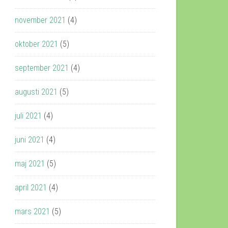
november 2021
(4)
oktober 2021
(5)
september 2021
(4)
augusti 2021
(5)
juli 2021
(4)
juni 2021
(4)
maj 2021
(5)
april 2021
(4)
mars 2021
(5)