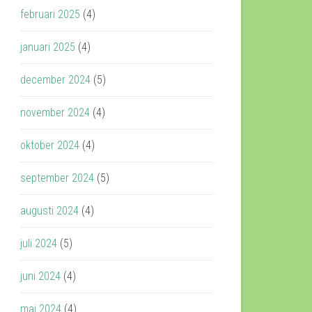
februari 2025
(4)
januari 2025
(4)
december 2024
(5)
november 2024
(4)
oktober 2024
(4)
september 2024
(5)
augusti 2024
(4)
juli 2024
(5)
juni 2024
(4)
maj 2024
(4)