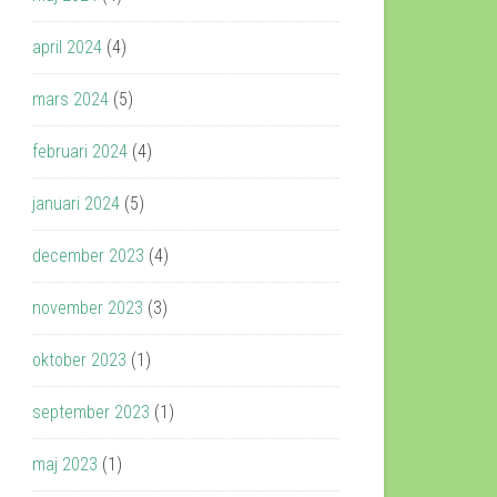
april 2024
(4)
mars 2024
(5)
februari 2024
(4)
januari 2024
(5)
december 2023
(4)
november 2023
(3)
oktober 2023
(1)
september 2023
(1)
maj 2023
(1)