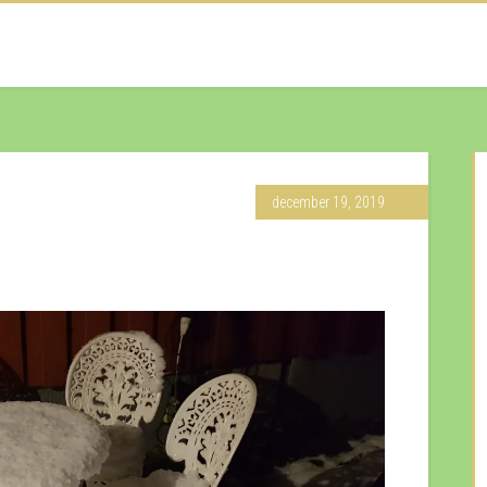
december 19, 2019