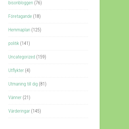
bisonbloggen
(76)
Företagande
(18)
Hemmaplan
(125)
politik
(141)
Uncategorized
(159)
Utflykter
(4)
Utmaning till dig
(81)
Vänner
(21)
Värderingar
(145)