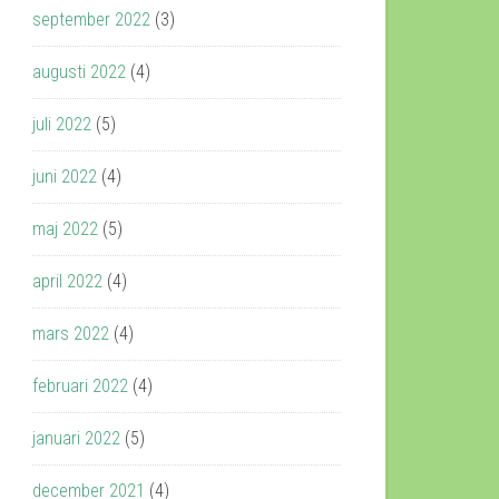
september 2022
(3)
augusti 2022
(4)
juli 2022
(5)
juni 2022
(4)
maj 2022
(5)
april 2022
(4)
mars 2022
(4)
februari 2022
(4)
januari 2022
(5)
december 2021
(4)