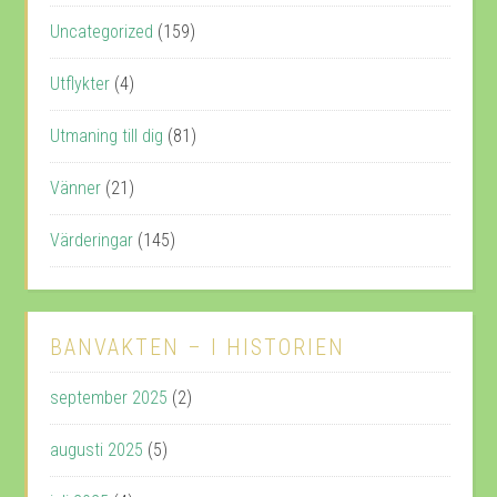
Uncategorized
(159)
Utflykter
(4)
Utmaning till dig
(81)
Vänner
(21)
Värderingar
(145)
BANVAKTEN – I HISTORIEN
september 2025
(2)
augusti 2025
(5)