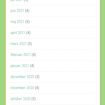
juni 2021
(4)
maj 2021
(5)
april 2021
(4)
mars 2021
(5)
februari 2021
(4)
januari 2021
(4)
december 2020
(3)
november 2020
(4)
oktober 2020
(5)