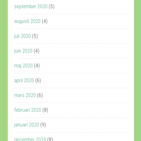
september 2020
(5)
augusti 2020
(4)
juli 2020
(5)
juni 2020
(4)
maj 2020
(4)
april 2020
(6)
mars 2020
(6)
februari 2020
(8)
januari 2020
(9)
december 2019
(8)