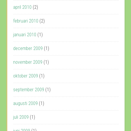
april 2010
(2)
februari 2010
(2)
januari 2010
(1)
december 2009
(1)
november 2009
(1)
oktober 2009
(1)
september 2009
(1)
augusti 2009
(1)
juli 2009
(1)
juni 2009
(1)