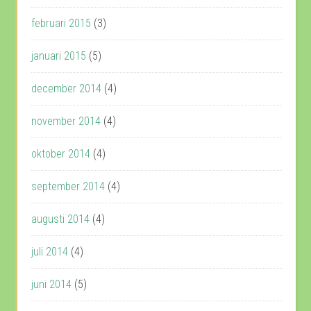
februari 2015
(3)
januari 2015
(5)
december 2014
(4)
november 2014
(4)
oktober 2014
(4)
september 2014
(4)
augusti 2014
(4)
juli 2014
(4)
juni 2014
(5)