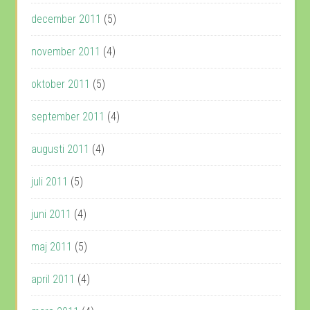
december 2011
(5)
november 2011
(4)
oktober 2011
(5)
september 2011
(4)
augusti 2011
(4)
juli 2011
(5)
juni 2011
(4)
maj 2011
(5)
april 2011
(4)