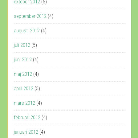
oktober 2012
(5)
september 2012
(4)
augusti 2012
(4)
juli 2012
(5)
juni 2012
(4)
maj 2012
(4)
april 2012
(5)
mars 2012
(4)
februari 2012
(4)
januari 2012
(4)