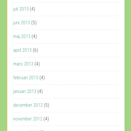
juli 2013
(4)
juni 2013
(5)
maj 2013
(4)
april 2013
(6)
mars 2013
(4)
februari 2013
(4)
januari 2013
(4)
december 2012
(5)
november 2012
(4)