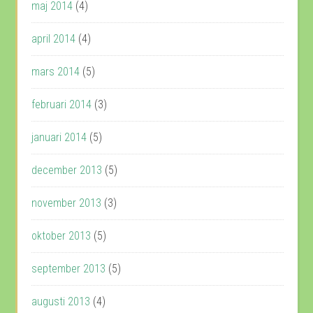
maj 2014
(4)
april 2014
(4)
mars 2014
(5)
februari 2014
(3)
januari 2014
(5)
december 2013
(5)
november 2013
(3)
oktober 2013
(5)
september 2013
(5)
augusti 2013
(4)