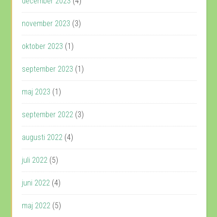
december 2023
(4)
november 2023
(3)
oktober 2023
(1)
september 2023
(1)
maj 2023
(1)
september 2022
(3)
augusti 2022
(4)
juli 2022
(5)
juni 2022
(4)
maj 2022
(5)