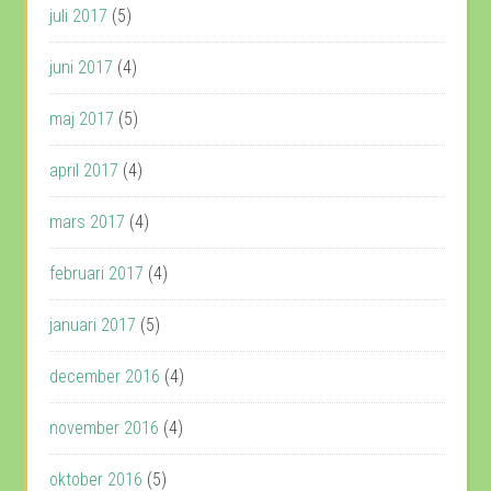
juli 2017
(5)
juni 2017
(4)
maj 2017
(5)
april 2017
(4)
mars 2017
(4)
februari 2017
(4)
januari 2017
(5)
december 2016
(4)
november 2016
(4)
oktober 2016
(5)