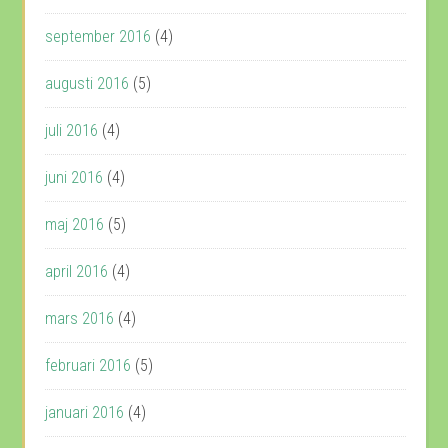
september 2016
(4)
augusti 2016
(5)
juli 2016
(4)
juni 2016
(4)
maj 2016
(5)
april 2016
(4)
mars 2016
(4)
februari 2016
(5)
januari 2016
(4)