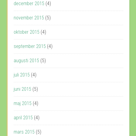
december 2015
(4)
november 2015
(5)
oktober 2015
(4)
september 2015
(4)
augusti 2015
(5)
juli 2015
(4)
juni 2015
(5)
maj 2015
(4)
april 2015
(4)
mars 2015
(5)