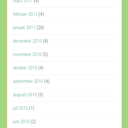
mars 2011
(4)
februari 2011
(4)
januari 2011
(20)
december 2010
(4)
november 2010
(5)
oktober 2010
(4)
september 2010
(4)
augusti 2010
(3)
juli 2010
(1)
juni 2010
(2)