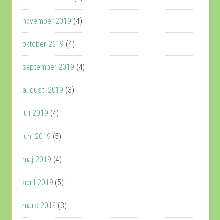
november 2019
(4)
oktober 2019
(4)
september 2019
(4)
augusti 2019
(3)
juli 2019
(4)
juni 2019
(5)
maj 2019
(4)
april 2019
(5)
mars 2019
(3)