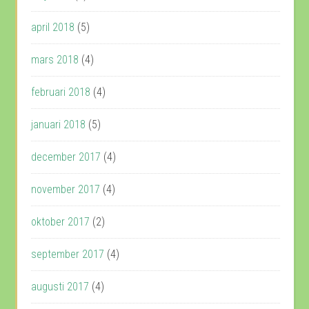
april 2018
(5)
mars 2018
(4)
februari 2018
(4)
januari 2018
(5)
december 2017
(4)
november 2017
(4)
oktober 2017
(2)
september 2017
(4)
augusti 2017
(4)