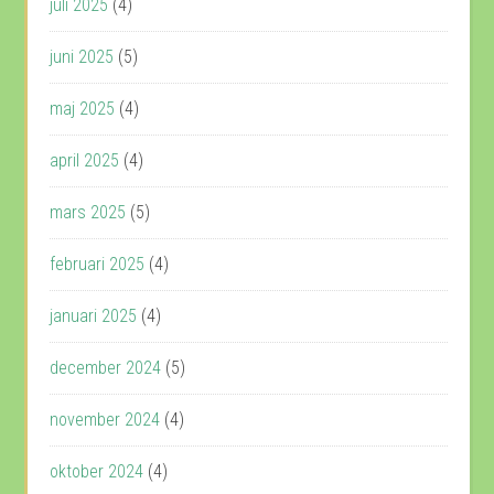
juli 2025
(4)
juni 2025
(5)
maj 2025
(4)
april 2025
(4)
mars 2025
(5)
februari 2025
(4)
januari 2025
(4)
december 2024
(5)
november 2024
(4)
oktober 2024
(4)