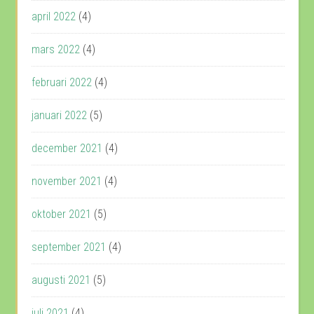
april 2022
(4)
mars 2022
(4)
februari 2022
(4)
januari 2022
(5)
december 2021
(4)
november 2021
(4)
oktober 2021
(5)
september 2021
(4)
augusti 2021
(5)
juli 2021
(4)