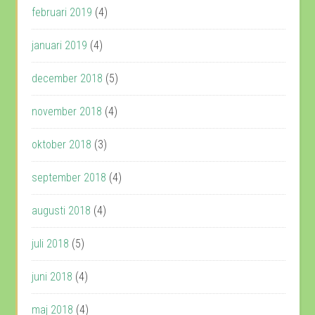
februari 2019
(4)
januari 2019
(4)
december 2018
(5)
november 2018
(4)
oktober 2018
(3)
september 2018
(4)
augusti 2018
(4)
juli 2018
(5)
juni 2018
(4)
maj 2018
(4)