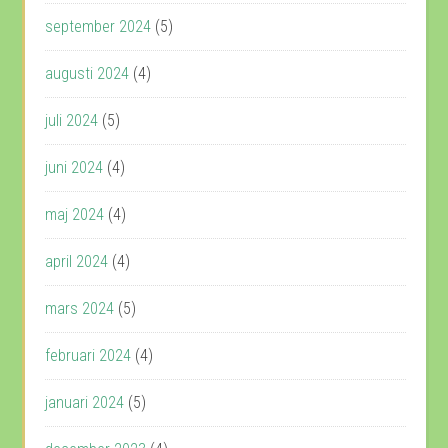
september 2024
(5)
augusti 2024
(4)
juli 2024
(5)
juni 2024
(4)
maj 2024
(4)
april 2024
(4)
mars 2024
(5)
februari 2024
(4)
januari 2024
(5)