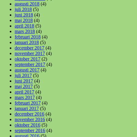
augusti 2018
(4)
juli 2018
(5)
juni 2018
(4)
maj 2018
(4)
april 2018
(5)
mars 2018
(4)
februari 2018
(4)
januari 2018
(5)
december 2017
(4)
november 2017
(4)
oktober 2017
(2)
september 2017
(4)
augusti 2017
(4)
juli 2017
(5)
juni 2017
(4)
maj 2017
(5)
april 2017
(4)
mars 2017
(4)
februari 2017
(4)
januari 2017
(5)
december 2016
(4)
november 2016
(4)
oktober 2016
(5)
september 2016
(4)
augusti 2016
(5)