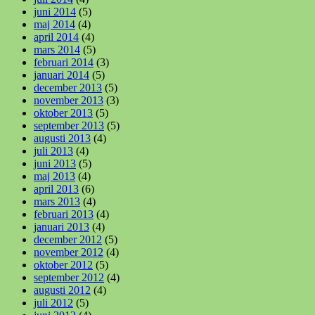
juni 2014
(5)
maj 2014
(4)
april 2014
(4)
mars 2014
(5)
februari 2014
(3)
januari 2014
(5)
december 2013
(5)
november 2013
(3)
oktober 2013
(5)
september 2013
(5)
augusti 2013
(4)
juli 2013
(4)
juni 2013
(5)
maj 2013
(4)
april 2013
(6)
mars 2013
(4)
februari 2013
(4)
januari 2013
(4)
december 2012
(5)
november 2012
(4)
oktober 2012
(5)
september 2012
(4)
augusti 2012
(4)
juli 2012
(5)