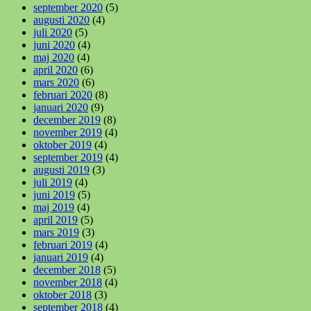
september 2020
(5)
augusti 2020
(4)
juli 2020
(5)
juni 2020
(4)
maj 2020
(4)
april 2020
(6)
mars 2020
(6)
februari 2020
(8)
januari 2020
(9)
december 2019
(8)
november 2019
(4)
oktober 2019
(4)
september 2019
(4)
augusti 2019
(3)
juli 2019
(4)
juni 2019
(5)
maj 2019
(4)
april 2019
(5)
mars 2019
(3)
februari 2019
(4)
januari 2019
(4)
december 2018
(5)
november 2018
(4)
oktober 2018
(3)
september 2018
(4)