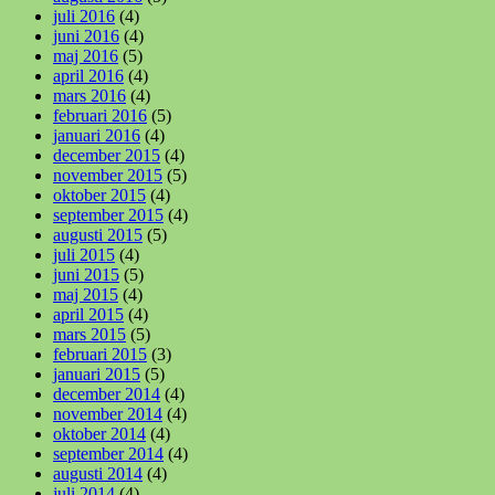
juli 2016
(4)
juni 2016
(4)
maj 2016
(5)
april 2016
(4)
mars 2016
(4)
februari 2016
(5)
januari 2016
(4)
december 2015
(4)
november 2015
(5)
oktober 2015
(4)
september 2015
(4)
augusti 2015
(5)
juli 2015
(4)
juni 2015
(5)
maj 2015
(4)
april 2015
(4)
mars 2015
(5)
februari 2015
(3)
januari 2015
(5)
december 2014
(4)
november 2014
(4)
oktober 2014
(4)
september 2014
(4)
augusti 2014
(4)
juli 2014
(4)