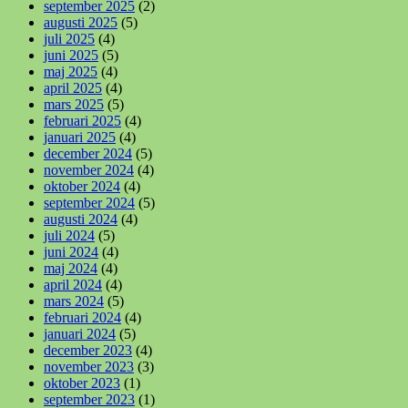
september 2025
(2)
augusti 2025
(5)
juli 2025
(4)
juni 2025
(5)
maj 2025
(4)
april 2025
(4)
mars 2025
(5)
februari 2025
(4)
januari 2025
(4)
december 2024
(5)
november 2024
(4)
oktober 2024
(4)
september 2024
(5)
augusti 2024
(4)
juli 2024
(5)
juni 2024
(4)
maj 2024
(4)
april 2024
(4)
mars 2024
(5)
februari 2024
(4)
januari 2024
(5)
december 2023
(4)
november 2023
(3)
oktober 2023
(1)
september 2023
(1)