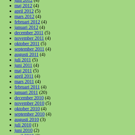
juni 2012
(4)
maj 2012
(4)
april 2012
(5)
mars 2012
(4)
februari 2012
(4)
januari 2012
(4)
december 2011
(5)
november 2011
(4)
oktober 2011
(5)
september 2011
(4)
augusti 2011
(4)
juli 2011
(5)
juni 2011
(4)
maj 2011
(5)
april 2011
(4)
mars 2011
(4)
februari 2011
(4)
januari 2011
(20)
december 2010
(4)
november 2010
(5)
oktober 2010
(4)
september 2010
(4)
augusti 2010
(3)
juli 2010
(1)
juni 2010
(2)