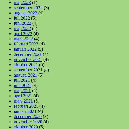
maj 2023
(1)
september 2022
(3)
augusti 2022
(4)
juli 2022
(5)
juni 2022
(4)
maj 2022
(5)
april 2022
(4)
mars 2022
(4)
februari 2022
(4)
januari 2022
(5)
december 2021
(4)
november 2021
(4)
oktober 2021
(5)
september 2021
(4)
augusti 2021
(5)
juli 2021
(4)
juni 2021
(4)
maj 2021
(5)
april 2021
(4)
mars 2021
(5)
februari 2021
(4)
januari 2021
(4)
december 2020
(3)
november 2020
(4)
oktober 2020
(5)