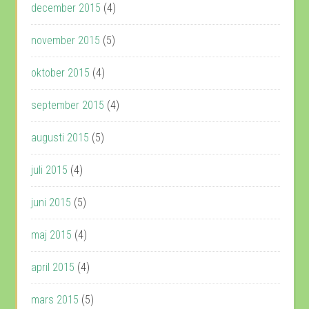
december 2015
(4)
november 2015
(5)
oktober 2015
(4)
september 2015
(4)
augusti 2015
(5)
juli 2015
(4)
juni 2015
(5)
maj 2015
(4)
april 2015
(4)
mars 2015
(5)