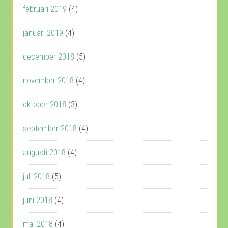
februari 2019
(4)
januari 2019
(4)
december 2018
(5)
november 2018
(4)
oktober 2018
(3)
september 2018
(4)
augusti 2018
(4)
juli 2018
(5)
juni 2018
(4)
maj 2018
(4)