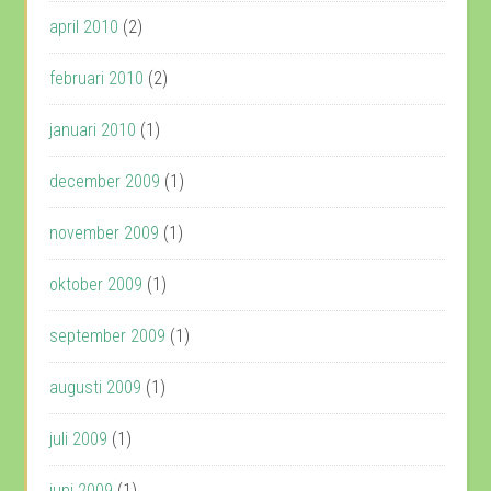
april 2010
(2)
februari 2010
(2)
januari 2010
(1)
december 2009
(1)
november 2009
(1)
oktober 2009
(1)
september 2009
(1)
augusti 2009
(1)
juli 2009
(1)
juni 2009
(1)