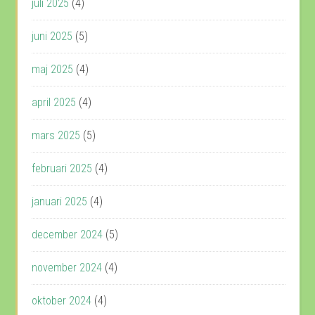
juli 2025
(4)
juni 2025
(5)
maj 2025
(4)
april 2025
(4)
mars 2025
(5)
februari 2025
(4)
januari 2025
(4)
december 2024
(5)
november 2024
(4)
oktober 2024
(4)