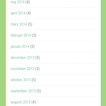
maj 2014
(4)
april 2014
(4)
mars 2014
(5)
februari 2014
(3)
januari 2014
(5)
december 2013
(5)
november 2013
(3)
oktober 2013
(5)
september 2013
(5)
augusti 2013
(4)