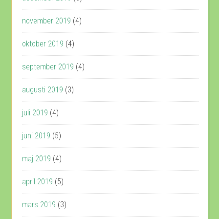
november 2019
(4)
oktober 2019
(4)
september 2019
(4)
augusti 2019
(3)
juli 2019
(4)
juni 2019
(5)
maj 2019
(4)
april 2019
(5)
mars 2019
(3)