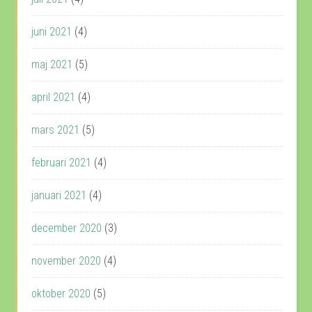
juni 2021
(4)
maj 2021
(5)
april 2021
(4)
mars 2021
(5)
februari 2021
(4)
januari 2021
(4)
december 2020
(3)
november 2020
(4)
oktober 2020
(5)