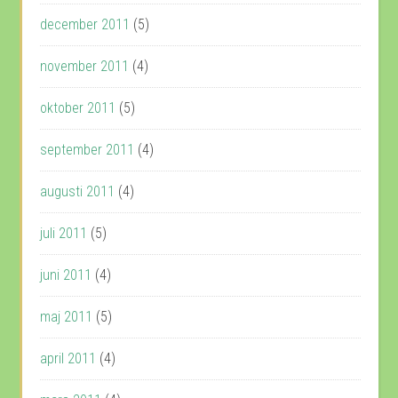
december 2011
(5)
november 2011
(4)
oktober 2011
(5)
september 2011
(4)
augusti 2011
(4)
juli 2011
(5)
juni 2011
(4)
maj 2011
(5)
april 2011
(4)