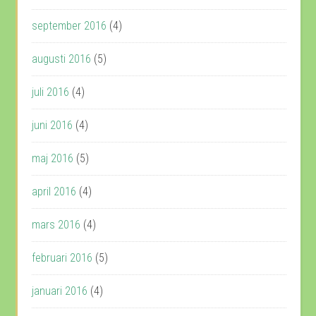
september 2016
(4)
augusti 2016
(5)
juli 2016
(4)
juni 2016
(4)
maj 2016
(5)
april 2016
(4)
mars 2016
(4)
februari 2016
(5)
januari 2016
(4)