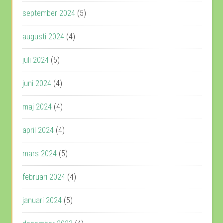
september 2024
(5)
augusti 2024
(4)
juli 2024
(5)
juni 2024
(4)
maj 2024
(4)
april 2024
(4)
mars 2024
(5)
februari 2024
(4)
januari 2024
(5)