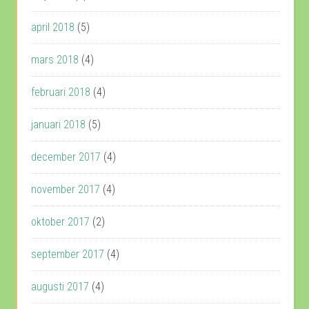
april 2018
(5)
mars 2018
(4)
februari 2018
(4)
januari 2018
(5)
december 2017
(4)
november 2017
(4)
oktober 2017
(2)
september 2017
(4)
augusti 2017
(4)