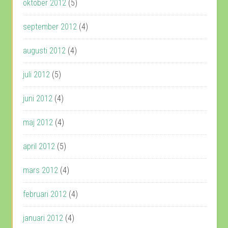
oktober 2012
(5)
september 2012
(4)
augusti 2012
(4)
juli 2012
(5)
juni 2012
(4)
maj 2012
(4)
april 2012
(5)
mars 2012
(4)
februari 2012
(4)
januari 2012
(4)