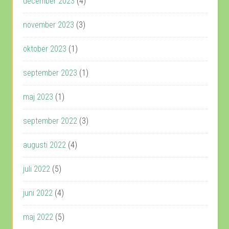
december 2023
(4)
november 2023
(3)
oktober 2023
(1)
september 2023
(1)
maj 2023
(1)
september 2022
(3)
augusti 2022
(4)
juli 2022
(5)
juni 2022
(4)
maj 2022
(5)