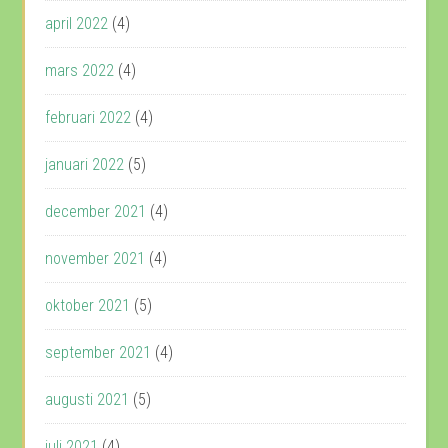
april 2022
(4)
mars 2022
(4)
februari 2022
(4)
januari 2022
(5)
december 2021
(4)
november 2021
(4)
oktober 2021
(5)
september 2021
(4)
augusti 2021
(5)
juli 2021
(4)