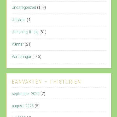
Uncategorized
(159)
Utflykter
(4)
Utmaning till dig
(81)
Vänner
(21)
Värderingar
(145)
BANVAKTEN – I HISTORIEN
september 2025
(2)
augusti 2025
(5)