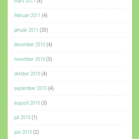
mars 2011
(4)
februari 2011
(4)
januari 2011
(20)
december 2010
(4)
november 2010
(5)
oktober 2010
(4)
september 2010
(4)
augusti 2010
(3)
juli 2010
(1)
juni 2010
(2)