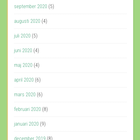
september 2020
(5)
augusti 2020
(4)
juli 2020
(5)
juni 2020
(4)
maj 2020
(4)
april 2020
(6)
mars 2020
(6)
februari 2020
(8)
januari 2020
(9)
december 2019
(8)