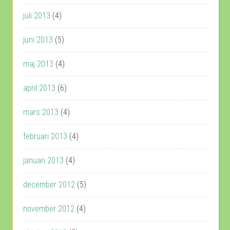
juli 2013
(4)
juni 2013
(5)
maj 2013
(4)
april 2013
(6)
mars 2013
(4)
februari 2013
(4)
januari 2013
(4)
december 2012
(5)
november 2012
(4)