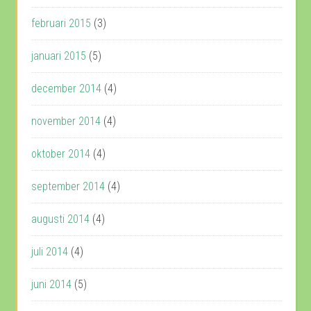
februari 2015
(3)
januari 2015
(5)
december 2014
(4)
november 2014
(4)
oktober 2014
(4)
september 2014
(4)
augusti 2014
(4)
juli 2014
(4)
juni 2014
(5)