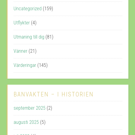
Uncategorized
(159)
Utflykter
(4)
Utmaning till dig
(81)
Vänner
(21)
Värderingar
(145)
BANVAKTEN – I HISTORIEN
september 2025
(2)
augusti 2025
(5)