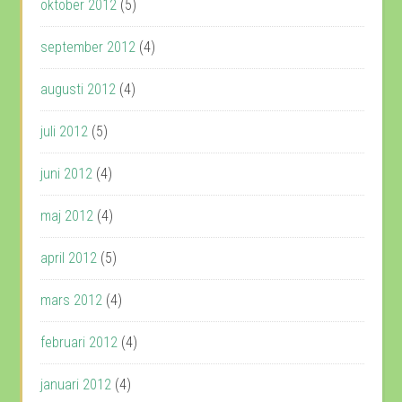
oktober 2012
(5)
september 2012
(4)
augusti 2012
(4)
juli 2012
(5)
juni 2012
(4)
maj 2012
(4)
april 2012
(5)
mars 2012
(4)
februari 2012
(4)
januari 2012
(4)