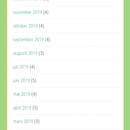
november 2019
(4)
oktober 2019
(4)
september 2019
(4)
augusti 2019
(3)
juli 2019
(4)
juni 2019
(5)
maj 2019
(4)
april 2019
(5)
mars 2019
(3)