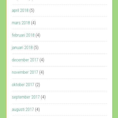
april 2018
(5)
mars 2018
(4)
februari 2018
(4)
januari 2018
(5)
december 2017
(4)
november 2017
(4)
oktober 2017
(2)
september 2017
(4)
augusti 2017
(4)