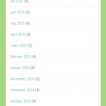
juli 2025
(4)
juni 2025
(5)
maj 2025
(4)
april 2025
(4)
mars 2025
(5)
februari 2025
(4)
januari 2025
(4)
december 2024
(5)
november 2024
(4)
oktober 2024
(4)