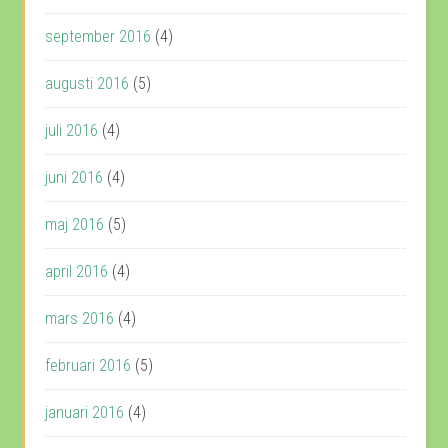
september 2016
(4)
augusti 2016
(5)
juli 2016
(4)
juni 2016
(4)
maj 2016
(5)
april 2016
(4)
mars 2016
(4)
februari 2016
(5)
januari 2016
(4)