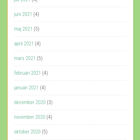
juni 2021
(4)
maj 2021
(5)
april 2021
(4)
mars 2021
(5)
februari 2021
(4)
januari 2021
(4)
december 2020
(3)
november 2020
(4)
oktober 2020
(5)