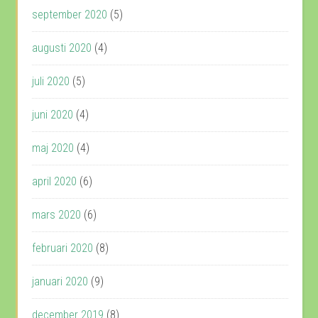
september 2020
(5)
augusti 2020
(4)
juli 2020
(5)
juni 2020
(4)
maj 2020
(4)
april 2020
(6)
mars 2020
(6)
februari 2020
(8)
januari 2020
(9)
december 2019
(8)