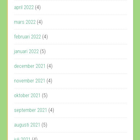
april 2022
(4)
mars 2022
(4)
februari 2022
(4)
januari 2022
(5)
december 2021
(4)
november 2021
(4)
oktober 2021
(5)
september 2021
(4)
augusti 2021
(5)
juli 2021
(4)