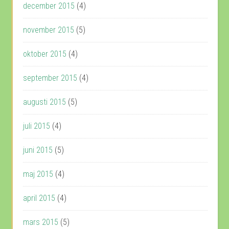
december 2015
(4)
november 2015
(5)
oktober 2015
(4)
september 2015
(4)
augusti 2015
(5)
juli 2015
(4)
juni 2015
(5)
maj 2015
(4)
april 2015
(4)
mars 2015
(5)