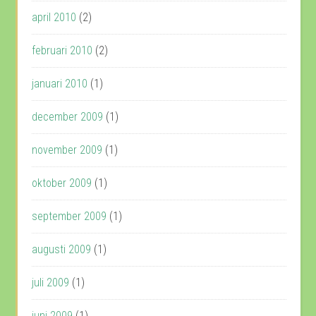
april 2010
(2)
februari 2010
(2)
januari 2010
(1)
december 2009
(1)
november 2009
(1)
oktober 2009
(1)
september 2009
(1)
augusti 2009
(1)
juli 2009
(1)
juni 2009
(1)