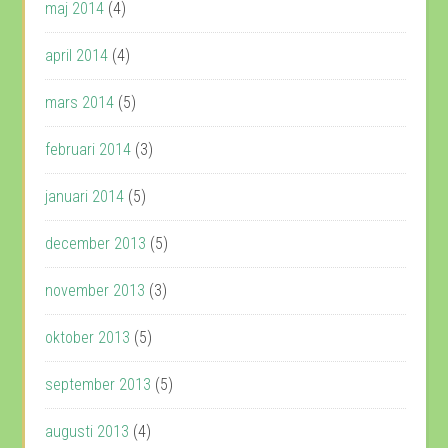
maj 2014
(4)
april 2014
(4)
mars 2014
(5)
februari 2014
(3)
januari 2014
(5)
december 2013
(5)
november 2013
(3)
oktober 2013
(5)
september 2013
(5)
augusti 2013
(4)