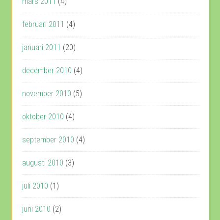
mars 2011
(4)
februari 2011
(4)
januari 2011
(20)
december 2010
(4)
november 2010
(5)
oktober 2010
(4)
september 2010
(4)
augusti 2010
(3)
juli 2010
(1)
juni 2010
(2)