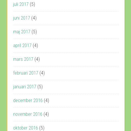
juli 2017
(5)
juni 2017
(4)
maj 2017
(5)
april 2017
(4)
mars 2017
(4)
februari 2017
(4)
januari 2017
(5)
december 2016
(4)
november 2016
(4)
oktober 2016
(5)