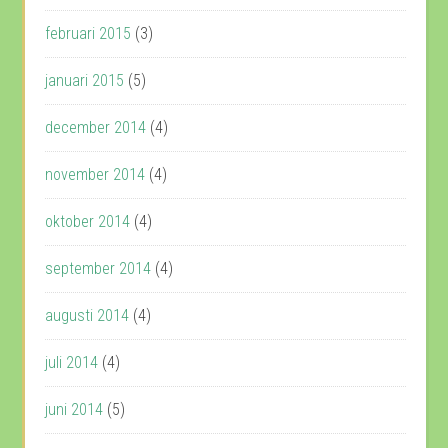
februari 2015
(3)
januari 2015
(5)
december 2014
(4)
november 2014
(4)
oktober 2014
(4)
september 2014
(4)
augusti 2014
(4)
juli 2014
(4)
juni 2014
(5)