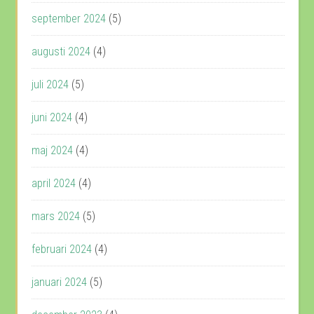
september 2024
(5)
augusti 2024
(4)
juli 2024
(5)
juni 2024
(4)
maj 2024
(4)
april 2024
(4)
mars 2024
(5)
februari 2024
(4)
januari 2024
(5)