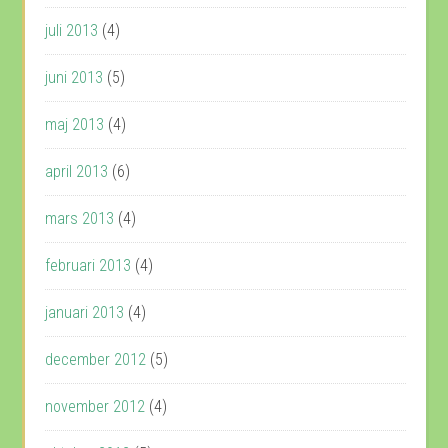
juli 2013
(4)
juni 2013
(5)
maj 2013
(4)
april 2013
(6)
mars 2013
(4)
februari 2013
(4)
januari 2013
(4)
december 2012
(5)
november 2012
(4)