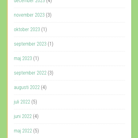
december 2023
(4)
november 2023
(3)
oktober 2023
(1)
september 2023
(1)
maj 2023
(1)
september 2022
(3)
augusti 2022
(4)
juli 2022
(5)
juni 2022
(4)
maj 2022
(5)