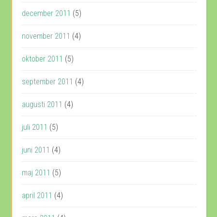
december 2011
(5)
november 2011
(4)
oktober 2011
(5)
september 2011
(4)
augusti 2011
(4)
juli 2011
(5)
juni 2011
(4)
maj 2011
(5)
april 2011
(4)