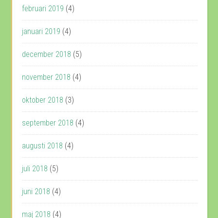
februari 2019
(4)
januari 2019
(4)
december 2018
(5)
november 2018
(4)
oktober 2018
(3)
september 2018
(4)
augusti 2018
(4)
juli 2018
(5)
juni 2018
(4)
maj 2018
(4)