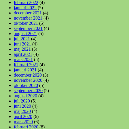
februari 2022
(4)
januari 2022
(5)
december 2021
(4)
november 2021
(4)
oktober 2021
(5)
september 2021
(4)
augusti 2021
(5)
juli 2021
(4)
juni 2021
(4)
maj 2021
(5)
april 2021
(4)
mars 2021
(5)
februari 2021
(4)
januari 2021
(4)
december 2020
(3)
november 2020
(4)
oktober 2020
(5)
september 2020
(5)
augusti 2020
(4)
juli 2020
(5)
juni 2020
(4)
maj 2020
(4)
april 2020
(6)
mars 2020
(6)
februari 2020
(8)