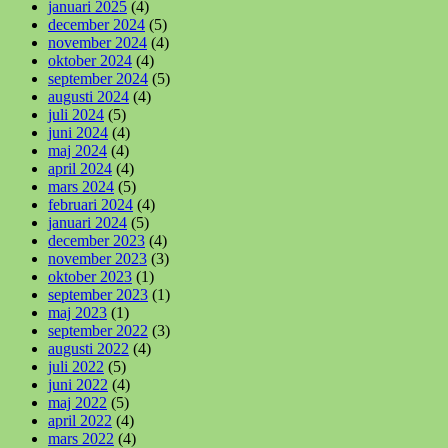
januari 2025
(4)
december 2024
(5)
november 2024
(4)
oktober 2024
(4)
september 2024
(5)
augusti 2024
(4)
juli 2024
(5)
juni 2024
(4)
maj 2024
(4)
april 2024
(4)
mars 2024
(5)
februari 2024
(4)
januari 2024
(5)
december 2023
(4)
november 2023
(3)
oktober 2023
(1)
september 2023
(1)
maj 2023
(1)
september 2022
(3)
augusti 2022
(4)
juli 2022
(5)
juni 2022
(4)
maj 2022
(5)
april 2022
(4)
mars 2022
(4)