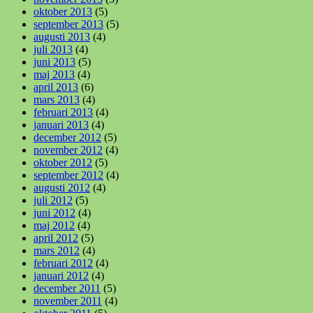
oktober 2013
(5)
september 2013
(5)
augusti 2013
(4)
juli 2013
(4)
juni 2013
(5)
maj 2013
(4)
april 2013
(6)
mars 2013
(4)
februari 2013
(4)
januari 2013
(4)
december 2012
(5)
november 2012
(4)
oktober 2012
(5)
september 2012
(4)
augusti 2012
(4)
juli 2012
(5)
juni 2012
(4)
maj 2012
(4)
april 2012
(5)
mars 2012
(4)
februari 2012
(4)
januari 2012
(4)
december 2011
(5)
november 2011
(4)