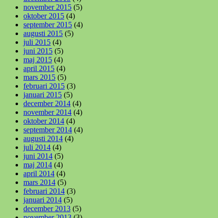
november 2015
(5)
oktober 2015
(4)
september 2015
(4)
augusti 2015
(5)
juli 2015
(4)
juni 2015
(5)
maj 2015
(4)
april 2015
(4)
mars 2015
(5)
februari 2015
(3)
januari 2015
(5)
december 2014
(4)
november 2014
(4)
oktober 2014
(4)
september 2014
(4)
augusti 2014
(4)
juli 2014
(4)
juni 2014
(5)
maj 2014
(4)
april 2014
(4)
mars 2014
(5)
februari 2014
(3)
januari 2014
(5)
december 2013
(5)
november 2013
(3)