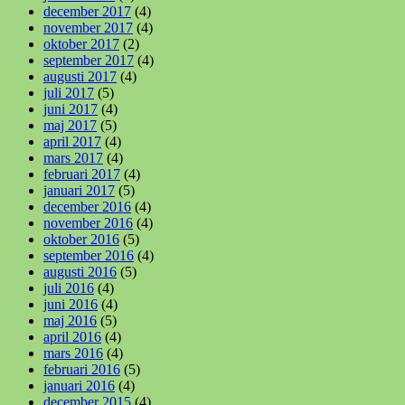
december 2017
(4)
november 2017
(4)
oktober 2017
(2)
september 2017
(4)
augusti 2017
(4)
juli 2017
(5)
juni 2017
(4)
maj 2017
(5)
april 2017
(4)
mars 2017
(4)
februari 2017
(4)
januari 2017
(5)
december 2016
(4)
november 2016
(4)
oktober 2016
(5)
september 2016
(4)
augusti 2016
(5)
juli 2016
(4)
juni 2016
(4)
maj 2016
(5)
april 2016
(4)
mars 2016
(4)
februari 2016
(5)
januari 2016
(4)
december 2015
(4)