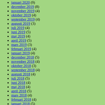
januari 2020
(9)
december 2019
(8)
november 2019
(4)
oktober 2019
(4)
september 2019
(4)
augusti 2019
(3)
juli 2019
(4)
juni 2019
(5)
maj 2019
(4)
april 2019
(5)
mars 2019
(3)
februari 2019
(4)
januari 2019
(4)
december 2018
(5)
november 2018
(4)
oktober 2018
(3)
september 2018
(4)
augusti 2018
(4)
juli 2018
(5)
juni 2018
(4)
maj 2018
(4)
april 2018
(5)
mars 2018
(4)
februari 2018
(4)
januari 2018
(5)