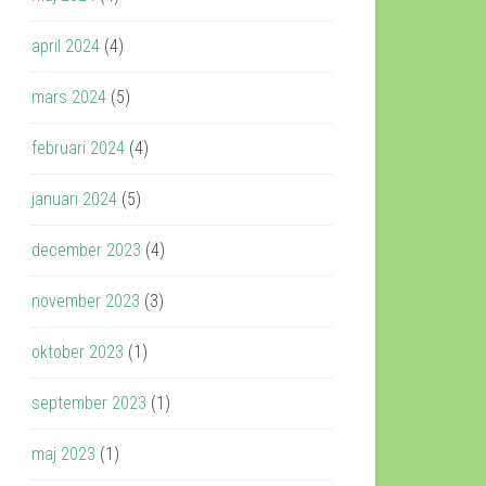
april 2024
(4)
mars 2024
(5)
februari 2024
(4)
januari 2024
(5)
december 2023
(4)
november 2023
(3)
oktober 2023
(1)
september 2023
(1)
maj 2023
(1)