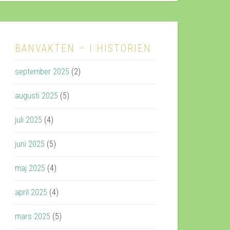
BANVAKTEN – I HISTORIEN
september 2025
(2)
augusti 2025
(5)
juli 2025
(4)
juni 2025
(5)
maj 2025
(4)
april 2025
(4)
mars 2025
(5)