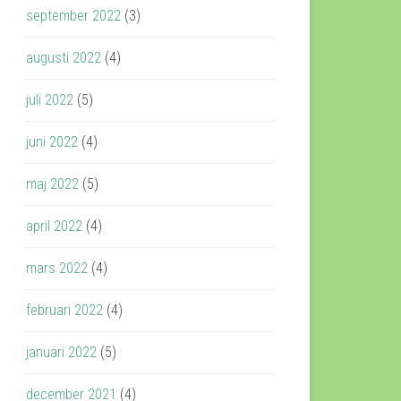
september 2022
(3)
augusti 2022
(4)
juli 2022
(5)
juni 2022
(4)
maj 2022
(5)
april 2022
(4)
mars 2022
(4)
februari 2022
(4)
januari 2022
(5)
december 2021
(4)