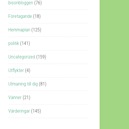
bisonbloggen
(76)
Företagande
(18)
Hemmaplan
(125)
politik
(141)
Uncategorized
(159)
Utflykter
(4)
Utmaning till dig
(81)
Vänner
(21)
Värderingar
(145)