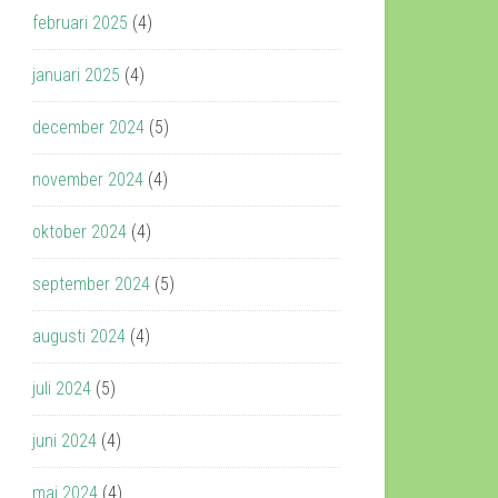
februari 2025
(4)
januari 2025
(4)
december 2024
(5)
november 2024
(4)
oktober 2024
(4)
september 2024
(5)
augusti 2024
(4)
juli 2024
(5)
juni 2024
(4)
maj 2024
(4)