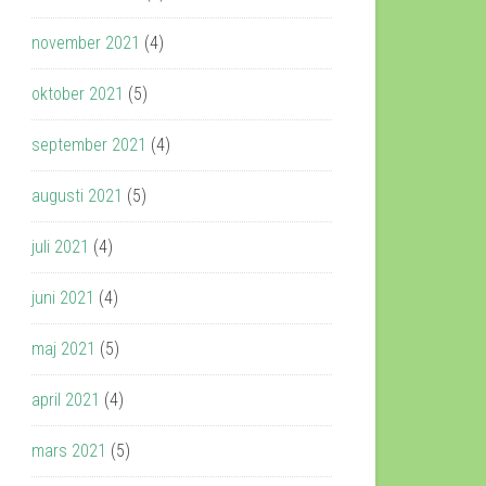
november 2021
(4)
oktober 2021
(5)
september 2021
(4)
augusti 2021
(5)
juli 2021
(4)
juni 2021
(4)
maj 2021
(5)
april 2021
(4)
mars 2021
(5)