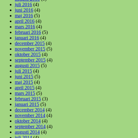
juli 2016
(4)
juni 2016
(4)
maj 2016
(5)
april 2016
(4)
mars 2016
(4)
februari 2016
(5)
januari 2016
(4)
december 2015
(4)
november 2015
(5)
oktober 2015
(4)
september 2015
(4)
augusti 2015
(5)
juli 2015
(4)
juni 2015
(5)
maj 2015
(4)
april 2015
(4)
mars 2015
(5)
februari 2015
(3)
januari 2015
(5)
december 2014
(4)
november 2014
(4)
oktober 2014
(4)
september 2014
(4)
augusti 2014
(4)
juli 2014
(4)