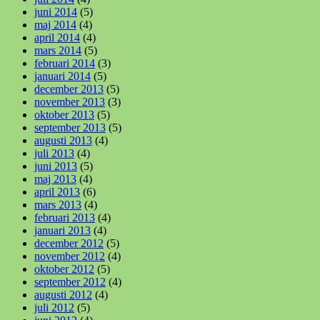
juni 2014
(5)
maj 2014
(4)
april 2014
(4)
mars 2014
(5)
februari 2014
(3)
januari 2014
(5)
december 2013
(5)
november 2013
(3)
oktober 2013
(5)
september 2013
(5)
augusti 2013
(4)
juli 2013
(4)
juni 2013
(5)
maj 2013
(4)
april 2013
(6)
mars 2013
(4)
februari 2013
(4)
januari 2013
(4)
december 2012
(5)
november 2012
(4)
oktober 2012
(5)
september 2012
(4)
augusti 2012
(4)
juli 2012
(5)