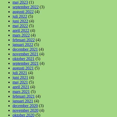
maj 2023
(1)
september 2022
(3)
augusti 2022
(4)
juli 2022
(5)
juni 2022
(4)
maj 2022
(5)
april 2022
(4)
mars 2022
(4)
februari 2022
(4)
januari 2022
(5)
december 2021
(4)
november 2021
(4)
oktober 2021
(5)
september 2021
(4)
augusti 2021
(5)
juli 2021
(4)
juni 2021
(4)
maj 2021
(5)
april 2021
(4)
mars 2021
(5)
februari 2021
(4)
januari 2021
(4)
december 2020
(3)
november 2020
(4)
oktober 2020
(5)