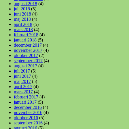
augusti 2018
(4)
juli 2018
(5)
juni 2018
(4)
maj 2018
(4)
april 2018
(5)
mars 2018
(4)
februari 2018
(4)
januari 2018
(5)
december 2017
(4)
november 2017
(4)
oktober 2017
(2)
september 2017
(4)
augusti 2017
(4)
juli 2017
(5)
juni 2017
(4)
maj 2017
(5)
april 2017
(4)
mars 2017
(4)
februari 2017
(4)
januari 2017
(5)
december 2016
(4)
november 2016
(4)
oktober 2016
(5)
september 2016
(4)
augusti 2016
(5)