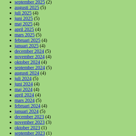
september 2025
(2)
augusti 2025
(5)
juli 2025
(4)
juni 2025
(5)
maj 2025
(4)
april 2025
(4)
mars 2025
(5)
februari 2025
(4)
januari 2025
(4)
december 2024
(5)
november 2024
(4)
oktober 2024
(4)
september 2024
(5)
augusti 2024
(4)
juli 2024
(5)
juni 2024
(4)
maj 2024
(4)
april 2024
(4)
mars 2024
(5)
februari 2024
(4)
januari 2024
(5)
december 2023
(4)
november 2023
(3)
oktober 2023
(1)
september 2023
(1)