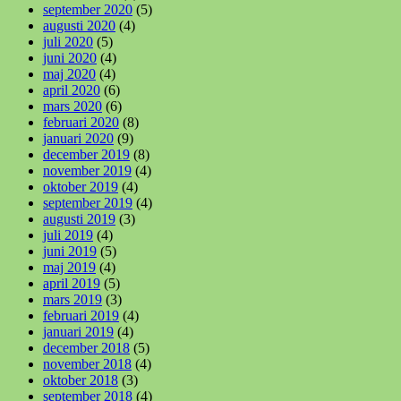
september 2020
(5)
augusti 2020
(4)
juli 2020
(5)
juni 2020
(4)
maj 2020
(4)
april 2020
(6)
mars 2020
(6)
februari 2020
(8)
januari 2020
(9)
december 2019
(8)
november 2019
(4)
oktober 2019
(4)
september 2019
(4)
augusti 2019
(3)
juli 2019
(4)
juni 2019
(5)
maj 2019
(4)
april 2019
(5)
mars 2019
(3)
februari 2019
(4)
januari 2019
(4)
december 2018
(5)
november 2018
(4)
oktober 2018
(3)
september 2018
(4)