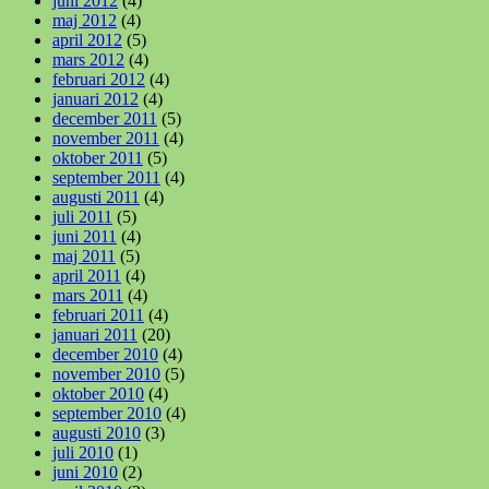
juni 2012
(4)
maj 2012
(4)
april 2012
(5)
mars 2012
(4)
februari 2012
(4)
januari 2012
(4)
december 2011
(5)
november 2011
(4)
oktober 2011
(5)
september 2011
(4)
augusti 2011
(4)
juli 2011
(5)
juni 2011
(4)
maj 2011
(5)
april 2011
(4)
mars 2011
(4)
februari 2011
(4)
januari 2011
(20)
december 2010
(4)
november 2010
(5)
oktober 2010
(4)
september 2010
(4)
augusti 2010
(3)
juli 2010
(1)
juni 2010
(2)