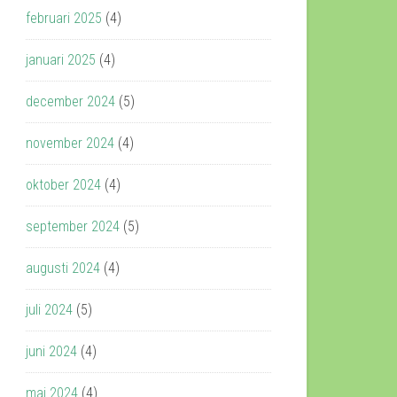
februari 2025
(4)
januari 2025
(4)
december 2024
(5)
november 2024
(4)
oktober 2024
(4)
september 2024
(5)
augusti 2024
(4)
juli 2024
(5)
juni 2024
(4)
maj 2024
(4)