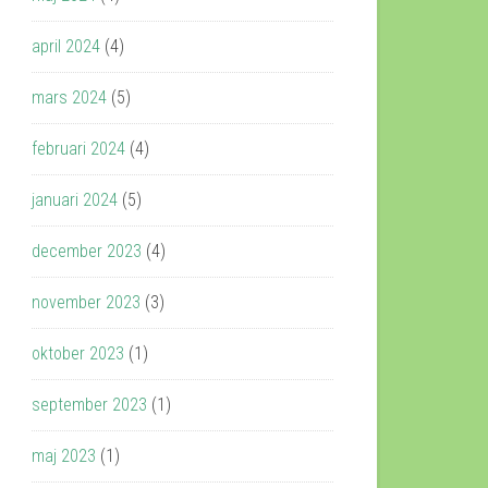
april 2024
(4)
mars 2024
(5)
februari 2024
(4)
januari 2024
(5)
december 2023
(4)
november 2023
(3)
oktober 2023
(1)
september 2023
(1)
maj 2023
(1)