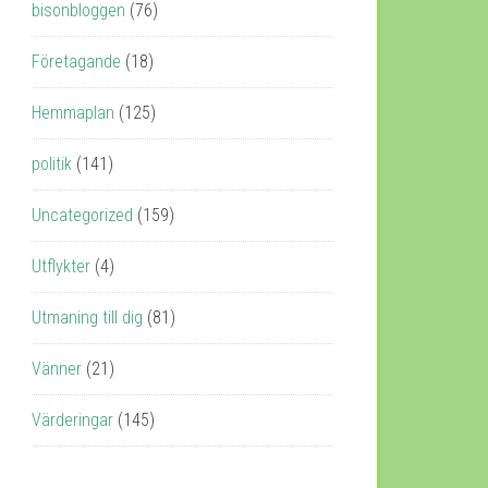
bisonbloggen
(76)
Företagande
(18)
Hemmaplan
(125)
politik
(141)
Uncategorized
(159)
Utflykter
(4)
Utmaning till dig
(81)
Vänner
(21)
Värderingar
(145)