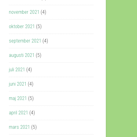
november 2021
(4)
oktober 2021
(5)
september 2021
(4)
augusti 2021
(5)
juli 2021
(4)
juni 2021
(4)
maj 2021
(5)
april 2021
(4)
mars 2021
(5)