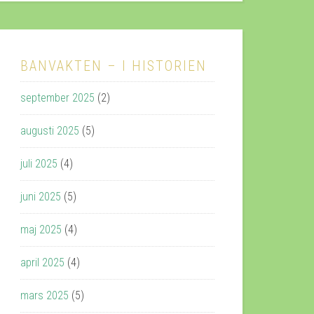
BANVAKTEN – I HISTORIEN
september 2025
(2)
augusti 2025
(5)
juli 2025
(4)
juni 2025
(5)
maj 2025
(4)
april 2025
(4)
mars 2025
(5)