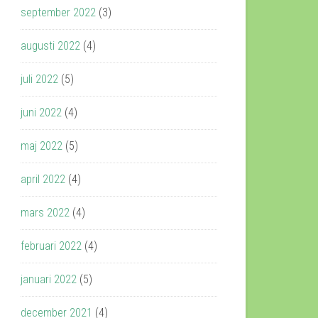
september 2022
(3)
augusti 2022
(4)
juli 2022
(5)
juni 2022
(4)
maj 2022
(5)
april 2022
(4)
mars 2022
(4)
februari 2022
(4)
januari 2022
(5)
december 2021
(4)