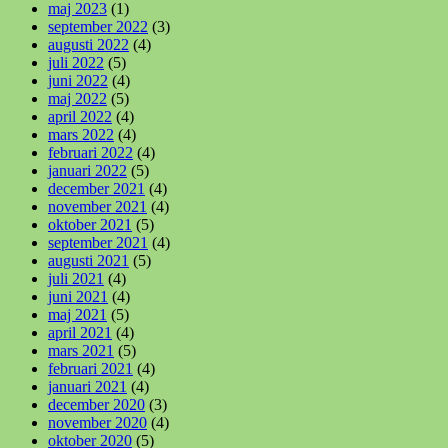
maj 2023
(1)
september 2022
(3)
augusti 2022
(4)
juli 2022
(5)
juni 2022
(4)
maj 2022
(5)
april 2022
(4)
mars 2022
(4)
februari 2022
(4)
januari 2022
(5)
december 2021
(4)
november 2021
(4)
oktober 2021
(5)
september 2021
(4)
augusti 2021
(5)
juli 2021
(4)
juni 2021
(4)
maj 2021
(5)
april 2021
(4)
mars 2021
(5)
februari 2021
(4)
januari 2021
(4)
december 2020
(3)
november 2020
(4)
oktober 2020
(5)