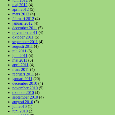
juni 2012
(4)
maj 2012
(4)
april 2012
(5)
mars 2012
(4)
februari 2012
(4)
januari 2012
(4)
december 2011
(5)
november 2011
(4)
oktober 2011
(5)
september 2011
(4)
augusti 2011
(4)
juli 2011
(5)
juni 2011
(4)
maj 2011
(5)
april 2011
(4)
mars 2011
(4)
februari 2011
(4)
januari 2011
(20)
december 2010
(4)
november 2010
(5)
oktober 2010
(4)
september 2010
(4)
augusti 2010
(3)
juli 2010
(1)
juni 2010
(2)