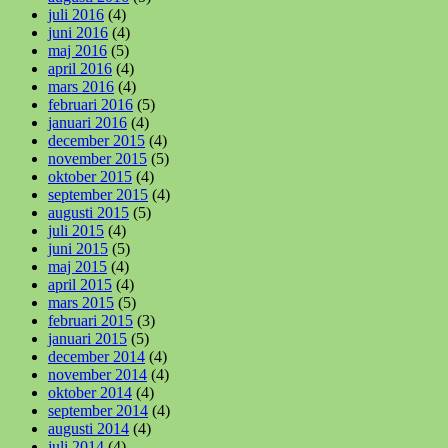
juli 2016
(4)
juni 2016
(4)
maj 2016
(5)
april 2016
(4)
mars 2016
(4)
februari 2016
(5)
januari 2016
(4)
december 2015
(4)
november 2015
(5)
oktober 2015
(4)
september 2015
(4)
augusti 2015
(5)
juli 2015
(4)
juni 2015
(5)
maj 2015
(4)
april 2015
(4)
mars 2015
(5)
februari 2015
(3)
januari 2015
(5)
december 2014
(4)
november 2014
(4)
oktober 2014
(4)
september 2014
(4)
augusti 2014
(4)
juli 2014
(4)