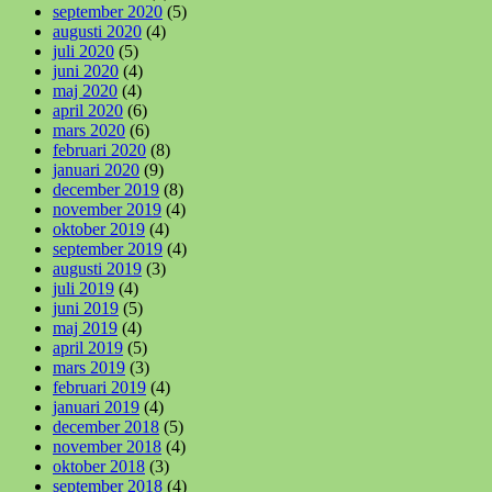
september 2020
(5)
augusti 2020
(4)
juli 2020
(5)
juni 2020
(4)
maj 2020
(4)
april 2020
(6)
mars 2020
(6)
februari 2020
(8)
januari 2020
(9)
december 2019
(8)
november 2019
(4)
oktober 2019
(4)
september 2019
(4)
augusti 2019
(3)
juli 2019
(4)
juni 2019
(5)
maj 2019
(4)
april 2019
(5)
mars 2019
(3)
februari 2019
(4)
januari 2019
(4)
december 2018
(5)
november 2018
(4)
oktober 2018
(3)
september 2018
(4)