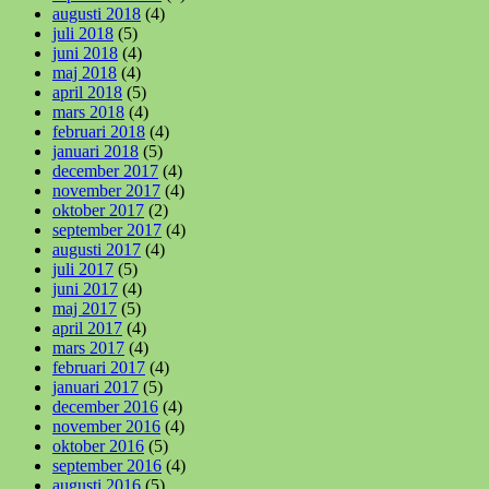
augusti 2018
(4)
juli 2018
(5)
juni 2018
(4)
maj 2018
(4)
april 2018
(5)
mars 2018
(4)
februari 2018
(4)
januari 2018
(5)
december 2017
(4)
november 2017
(4)
oktober 2017
(2)
september 2017
(4)
augusti 2017
(4)
juli 2017
(5)
juni 2017
(4)
maj 2017
(5)
april 2017
(4)
mars 2017
(4)
februari 2017
(4)
januari 2017
(5)
december 2016
(4)
november 2016
(4)
oktober 2016
(5)
september 2016
(4)
augusti 2016
(5)