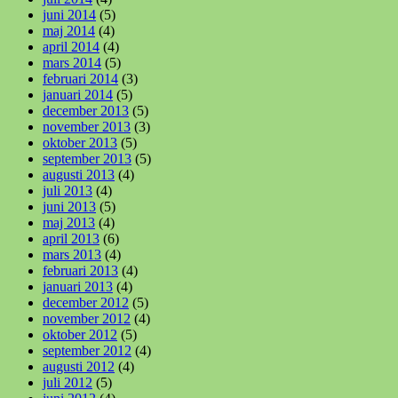
juni 2014
(5)
maj 2014
(4)
april 2014
(4)
mars 2014
(5)
februari 2014
(3)
januari 2014
(5)
december 2013
(5)
november 2013
(3)
oktober 2013
(5)
september 2013
(5)
augusti 2013
(4)
juli 2013
(4)
juni 2013
(5)
maj 2013
(4)
april 2013
(6)
mars 2013
(4)
februari 2013
(4)
januari 2013
(4)
december 2012
(5)
november 2012
(4)
oktober 2012
(5)
september 2012
(4)
augusti 2012
(4)
juli 2012
(5)