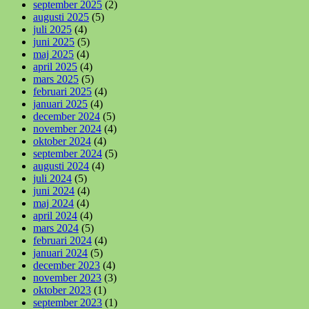
september 2025
(2)
augusti 2025
(5)
juli 2025
(4)
juni 2025
(5)
maj 2025
(4)
april 2025
(4)
mars 2025
(5)
februari 2025
(4)
januari 2025
(4)
december 2024
(5)
november 2024
(4)
oktober 2024
(4)
september 2024
(5)
augusti 2024
(4)
juli 2024
(5)
juni 2024
(4)
maj 2024
(4)
april 2024
(4)
mars 2024
(5)
februari 2024
(4)
januari 2024
(5)
december 2023
(4)
november 2023
(3)
oktober 2023
(1)
september 2023
(1)