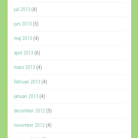
juli 2013
(4)
juni 2013
(5)
maj 2013
(4)
april 2013
(6)
mars 2013
(4)
februari 2013
(4)
januari 2013
(4)
december 2012
(5)
november 2012
(4)