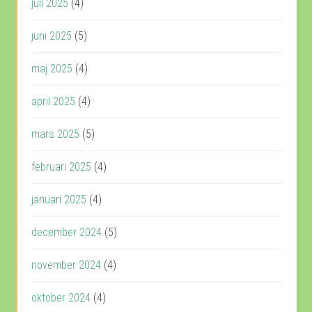
juli 2025
(4)
juni 2025
(5)
maj 2025
(4)
april 2025
(4)
mars 2025
(5)
februari 2025
(4)
januari 2025
(4)
december 2024
(5)
november 2024
(4)
oktober 2024
(4)