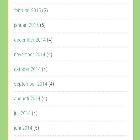
februari 2015
(3)
januari 2015
(5)
december 2014
(4)
november 2014
(4)
oktober 2014
(4)
september 2014
(4)
augusti 2014
(4)
juli 2014
(4)
juni 2014
(5)