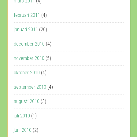
mars 2011
(4)
februari 2011
(4)
januari 2011
(20)
december 2010
(4)
november 2010
(5)
oktober 2010
(4)
september 2010
(4)
augusti 2010
(3)
juli 2010
(1)
juni 2010
(2)