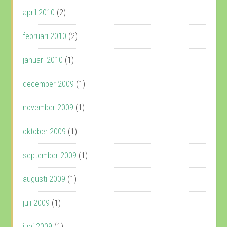
april 2010
(2)
februari 2010
(2)
januari 2010
(1)
december 2009
(1)
november 2009
(1)
oktober 2009
(1)
september 2009
(1)
augusti 2009
(1)
juli 2009
(1)
juni 2009
(1)