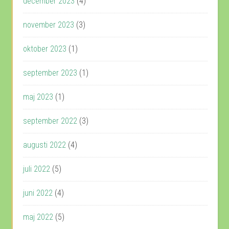
december 2023
(4)
november 2023
(3)
oktober 2023
(1)
september 2023
(1)
maj 2023
(1)
september 2022
(3)
augusti 2022
(4)
juli 2022
(5)
juni 2022
(4)
maj 2022
(5)