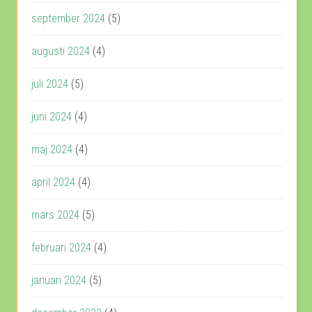
september 2024
(5)
augusti 2024
(4)
juli 2024
(5)
juni 2024
(4)
maj 2024
(4)
april 2024
(4)
mars 2024
(5)
februari 2024
(4)
januari 2024
(5)