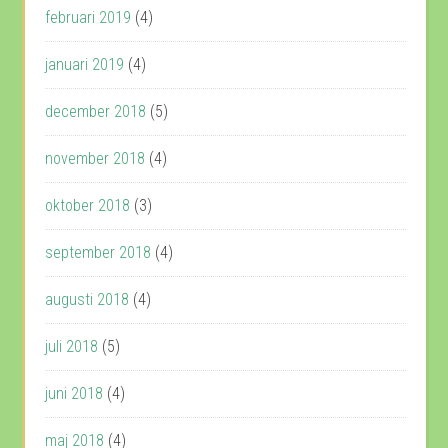
februari 2019
(4)
januari 2019
(4)
december 2018
(5)
november 2018
(4)
oktober 2018
(3)
september 2018
(4)
augusti 2018
(4)
juli 2018
(5)
juni 2018
(4)
maj 2018
(4)