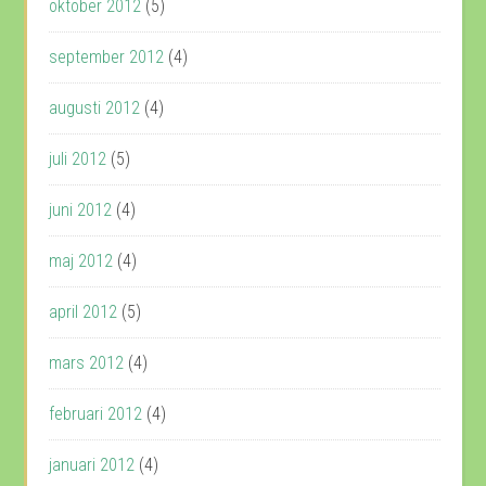
oktober 2012
(5)
september 2012
(4)
augusti 2012
(4)
juli 2012
(5)
juni 2012
(4)
maj 2012
(4)
april 2012
(5)
mars 2012
(4)
februari 2012
(4)
januari 2012
(4)