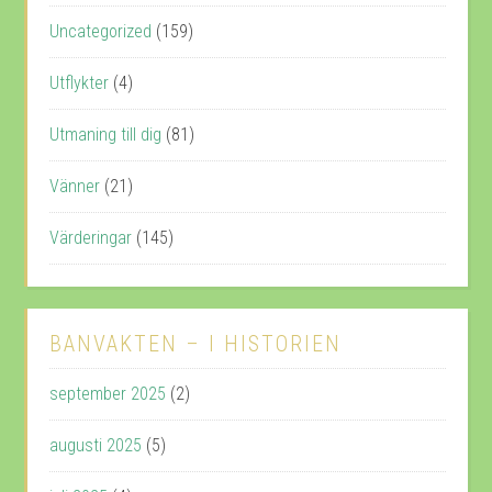
Uncategorized
(159)
Utflykter
(4)
Utmaning till dig
(81)
Vänner
(21)
Värderingar
(145)
BANVAKTEN – I HISTORIEN
september 2025
(2)
augusti 2025
(5)