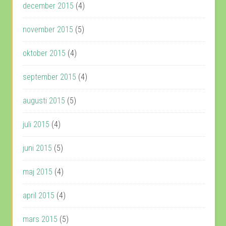
december 2015
(4)
november 2015
(5)
oktober 2015
(4)
september 2015
(4)
augusti 2015
(5)
juli 2015
(4)
juni 2015
(5)
maj 2015
(4)
april 2015
(4)
mars 2015
(5)