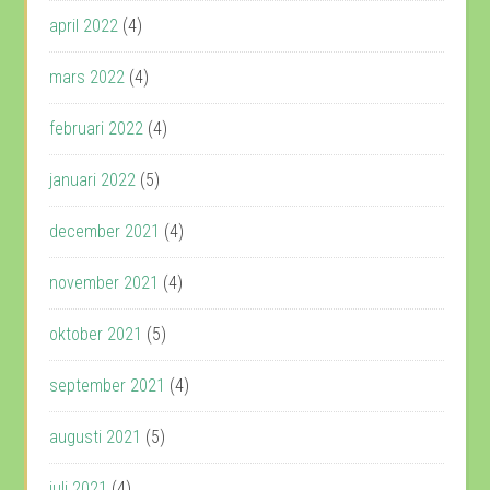
april 2022
(4)
mars 2022
(4)
februari 2022
(4)
januari 2022
(5)
december 2021
(4)
november 2021
(4)
oktober 2021
(5)
september 2021
(4)
augusti 2021
(5)
juli 2021
(4)