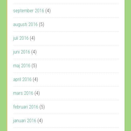
september 2016
(4)
augusti 2016
(5)
juli 2016
(4)
juni 2016
(4)
maj 2016
(5)
april 2016
(4)
mars 2016
(4)
februari 2016
(5)
januari 2016
(4)