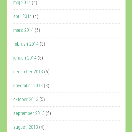
maj 2014
(4)
april 2014
(4)
mars 2014
(5)
februari 2014
(3)
januari 2014
(5)
december 2013
(5)
november 2013
(3)
oktober 2013
(5)
september 2013
(5)
augusti 2013
(4)