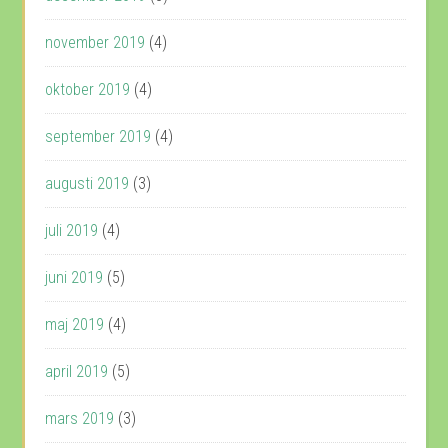
november 2019
(4)
oktober 2019
(4)
september 2019
(4)
augusti 2019
(3)
juli 2019
(4)
juni 2019
(5)
maj 2019
(4)
april 2019
(5)
mars 2019
(3)