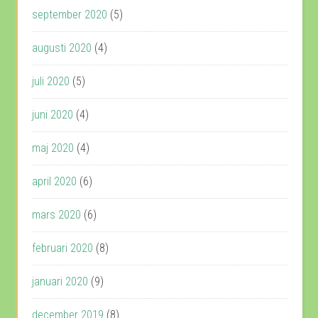
september 2020
(5)
augusti 2020
(4)
juli 2020
(5)
juni 2020
(4)
maj 2020
(4)
april 2020
(6)
mars 2020
(6)
februari 2020
(8)
januari 2020
(9)
december 2019
(8)