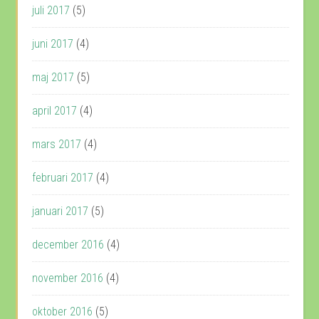
juli 2017
(5)
juni 2017
(4)
maj 2017
(5)
april 2017
(4)
mars 2017
(4)
februari 2017
(4)
januari 2017
(5)
december 2016
(4)
november 2016
(4)
oktober 2016
(5)