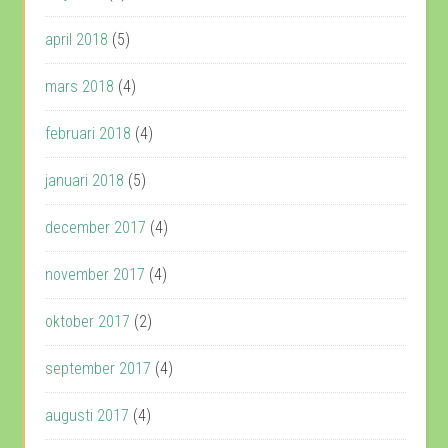
april 2018
(5)
mars 2018
(4)
februari 2018
(4)
januari 2018
(5)
december 2017
(4)
november 2017
(4)
oktober 2017
(2)
september 2017
(4)
augusti 2017
(4)