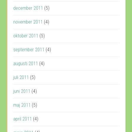
december 2011
(5)
november 2011
(4)
oktober 2011
(5)
september 2011
(4)
augusti 2011
(4)
juli 2011
(5)
juni 2011
(4)
maj 2011
(5)
april 2011
(4)