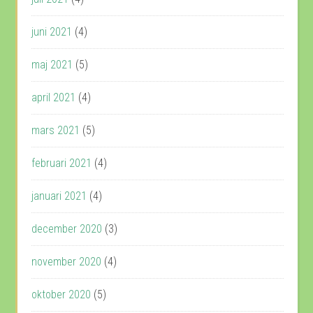
juni 2021
(4)
maj 2021
(5)
april 2021
(4)
mars 2021
(5)
februari 2021
(4)
januari 2021
(4)
december 2020
(3)
november 2020
(4)
oktober 2020
(5)