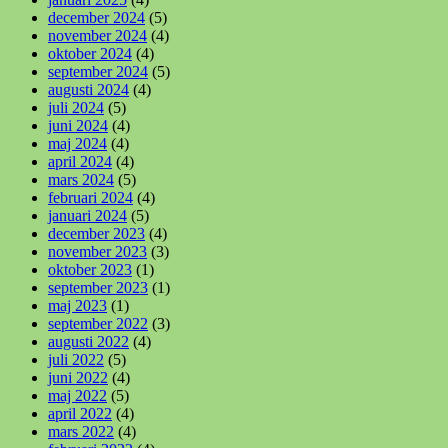
december 2024
(5)
november 2024
(4)
oktober 2024
(4)
september 2024
(5)
augusti 2024
(4)
juli 2024
(5)
juni 2024
(4)
maj 2024
(4)
april 2024
(4)
mars 2024
(5)
februari 2024
(4)
januari 2024
(5)
december 2023
(4)
november 2023
(3)
oktober 2023
(1)
september 2023
(1)
maj 2023
(1)
september 2022
(3)
augusti 2022
(4)
juli 2022
(5)
juni 2022
(4)
maj 2022
(5)
april 2022
(4)
mars 2022
(4)