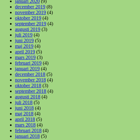
januari 2020
(9)
december 2019
(8)
november 2019
(4)
oktober 2019
(4)
september 2019
(4)
augusti 2019
(3)
juli 2019
(4)
juni 2019
(5)
maj 2019
(4)
april 2019
(5)
mars 2019
(3)
februari 2019
(4)
januari 2019
(4)
december 2018
(5)
november 2018
(4)
oktober 2018
(3)
september 2018
(4)
augusti 2018
(4)
juli 2018
(5)
juni 2018
(4)
maj 2018
(4)
april 2018
(5)
mars 2018
(4)
februari 2018
(4)
januari 2018
(5)