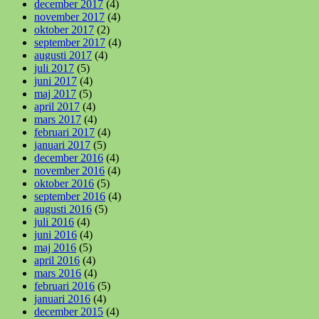
december 2017
(4)
november 2017
(4)
oktober 2017
(2)
september 2017
(4)
augusti 2017
(4)
juli 2017
(5)
juni 2017
(4)
maj 2017
(5)
april 2017
(4)
mars 2017
(4)
februari 2017
(4)
januari 2017
(5)
december 2016
(4)
november 2016
(4)
oktober 2016
(5)
september 2016
(4)
augusti 2016
(5)
juli 2016
(4)
juni 2016
(4)
maj 2016
(5)
april 2016
(4)
mars 2016
(4)
februari 2016
(5)
januari 2016
(4)
december 2015
(4)