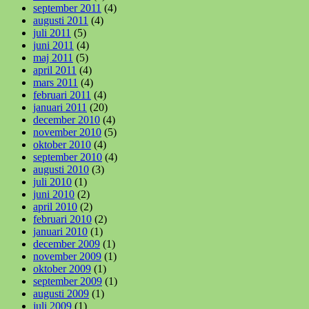
september 2011
(4)
augusti 2011
(4)
juli 2011
(5)
juni 2011
(4)
maj 2011
(5)
april 2011
(4)
mars 2011
(4)
februari 2011
(4)
januari 2011
(20)
december 2010
(4)
november 2010
(5)
oktober 2010
(4)
september 2010
(4)
augusti 2010
(3)
juli 2010
(1)
juni 2010
(2)
april 2010
(2)
februari 2010
(2)
januari 2010
(1)
december 2009
(1)
november 2009
(1)
oktober 2009
(1)
september 2009
(1)
augusti 2009
(1)
juli 2009
(1)