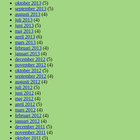
oktober 2013
(5)
september 2013
(5)
augusti 2013
(4)
juli 2013
(4)
juni 2013
(5)
maj 2013
(4)
april 2013
(6)
mars 2013
(4)
februari 2013
(4)
januari 2013
(4)
december 2012
(5)
november 2012
(4)
oktober 2012
(5)
september 2012
(4)
augusti 2012
(4)
juli 2012
(5)
juni 2012
(4)
maj 2012
(4)
april 2012
(5)
mars 2012
(4)
februari 2012
(4)
januari 2012
(4)
december 2011
(5)
november 2011
(4)
oktober 2011
(5)