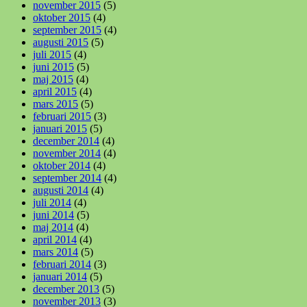
november 2015
(5)
oktober 2015
(4)
september 2015
(4)
augusti 2015
(5)
juli 2015
(4)
juni 2015
(5)
maj 2015
(4)
april 2015
(4)
mars 2015
(5)
februari 2015
(3)
januari 2015
(5)
december 2014
(4)
november 2014
(4)
oktober 2014
(4)
september 2014
(4)
augusti 2014
(4)
juli 2014
(4)
juni 2014
(5)
maj 2014
(4)
april 2014
(4)
mars 2014
(5)
februari 2014
(3)
januari 2014
(5)
december 2013
(5)
november 2013
(3)