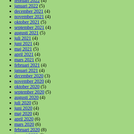
februari 2022
(4)
januari 2022
(5)
december 2021
(4)
november 2021
(4)
oktober 2021
(5)
september 2021
(4)
augusti 2021
(5)
juli 2021
(4)
juni 2021
(4)
maj 2021
(5)
april 2021
(4)
mars 2021
(5)
februari 2021
(4)
januari 2021
(4)
december 2020
(3)
november 2020
(4)
oktober 2020
(5)
september 2020
(5)
augusti 2020
(4)
juli 2020
(5)
juni 2020
(4)
maj 2020
(4)
april 2020
(6)
mars 2020
(6)
februari 2020
(8)