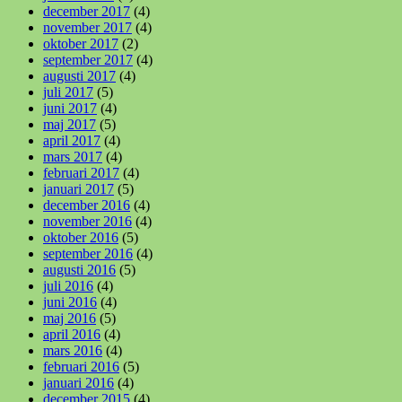
december 2017
(4)
november 2017
(4)
oktober 2017
(2)
september 2017
(4)
augusti 2017
(4)
juli 2017
(5)
juni 2017
(4)
maj 2017
(5)
april 2017
(4)
mars 2017
(4)
februari 2017
(4)
januari 2017
(5)
december 2016
(4)
november 2016
(4)
oktober 2016
(5)
september 2016
(4)
augusti 2016
(5)
juli 2016
(4)
juni 2016
(4)
maj 2016
(5)
april 2016
(4)
mars 2016
(4)
februari 2016
(5)
januari 2016
(4)
december 2015
(4)