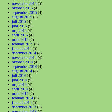
november 2015
(5)
oktober 2015
(4)
september 2015
(4)
augusti 2015
(5)
juli 2015
(4)
juni 2015
(5)
maj 2015
(4)
april 2015
(4)
mars 2015
(5)
februari 2015
(3)
januari 2015
(5)
december 2014
(4)
november 2014
(4)
oktober 2014
(4)
september 2014
(4)
augusti 2014
(4)
juli 2014
(4)
juni 2014
(5)
maj 2014
(4)
april 2014
(4)
mars 2014
(5)
februari 2014
(3)
januari 2014
(5)
december 2013
(5)
november 2013
(3)