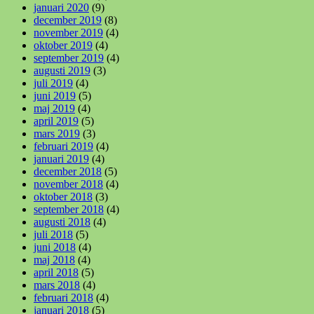
januari 2020
(9)
december 2019
(8)
november 2019
(4)
oktober 2019
(4)
september 2019
(4)
augusti 2019
(3)
juli 2019
(4)
juni 2019
(5)
maj 2019
(4)
april 2019
(5)
mars 2019
(3)
februari 2019
(4)
januari 2019
(4)
december 2018
(5)
november 2018
(4)
oktober 2018
(3)
september 2018
(4)
augusti 2018
(4)
juli 2018
(5)
juni 2018
(4)
maj 2018
(4)
april 2018
(5)
mars 2018
(4)
februari 2018
(4)
januari 2018
(5)