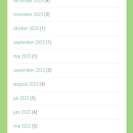
december 2023
(4)
november 2023
(3)
oktober 2023
(1)
september 2023
(1)
maj 2023
(1)
september 2022
(3)
augusti 2022
(4)
juli 2022
(5)
juni 2022
(4)
maj 2022
(5)