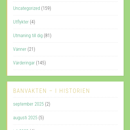
Uncategorized
(159)
Utflykter
(4)
Utmaning till dig
(81)
Vänner
(21)
Värderingar
(145)
BANVAKTEN – I HISTORIEN
september 2025
(2)
augusti 2025
(5)