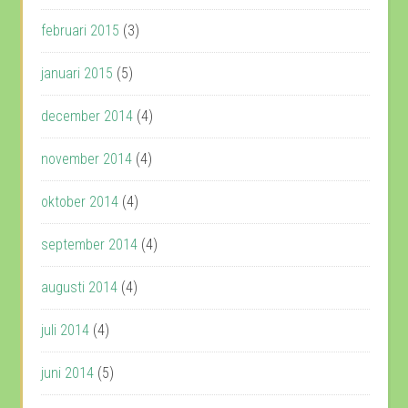
februari 2015
(3)
januari 2015
(5)
december 2014
(4)
november 2014
(4)
oktober 2014
(4)
september 2014
(4)
augusti 2014
(4)
juli 2014
(4)
juni 2014
(5)