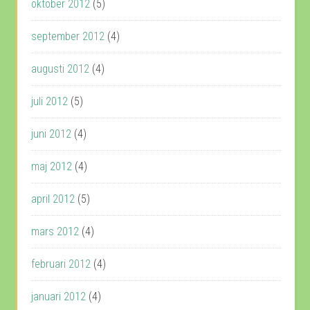
oktober 2012
(5)
september 2012
(4)
augusti 2012
(4)
juli 2012
(5)
juni 2012
(4)
maj 2012
(4)
april 2012
(5)
mars 2012
(4)
februari 2012
(4)
januari 2012
(4)