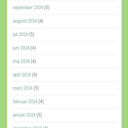
september 2024
(5)
augusti 2024
(4)
juli 2024
(5)
juni 2024
(4)
maj 2024
(4)
april 2024
(4)
mars 2024
(5)
februari 2024
(4)
januari 2024
(5)