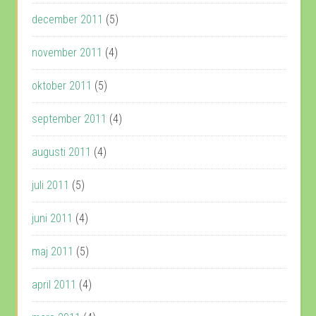
december 2011
(5)
november 2011
(4)
oktober 2011
(5)
september 2011
(4)
augusti 2011
(4)
juli 2011
(5)
juni 2011
(4)
maj 2011
(5)
april 2011
(4)