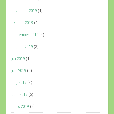
november 2019
(4)
oktober 2019
(4)
september 2019
(4)
augusti 2019
(3)
juli 2019
(4)
juni 2019
(5)
maj 2019
(4)
april 2019
(5)
mars 2019
(3)