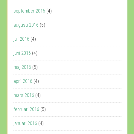
september 2016
(4)
augusti 2016
(5)
juli 2016
(4)
juni 2016
(4)
maj 2016
(5)
april 2016
(4)
mars 2016
(4)
februari 2016
(5)
januari 2016
(4)