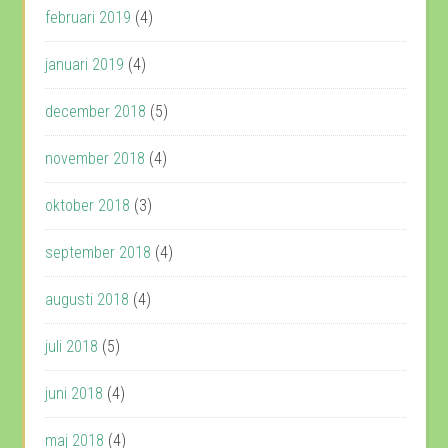
februari 2019
(4)
januari 2019
(4)
december 2018
(5)
november 2018
(4)
oktober 2018
(3)
september 2018
(4)
augusti 2018
(4)
juli 2018
(5)
juni 2018
(4)
maj 2018
(4)