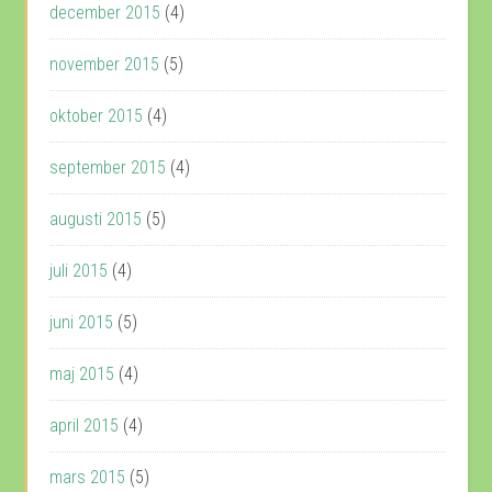
december 2015
(4)
november 2015
(5)
oktober 2015
(4)
september 2015
(4)
augusti 2015
(5)
juli 2015
(4)
juni 2015
(5)
maj 2015
(4)
april 2015
(4)
mars 2015
(5)