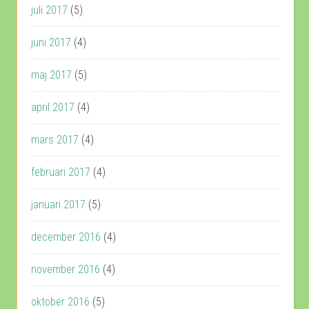
juli 2017
(5)
juni 2017
(4)
maj 2017
(5)
april 2017
(4)
mars 2017
(4)
februari 2017
(4)
januari 2017
(5)
december 2016
(4)
november 2016
(4)
oktober 2016
(5)