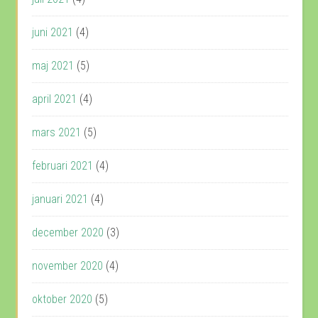
juni 2021
(4)
maj 2021
(5)
april 2021
(4)
mars 2021
(5)
februari 2021
(4)
januari 2021
(4)
december 2020
(3)
november 2020
(4)
oktober 2020
(5)