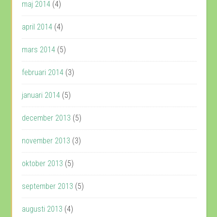
maj 2014
(4)
april 2014
(4)
mars 2014
(5)
februari 2014
(3)
januari 2014
(5)
december 2013
(5)
november 2013
(3)
oktober 2013
(5)
september 2013
(5)
augusti 2013
(4)