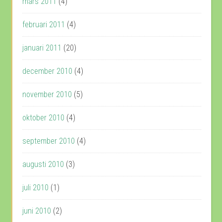
mars 2011
(4)
februari 2011
(4)
januari 2011
(20)
december 2010
(4)
november 2010
(5)
oktober 2010
(4)
september 2010
(4)
augusti 2010
(3)
juli 2010
(1)
juni 2010
(2)