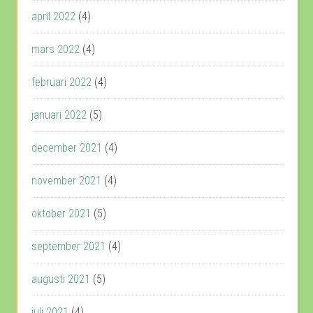
april 2022
(4)
mars 2022
(4)
februari 2022
(4)
januari 2022
(5)
december 2021
(4)
november 2021
(4)
oktober 2021
(5)
september 2021
(4)
augusti 2021
(5)
juli 2021
(4)