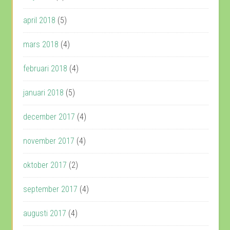
april 2018
(5)
mars 2018
(4)
februari 2018
(4)
januari 2018
(5)
december 2017
(4)
november 2017
(4)
oktober 2017
(2)
september 2017
(4)
augusti 2017
(4)