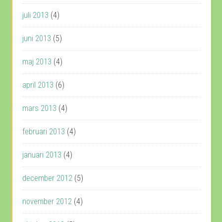
juli 2013
(4)
juni 2013
(5)
maj 2013
(4)
april 2013
(6)
mars 2013
(4)
februari 2013
(4)
januari 2013
(4)
december 2012
(5)
november 2012
(4)