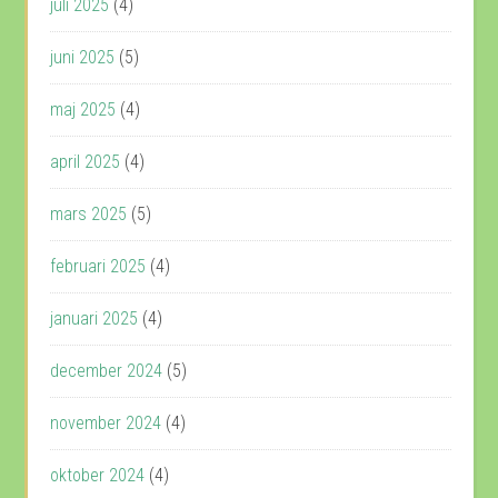
juli 2025
(4)
juni 2025
(5)
maj 2025
(4)
april 2025
(4)
mars 2025
(5)
februari 2025
(4)
januari 2025
(4)
december 2024
(5)
november 2024
(4)
oktober 2024
(4)