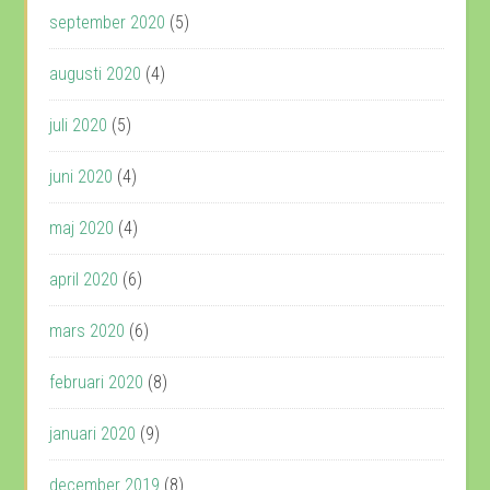
september 2020
(5)
augusti 2020
(4)
juli 2020
(5)
juni 2020
(4)
maj 2020
(4)
april 2020
(6)
mars 2020
(6)
februari 2020
(8)
januari 2020
(9)
december 2019
(8)