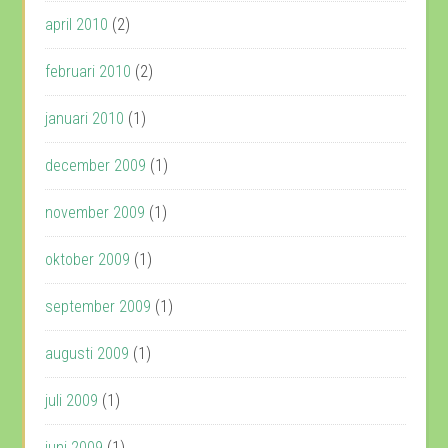
april 2010
(2)
februari 2010
(2)
januari 2010
(1)
december 2009
(1)
november 2009
(1)
oktober 2009
(1)
september 2009
(1)
augusti 2009
(1)
juli 2009
(1)
juni 2009
(1)