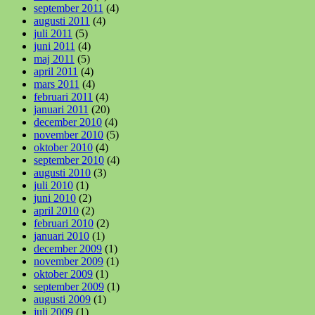
september 2011
(4)
augusti 2011
(4)
juli 2011
(5)
juni 2011
(4)
maj 2011
(5)
april 2011
(4)
mars 2011
(4)
februari 2011
(4)
januari 2011
(20)
december 2010
(4)
november 2010
(5)
oktober 2010
(4)
september 2010
(4)
augusti 2010
(3)
juli 2010
(1)
juni 2010
(2)
april 2010
(2)
februari 2010
(2)
januari 2010
(1)
december 2009
(1)
november 2009
(1)
oktober 2009
(1)
september 2009
(1)
augusti 2009
(1)
juli 2009
(1)