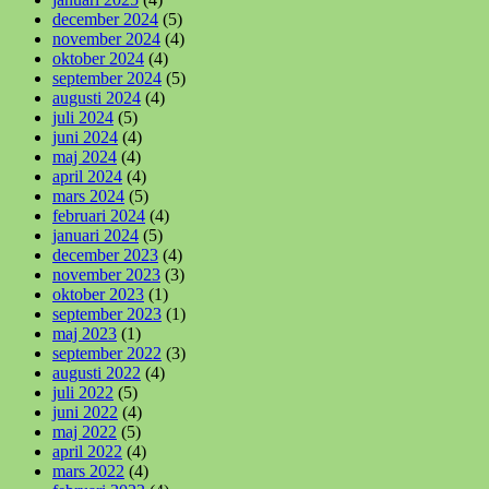
december 2024
(5)
november 2024
(4)
oktober 2024
(4)
september 2024
(5)
augusti 2024
(4)
juli 2024
(5)
juni 2024
(4)
maj 2024
(4)
april 2024
(4)
mars 2024
(5)
februari 2024
(4)
januari 2024
(5)
december 2023
(4)
november 2023
(3)
oktober 2023
(1)
september 2023
(1)
maj 2023
(1)
september 2022
(3)
augusti 2022
(4)
juli 2022
(5)
juni 2022
(4)
maj 2022
(5)
april 2022
(4)
mars 2022
(4)