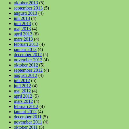
oktober 2013
(5)
september 2013
(5)
augusti 2013
(4)
juli 2013
(4)
juni 2013
(5)
maj 2013
(4)
april 2013
(6)
mars 2013
(4)
februari 2013
(4)
januari 2013
(4)
december 2012
(5)
november 2012
(4)
oktober 2012
(5)
september 2012
(4)
augusti 2012
(4)
juli 2012
(5)
juni 2012
(4)
maj 2012
(4)
april 2012
(5)
mars 2012
(4)
februari 2012
(4)
januari 2012
(4)
december 2011
(5)
november 2011
(4)
oktober 2011
(5)