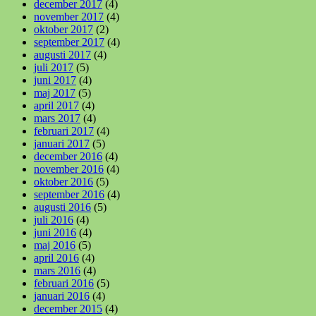
december 2017
(4)
november 2017
(4)
oktober 2017
(2)
september 2017
(4)
augusti 2017
(4)
juli 2017
(5)
juni 2017
(4)
maj 2017
(5)
april 2017
(4)
mars 2017
(4)
februari 2017
(4)
januari 2017
(5)
december 2016
(4)
november 2016
(4)
oktober 2016
(5)
september 2016
(4)
augusti 2016
(5)
juli 2016
(4)
juni 2016
(4)
maj 2016
(5)
april 2016
(4)
mars 2016
(4)
februari 2016
(5)
januari 2016
(4)
december 2015
(4)