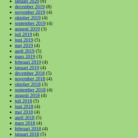
januari 2020
(9)
december 2019
(8)
november 2019
(4)
oktober 2019
(4)
september 2019
(4)
augusti 2019
(3)
juli 2019
(4)
juni 2019
(5)
maj 2019
(4)
april 2019
(5)
mars 2019
(3)
februari 2019
(4)
januari 2019
(4)
december 2018
(5)
november 2018
(4)
oktober 2018
(3)
september 2018
(4)
augusti 2018
(4)
juli 2018
(5)
juni 2018
(4)
maj 2018
(4)
april 2018
(5)
mars 2018
(4)
februari 2018
(4)
januari 2018
(5)