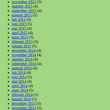
november 2015
(5)
oktober 2015
(4)
september 2015
(4)
augusti 2015
(5)
juli 2015
(4)
juni 2015
(5)
maj 2015
(4)
april 2015
(4)
mars 2015
(5)
februari 2015
(3)
januari 2015
(5)
december 2014
(4)
november 2014
(4)
oktober 2014
(4)
september 2014
(4)
augusti 2014
(4)
juli 2014
(4)
juni 2014
(5)
maj 2014
(4)
april 2014
(4)
mars 2014
(5)
februari 2014
(3)
januari 2014
(5)
december 2013
(5)
november 2013
(3)