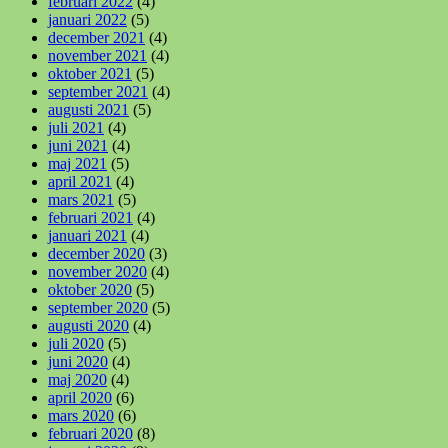
februari 2022
(4)
januari 2022
(5)
december 2021
(4)
november 2021
(4)
oktober 2021
(5)
september 2021
(4)
augusti 2021
(5)
juli 2021
(4)
juni 2021
(4)
maj 2021
(5)
april 2021
(4)
mars 2021
(5)
februari 2021
(4)
januari 2021
(4)
december 2020
(3)
november 2020
(4)
oktober 2020
(5)
september 2020
(5)
augusti 2020
(4)
juli 2020
(5)
juni 2020
(4)
maj 2020
(4)
april 2020
(6)
mars 2020
(6)
februari 2020
(8)