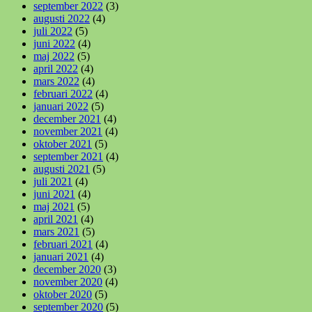
september 2022
(3)
augusti 2022
(4)
juli 2022
(5)
juni 2022
(4)
maj 2022
(5)
april 2022
(4)
mars 2022
(4)
februari 2022
(4)
januari 2022
(5)
december 2021
(4)
november 2021
(4)
oktober 2021
(5)
september 2021
(4)
augusti 2021
(5)
juli 2021
(4)
juni 2021
(4)
maj 2021
(5)
april 2021
(4)
mars 2021
(5)
februari 2021
(4)
januari 2021
(4)
december 2020
(3)
november 2020
(4)
oktober 2020
(5)
september 2020
(5)