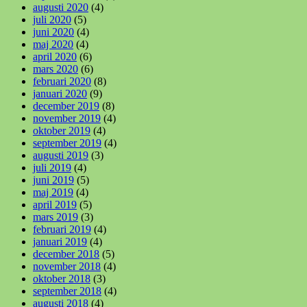
augusti 2020
(4)
juli 2020
(5)
juni 2020
(4)
maj 2020
(4)
april 2020
(6)
mars 2020
(6)
februari 2020
(8)
januari 2020
(9)
december 2019
(8)
november 2019
(4)
oktober 2019
(4)
september 2019
(4)
augusti 2019
(3)
juli 2019
(4)
juni 2019
(5)
maj 2019
(4)
april 2019
(5)
mars 2019
(3)
februari 2019
(4)
januari 2019
(4)
december 2018
(5)
november 2018
(4)
oktober 2018
(3)
september 2018
(4)
augusti 2018
(4)