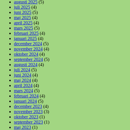
augusti 2025
(5)
juli 2025
(4)
juni 2025
(5)
maj 2025
(4)
april 2025
(4)
mars 2025
(5)
februari 2025
(4)
januari 2025
(4)
december 2024
(5)
november 2024
(4)
oktober 2024
(4)
september 2024
(5)
augusti 2024
(4)
juli 2024
(5)
juni 2024
(4)
maj 2024
(4)
april 2024
(4)
mars 2024
(5)
februari 2024
(4)
januari 2024
(5)
december 2023
(4)
november 2023
(3)
oktober 2023
(1)
september 2023
(1)
maj 2023
(1)