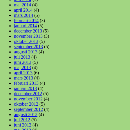
maj 2014
(4)
april 2014
(4)
mars 2014
(5)
februari 2014
(3)
januari 2014
(5)
december 2013
(5)
november 2013
(3)
oktober 2013
(5)
september 2013
(5)
augusti 2013
(4)
juli 2013
(4)
juni 2013
(5)
maj 2013
(4)
april 2013
(6)
mars 2013
(4)
februari 2013
(4)
januari 2013
(4)
december 2012
(5)
november 2012
(4)
oktober 2012
(5)
september 2012
(4)
augusti 2012
(4)
juli 2012
(5)
juni 2012
(4)