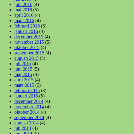
juni 2016
(4)
maj 2016
(5)
april 2016
(4)
mars 2016
(4)
februari 2016
(5)
januari 2016
(4)
december 2015
(4)
november 2015
(5)
oktober 2015
(4)
september 2015
(4)
augusti 2015
(5)
juli 2015
(4)
juni 2015
(5)
maj 2015
(4)
april 2015
(4)
mars 2015
(5)
februari 2015
(3)
januari 2015
(5)
december 2014
(4)
november 2014
(4)
oktober 2014
(4)
september 2014
(4)
augusti 2014
(4)
juli 2014
(4)
juni 2014
(5)