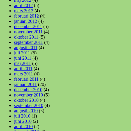
maj 2012
(4)
april 2012
(5)
mars 2012
(4)
februari 2012
(4)
januari 2012
(4)
december 2011
(5)
november 2011
(4)
oktober 2011
(5)
september 2011
(4)
augusti 2011
(4)
juli 2011
(5)
juni 2011
(4)
maj 2011
(5)
april 2011
(4)
mars 2011
(4)
februari 2011
(4)
januari 2011
(20)
december 2010
(4)
november 2010
(5)
oktober 2010
(4)
september 2010
(4)
augusti 2010
(3)
juli 2010
(1)
juni 2010
(2)
april 2010
(2)