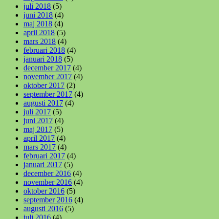
juli 2018
(5)
juni 2018
(4)
maj 2018
(4)
april 2018
(5)
mars 2018
(4)
februari 2018
(4)
januari 2018
(5)
december 2017
(4)
november 2017
(4)
oktober 2017
(2)
september 2017
(4)
augusti 2017
(4)
juli 2017
(5)
juni 2017
(4)
maj 2017
(5)
april 2017
(4)
mars 2017
(4)
februari 2017
(4)
januari 2017
(5)
december 2016
(4)
november 2016
(4)
oktober 2016
(5)
september 2016
(4)
augusti 2016
(5)
juli 2016
(4)