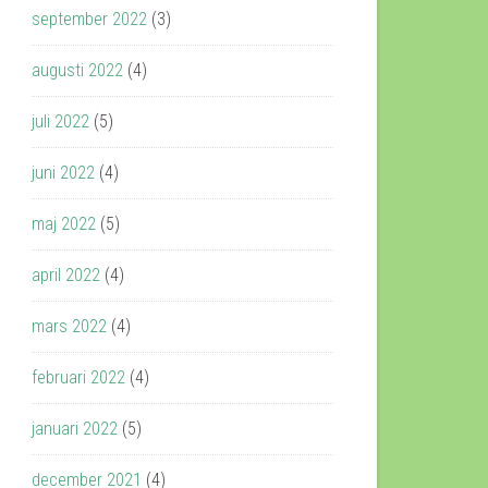
september 2022
(3)
augusti 2022
(4)
juli 2022
(5)
juni 2022
(4)
maj 2022
(5)
april 2022
(4)
mars 2022
(4)
februari 2022
(4)
januari 2022
(5)
december 2021
(4)