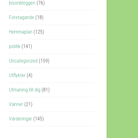
bisonbloggen
(76)
Företagande
(18)
Hemmaplan
(125)
politik
(141)
Uncategorized
(159)
Utflykter
(4)
Utmaning till dig
(81)
Vänner
(21)
Värderingar
(145)