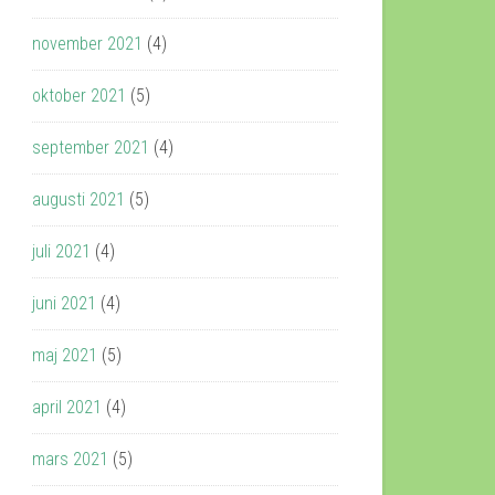
november 2021
(4)
oktober 2021
(5)
september 2021
(4)
augusti 2021
(5)
juli 2021
(4)
juni 2021
(4)
maj 2021
(5)
april 2021
(4)
mars 2021
(5)