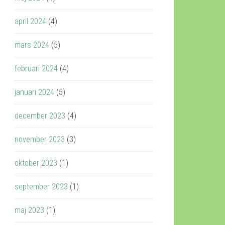
april 2024
(4)
mars 2024
(5)
februari 2024
(4)
januari 2024
(5)
december 2023
(4)
november 2023
(3)
oktober 2023
(1)
september 2023
(1)
maj 2023
(1)