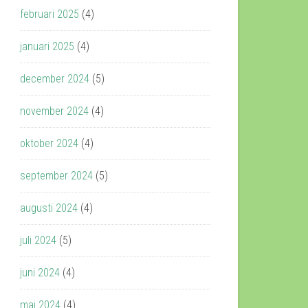
februari 2025
(4)
januari 2025
(4)
december 2024
(5)
november 2024
(4)
oktober 2024
(4)
september 2024
(5)
augusti 2024
(4)
juli 2024
(5)
juni 2024
(4)
maj 2024
(4)