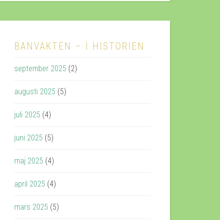
BANVAKTEN – I HISTORIEN
september 2025
(2)
augusti 2025
(5)
juli 2025
(4)
juni 2025
(5)
maj 2025
(4)
april 2025
(4)
mars 2025
(5)