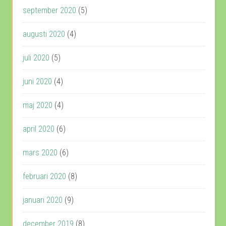
september 2020
(5)
augusti 2020
(4)
juli 2020
(5)
juni 2020
(4)
maj 2020
(4)
april 2020
(6)
mars 2020
(6)
februari 2020
(8)
januari 2020
(9)
december 2019
(8)