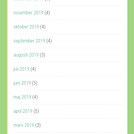
november 2019
(4)
oktober 2019
(4)
september 2019
(4)
augusti 2019
(3)
juli 2019
(4)
juni 2019
(5)
maj 2019
(4)
april 2019
(5)
mars 2019
(3)