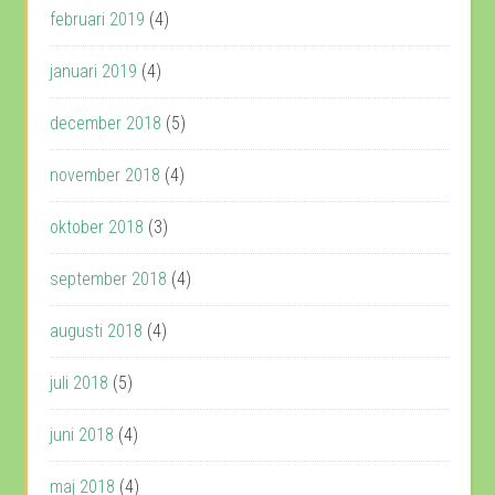
februari 2019
(4)
januari 2019
(4)
december 2018
(5)
november 2018
(4)
oktober 2018
(3)
september 2018
(4)
augusti 2018
(4)
juli 2018
(5)
juni 2018
(4)
maj 2018
(4)