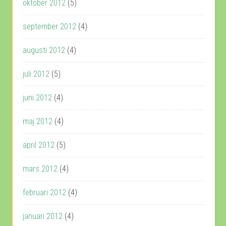
oktober 2012
(5)
september 2012
(4)
augusti 2012
(4)
juli 2012
(5)
juni 2012
(4)
maj 2012
(4)
april 2012
(5)
mars 2012
(4)
februari 2012
(4)
januari 2012
(4)