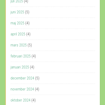
juli 2025
(4)
juni 2025
(5)
maj 2025
(4)
april 2025
(4)
mars 2025
(5)
februari 2025
(4)
januari 2025
(4)
december 2024
(5)
november 2024
(4)
oktober 2024
(4)