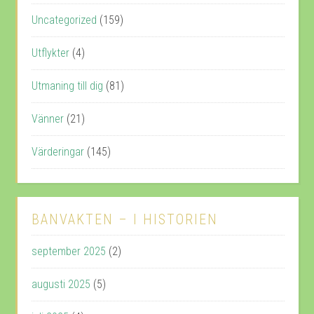
Uncategorized
(159)
Utflykter
(4)
Utmaning till dig
(81)
Vänner
(21)
Värderingar
(145)
BANVAKTEN – I HISTORIEN
september 2025
(2)
augusti 2025
(5)