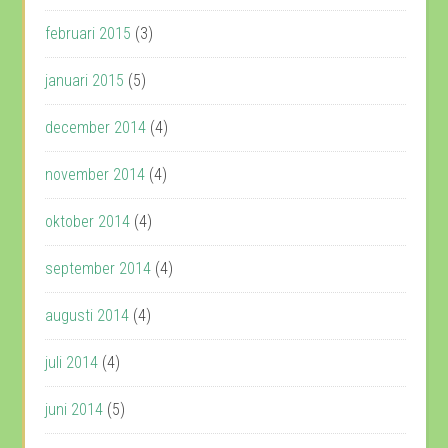
februari 2015
(3)
januari 2015
(5)
december 2014
(4)
november 2014
(4)
oktober 2014
(4)
september 2014
(4)
augusti 2014
(4)
juli 2014
(4)
juni 2014
(5)