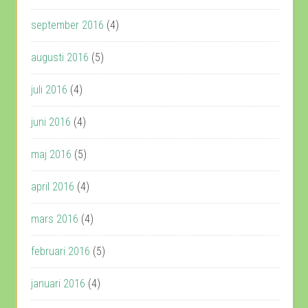
september 2016
(4)
augusti 2016
(5)
juli 2016
(4)
juni 2016
(4)
maj 2016
(5)
april 2016
(4)
mars 2016
(4)
februari 2016
(5)
januari 2016
(4)