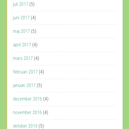
juli 2017
(5)
juni 2017
(4)
maj 2017
(5)
april 2017
(4)
mars 2017
(4)
februari 2017
(4)
januari 2017
(5)
december 2016
(4)
november 2016
(4)
oktober 2016
(5)