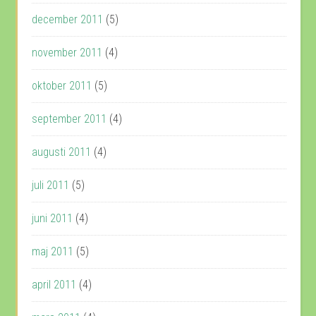
december 2011
(5)
november 2011
(4)
oktober 2011
(5)
september 2011
(4)
augusti 2011
(4)
juli 2011
(5)
juni 2011
(4)
maj 2011
(5)
april 2011
(4)