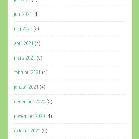
juni 2021
(4)
maj 2021
(5)
april 2021
(4)
mars 2021
(5)
februari 2021
(4)
januari 2021
(4)
december 2020
(3)
november 2020
(4)
oktober 2020
(5)