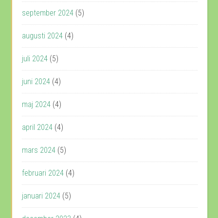
september 2024
(5)
augusti 2024
(4)
juli 2024
(5)
juni 2024
(4)
maj 2024
(4)
april 2024
(4)
mars 2024
(5)
februari 2024
(4)
januari 2024
(5)