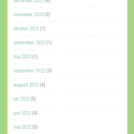
december 2023
(4)
november 2023
(3)
oktober 2023
(1)
september 2023
(1)
maj 2023
(1)
september 2022
(3)
augusti 2022
(4)
juli 2022
(5)
juni 2022
(4)
maj 2022
(5)