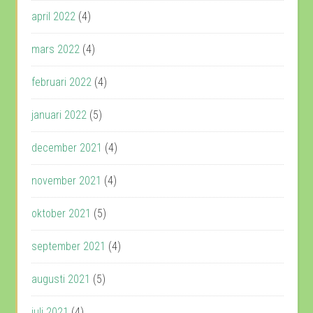
april 2022
(4)
mars 2022
(4)
februari 2022
(4)
januari 2022
(5)
december 2021
(4)
november 2021
(4)
oktober 2021
(5)
september 2021
(4)
augusti 2021
(5)
juli 2021
(4)