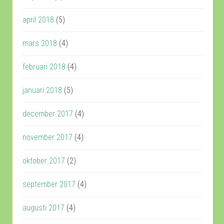
april 2018
(5)
mars 2018
(4)
februari 2018
(4)
januari 2018
(5)
december 2017
(4)
november 2017
(4)
oktober 2017
(2)
september 2017
(4)
augusti 2017
(4)