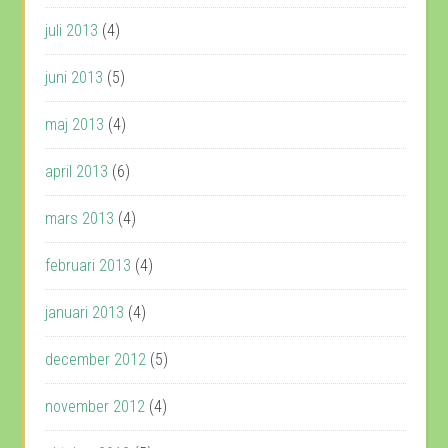
juli 2013
(4)
juni 2013
(5)
maj 2013
(4)
april 2013
(6)
mars 2013
(4)
februari 2013
(4)
januari 2013
(4)
december 2012
(5)
november 2012
(4)