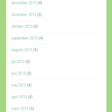
december 2015
(4)
november 2015
(5)
oktober 2015
(4)
september 2015
(4)
augusti 2015
(5)
juli 2015
(4)
juni 2015
(5)
maj 2015
(4)
april 2015
(4)
mars 2015
(5)