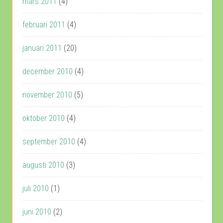
mars 2011
(4)
februari 2011
(4)
januari 2011
(20)
december 2010
(4)
november 2010
(5)
oktober 2010
(4)
september 2010
(4)
augusti 2010
(3)
juli 2010
(1)
juni 2010
(2)