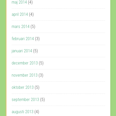
maj 2014
(4)
april 2014
(4)
mars 2014
(5)
februari 2014
(3)
januari 2014
(5)
december 2013
(5)
november 2013
(3)
oktober 2013
(5)
september 2013
(5)
augusti 2013
(4)