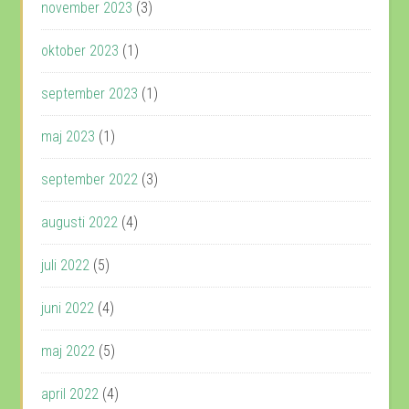
november 2023
(3)
oktober 2023
(1)
september 2023
(1)
maj 2023
(1)
september 2022
(3)
augusti 2022
(4)
juli 2022
(5)
juni 2022
(4)
maj 2022
(5)
april 2022
(4)