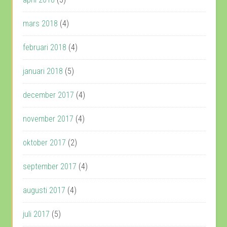
mars 2018
(4)
februari 2018
(4)
januari 2018
(5)
december 2017
(4)
november 2017
(4)
oktober 2017
(2)
september 2017
(4)
augusti 2017
(4)
juli 2017
(5)