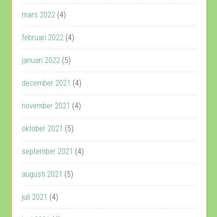
mars 2022
(4)
februari 2022
(4)
januari 2022
(5)
december 2021
(4)
november 2021
(4)
oktober 2021
(5)
september 2021
(4)
augusti 2021
(5)
juli 2021
(4)