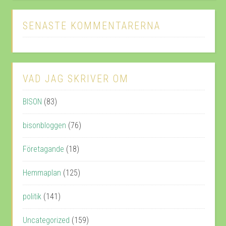
SENASTE KOMMENTARERNA
VAD JAG SKRIVER OM
BISON
(83)
bisonbloggen
(76)
Företagande
(18)
Hemmaplan
(125)
politik
(141)
Uncategorized
(159)