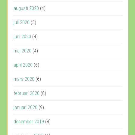
augusti 2020
(4)
juli 2020
(5)
juni 2020
(4)
maj 2020
(4)
april 2020
(6)
mars 2020
(6)
februari 2020
(8)
januari 2020
(9)
december 2019
(8)