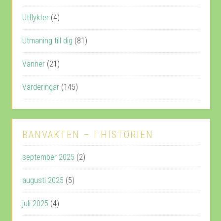
Utflykter
(4)
Utmaning till dig
(81)
Vänner
(21)
Värderingar
(145)
BANVAKTEN – I HISTORIEN
september 2025
(2)
augusti 2025
(5)
juli 2025
(4)