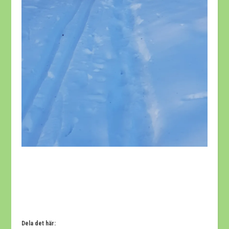
Dela det här: